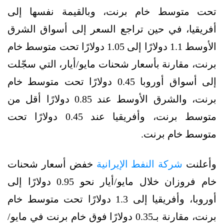
تحت متوسط خام برنت، وبالقيمة نفسها إلى
أفريقيا، في حين تراجع السعر إلى أسواق الشرق
الأوسط 1.1 دولارًا إلى 1.05 دولارًا تحت متوسط خام
برنت، مقارنة بأسعار شحنات مايو/أيار، التي سجّلت
إلى أسواق أوروبا 0.45 دولارًا تحت متوسط خام
برنت، والشرق الأوسط عند 0.85 دولارًا أقل من
متوسط برنت، وأفريقيا عند 0.45 دولارًا تحت
متوسط خام برنت.
وأعلنت
شركة النفط الإيرانية
خفض أسعار شحنات
خام فروزان خلال مايو/أيار نحو 0.95 دولارًا إلى
أوروبا، وأفريقيا إلى 1.3 دولارًا تحت متوسط خام
برنت، مقارنة بـ0.35 دولارًا فوق خام برنت في مايو/