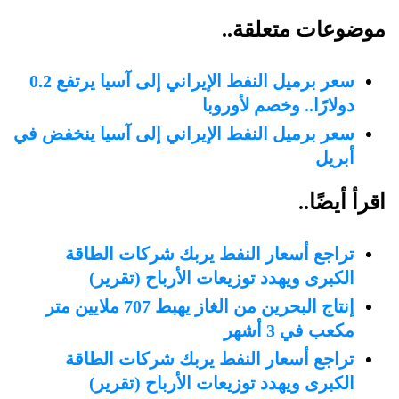
موضوعات متعلقة..
سعر برميل النفط الإيراني إلى آسيا يرتفع 0.2
دولارًا.. وخصم لأوروبا
سعر برميل النفط الإيراني إلى آسيا ينخفض في
أبريل
اقرأ أيضًا..
تراجع أسعار النفط يربك شركات الطاقة
الكبرى ويهدد توزيعات الأرباح (تقرير)
إنتاج البحرين من الغاز يهبط 707 ملايين متر
مكعب في 3 أشهر
تراجع أسعار النفط يربك شركات الطاقة
الكبرى ويهدد توزيعات الأرباح (تقرير)