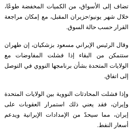
تضاف إلى الأسواق، من الكميات المخفضة طوعًا،
خلال شهر يونيو/حزيران المقبل، مع إمكان مراجعة
القرار حسب حالة السوق.
وقال الرئيس الإيراني مسعود بزشكيان، إن طهران
ستتمكن من البقاء إذا فشلت المفاوضات مع
الولايات المتحدة بشأن برنامجها النووي في التوصل
إلى اتفاق.
وإذا فشلت المحادثات النووية بين الولايات المتحدة
وإيران، فقد يعني ذلك استمرار العقوبات على
إيران، مما سيحدّ من الإمدادات الإيرانية ويدعم
أسعار النفط.