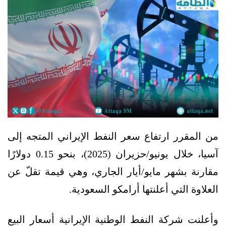
من المقرر ارتفاع سعر النفط الإيراني المتجه إلى
آسيا، خلال يونيو/حزيران (2025)، بنحو 0.15 دولارًا
مقارنة بشهر مايو/أيار الجاري، وهي قيمة تقلّ عن
العلاوة التي أعلنتها أرامكو السعودية.
وأعلنت شركة النفط الوطنية الإيرانية أسعار البيع