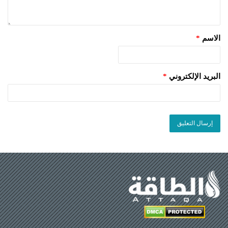
الاسم
*
البريد الإلكتروني
*