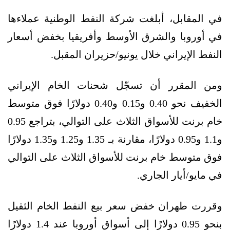
في المقابل، أبلغت شركة النفط الوطنية عملاءها
في أوروبا والشرق الأوسط وأفريقيا بخفض أسعار
النفط الإيراني خلال يونيو/حزيران المقبل.
ومن المقرر أن تسجّل شحنات الخام الإيراني
الخفيف نحو 0.40 و0.15 و0.40 دولارًا فوق متوسط
خام برنت للأسواق الثلاث على التوالي، بتراجع 0.95
و1.1 و0.95 دولارًا، مقارنة بـ 1.35 و1.25 و1.35 دولارًا
فوق متوسط خام برنت للأسواق الثلاث على التوالي
في مايو/أيار الجاري.
وقررت طهران خفض سعر بيع النفط الخام الثقيل
بنحو 0.95 دولارًا إلى أسواق أوروبا عند 1.4 دولارًا