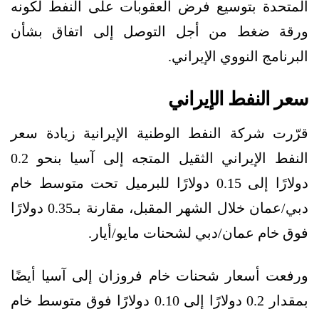
المتحدة بتوسيع فرض العقوبات على النفط لكونه
ورقة ضغط من أجل التوصل إلى اتفاق بشأن
البرنامج النووي الإيراني.
سعر النفط الإيراني
قرّرت شركة النفط الوطنية الإيرانية زيادة سعر
النفط الإيراني الثقيل المتجه إلى آسيا بنحو 0.2
دولارًا إلى 0.15 دولارًا للبرميل تحت متوسط خام
دبي/عمان خلال الشهر المقبل، مقارنة بـ0.35 دولارًا
فوق خام عمان/دبي لشحنات مايو/أيار.
ورفعت أسعار شحنات خام فروزان إلى آسيا أيضًا
بمقدار 0.2 دولارًا إلى 0.10 دولارًا فوق متوسط خام