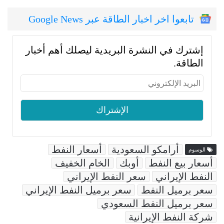
تابعوا اخر اخبار الطاقة عبر Google News
إشترك في النشرة البريدية ليصلك أهم أخبار
الطاقة.
أرامكو السعودية
أسعار النفط
الوسوم
أسعار بيع النفط
أوبك
الخام الخفيف
النفط الإيراني
سعر النفط الإيراني
سعر برميل النفط
سعر برميل النفط الإيراني
سعر برميل النفط السعودي
شركة النفط الإيرانية