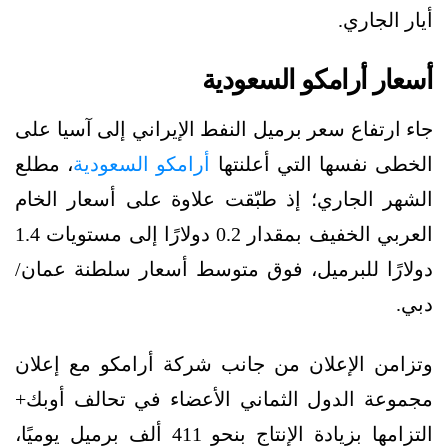
أيار الجاري.
أسعار أرامكو السعودية
جاء ارتفاع سعر برميل النفط الإيراني إلى آسيا على
الخطى نفسها التي أعلنتها
أرامكو السعودية
، مطلع
الشهر الجاري؛ إذ طبّقت علاوة على أسعار الخام
العربي الخفيف بمقدار 0.2 دولارًا إلى مستويات 1.4
دولارًا للبرميل، فوق متوسط أسعار سلطنة عمان/
دبي.
وتزامن الإعلان من جانب شركة أرامكو مع إعلان
مجموعة الدول الثماني الأعضاء في تحالف أوبك+
التزامها بزيادة الإنتاج بنحو 411 ألف برميل يوميًا،