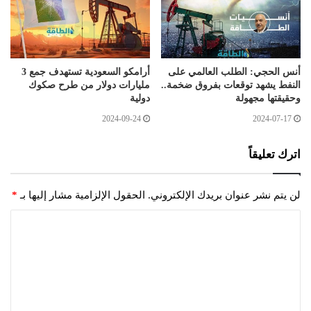
أنس الحجي: الطلب العالمي على
أرامكو السعودية تستهدف جمع 3
النفط يشهد توقعات بفروق ضخمة..
مليارات دولار من طرح صكوك
وحقيقتها مجهولة
دولية
2024-09-24
2024-07-17
اترك تعليقاً
لن يتم نشر عنوان بريدك الإلكتروني.
الحقول الإلزامية مشار إليها بـ
*