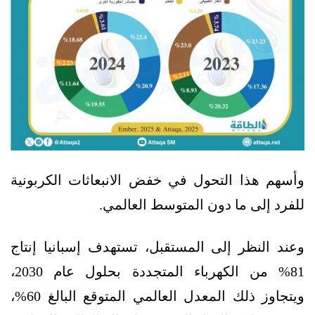
وأسهم هذا التحول في خفض الانبعاثات الكربونية
للفرد إلى ما دون المتوسط العالمي.
وعند النظر إلى المستقبل، تستهدف إسبانيا إنتاج
81% من الكهرباء المتجددة بحلول عام 2030،
ويتجاوز ذلك المعدل العالمي المتوقع البالغ 60%،