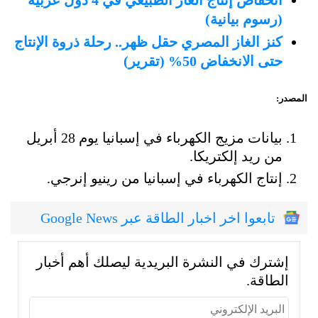
انخفاض إنتاج الغاز الطبيعي في 4 دول عربية
(رسوم بيانية)
كنز الغاز المصري حقل ظهر.. رحلة ذروة الإنتاج
حتى الانخفاض 50% (تقرير)
المصدر:
بيانات مزيج الكهرباء في إسبانيا يوم 28 أبريل
من ريد إلكتريكا.
إنتاج الكهرباء في إسبانيا من رينيو إنرجي.
تابعوا اخر اخبار الطاقة عبر Google News
إشترك في النشرة البريدية ليصلك أهم أخبار
الطاقة.