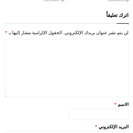
2023-06-07
2024-06-05
اترك تعليقاً
لن يتم نشر عنوان بريدك الإلكتروني.
الحقول الإلزامية مشار إليها بـ
*
الاسم
*
البريد الإلكتروني
*