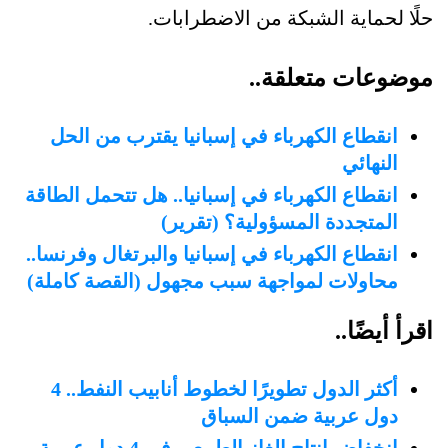
حلًا لحماية الشبكة من الاضطرابات.
موضوعات متعلقة..
انقطاع الكهرباء في إسبانيا يقترب من الحل
النهائي
انقطاع الكهرباء في إسبانيا.. هل تتحمل الطاقة
المتجددة المسؤولية؟ (تقرير)
انقطاع الكهرباء في إسبانيا والبرتغال وفرنسا..
محاولات لمواجهة سبب مجهول (القصة كاملة)
اقرأ أيضًا..
أكثر الدول تطويرًا لخطوط أنابيب النفط.. 4
دول عربية ضمن السباق