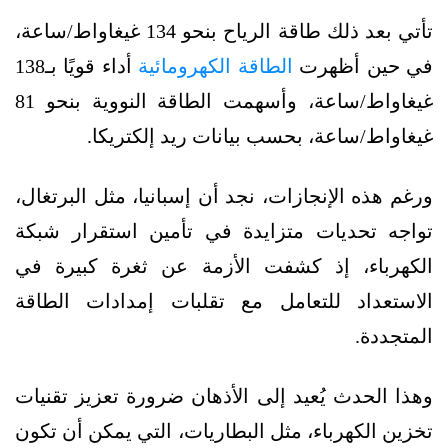
تأتي بعد ذلك طاقة الرياح بنحو 134 غيغاواط/ساعة،
في حين أظهرت
الطاقة الكهرومائية
أداء قويًا بـ138
غيغاواط/ساعة، وأسهمت الطاقة النووية بنحو 81
غيغاواط/ساعة، بحسب بيانات ريد إلكتريكا.
ورغم هذه الإنجازات، نجد أن إسبانيا، مثل البرتغال،
تواجه تحديات متزايدة في تأمين استقرار شبكة
الكهرباء، إذ كشفت الأزمة عن ثغرة كبيرة في
الاستعداد للتعامل مع تقلبات إمدادات الطاقة
المتجددة.
وهذا الحدث يُعيد إلى الأذهان ضرورة تعزيز تقنيات
تخزين الكهرباء، مثل البطاريات، التي يمكن أن تكون