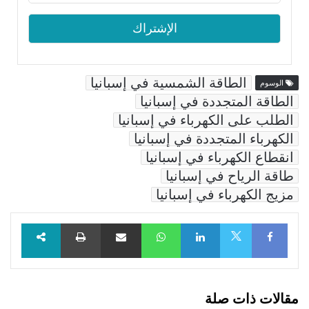
الطاقة الشمسية في إسبانيا
الوسوم
الطاقة المتجددة في إسبانيا
الطلب على الكهرباء في إسبانيا
الكهرباء المتجددة في إسبانيا
انقطاع الكهرباء في إسبانيا
طاقة الرياح في إسبانيا
مزيج الكهرباء في إسبانيا
Facebook
LinkedIn
WhatsApp
مشاركة عبر البريد
طباعة
X
مقالات ذات صلة