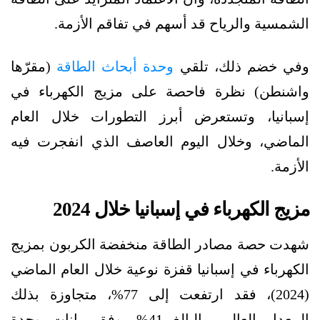
الشمسية والرياح قد أسهم في تفاقم الأزمة.
وفي خضم ذلك، تلقي
وحدة أبحاث الطاقة
(مقرّها
واشنطن) نظرة فاحصة على مزيج الكهرباء في
إسبانيا، وتستعرض أبرز التطورات خلال العام
الماضي، وخلال اليوم العاصف الذي انفجرت فيه
الأزمة.
مزيج الكهرباء في إسبانيا خلال 2024
شهدت حصة مصادر الطاقة منخفضة الكربون بمزيج
الكهرباء في إسبانيا قفزة نوعية خلال العام الماضي
(2024)، فقد ارتفعت إلى 77%، متجاوزة بذلك
المعدل العالمي البالغ 41%، وفق بيانات وحدة