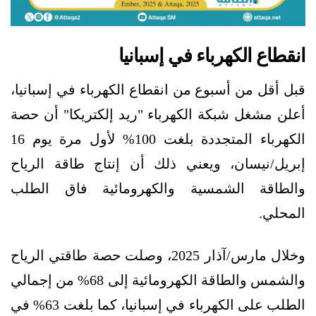
انقطاع الكهرباء في إسبانيا
قبل أقل من أسبوع من انقطاع الكهرباء في إسبانيا،
أعلن مشغل شبكة الكهرباء "ريد إلكتريكا" أن حصة
الكهرباء المتجددة بلغت 100% لأول مرة يوم 16
إبريل/نيسان، ويعني ذلك أن إنتاج طاقة الرياح
والطاقة الشمسية والكهرومائية فاق الطلب
المحلي.
وخلال مارس/آذار 2025، وصلت حصة طاقتي الرياح
والشمس والطاقة الكهرومائية إلى 68% من إجمالي
الطلب على الكهرباء في إسبانيا، كما بلغت 63% في