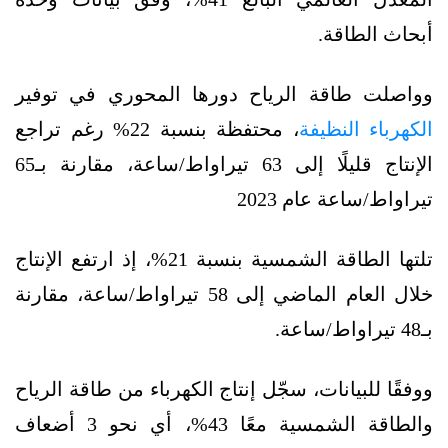
أبحاث الطاقة.
وواصلت طاقة الرياح دورها المحوري في توفير
الكهرباء النظيفة
، محتفظة بنسبة 22% رغم تراجع
الإنتاج قليلًا إلى 63 تيراواط/ساعة، مقارنة بـ65
تيراواط/ساعة عام 2023
تلتها الطاقة الشمسية بنسبة 21%، إذ ارتفع الإنتاج
خلال العام الماضي إلى 58 تيراواط/ساعة، مقارنة
بـ48 تيراواط/ساعة.
ووفقًا للبيانات، سجّل إنتاج الكهرباء من طاقة الرياح
والطاقة الشمسية معًا 43%، أي نحو 3 أضعاف