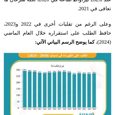
تعافى في 2021.
وعلى الرغم من تقلبات أخرى في 2022 و2023،
حافظ الطلب على استقراره خلال العام الماضي
(2024)،
كما يوضح الرسم البياني الآتي: