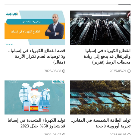
انقطاع الكهرباء في إسبانيا
قصة انقطاع الكهرباء في إسبانيا..
والبرتغال قد يدفع إلى زيادة
و5 توصيات لعدم تكرار الأزمة
محطات الربط (تقرير)
(مقال)
2025-05-08
2025-05-21
توليد الطاقة الشمسية في المقابر..
توليد الكهرباء المتجددة في إسبانيا
تجربة أوروبية ناجحة
قد يتجاوز 50% خلال 2023