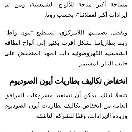
مساحة أكبر متاحة للألواح الشمسية، ومن ثم
إيرادات أكبر لعملائنا"، بحسب روتا.
وبفضل تصميمها اللامركزي، تستطيع "مون واط"
ربط بطارياتها بشكل أقرب بكثير إلى ألواح الطاقة
الشمسية الكهروضوئية ذات الجهد المنخفض على
جانب التيار المستمر.
انخفاض تكاليف بطاريات أيون الصوديوم
نتيجةً لذلك، يمكن أن تستفيد مشروعات المرافق
العامة من انخفاض تكاليف بطاريات أيون الصوديوم
وزيادة الإيرادات، وفقًا للشركة الناشئة.