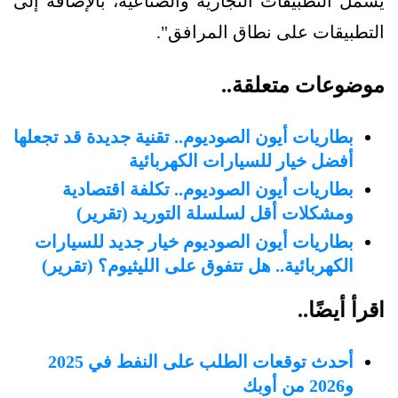
يشمل التطبيقات التجارية والصناعية، بالإضافة إلى
التطبيقات على نطاق المرافق".
موضوعات متعلقة..
بطاريات أيون الصوديوم.. تقنية جديدة قد تجعلها
أفضل خيار للسيارات الكهربائية
بطاريات أيون الصوديوم.. تكلفة اقتصادية
ومشكلات أقل لسلسلة التوريد (تقرير)
بطاريات أيون الصوديوم خيار جديد للسيارات
الكهربائية.. هل تتفوق على الليثيوم؟ (تقرير)
اقرأ أيضًا..
أحدث توقعات الطلب على النفط في 2025
و2026 من أوبك