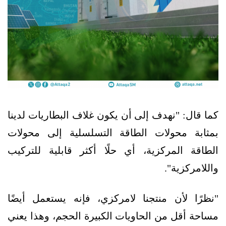
كما قال: "نهدف إلى أن يكون غلاف البطاريات لدينا
بمثابة محولات الطاقة التسلسلية إلى محولات
الطاقة المركزية، أي حلًا أكثر قابلية للتركيب
واللامركزية".
"نظرًا لأن منتجنا لامركزي، فإنه يستعمل أيضًا
مساحة أقل من الحاويات الكبيرة الحجم، وهذا يعني