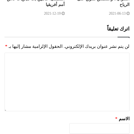
الرياح
أمم أفريقيا
2021-12-19
2021-06-13
اترك تعليقاً
لن يتم نشر عنوان بريدك الإلكتروني.
الحقول الإلزامية مشار إليها بـ
*
الاسم
*