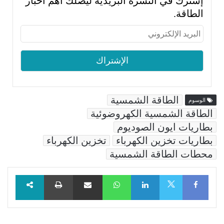
إشترك في النشرة البريدية ليصلك أهم أخبار
الطاقة.
الطاقة الشمسية
الوسوم
الطاقة الشمسية الكهروضوئية
بطاريات ايون الصوديوم
بطاريات تخزين الكهرباء
تخزين الكهرباء
محطات الطاقة الشمسية
Facebook
LinkedIn
WhatsApp
مشاركة عبر البريد
طباعة
X