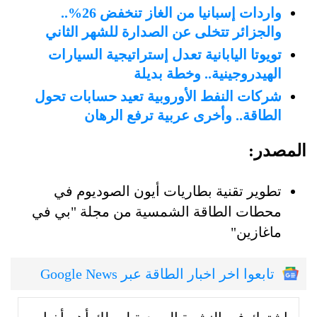
واردات إسبانيا من الغاز تنخفض 26%..
والجزائر تتخلى عن الصدارة للشهر الثاني
تويوتا اليابانية تعدل إستراتيجية السيارات
الهيدروجينية.. وخطة بديلة
شركات النفط الأوروبية تعيد حسابات تحول
الطاقة.. وأخرى عربية ترفع الرهان
المصدر:
تطوير تقنية بطاريات أيون الصوديوم في
محطات الطاقة الشمسية من مجلة "بي في
ماغازين"
تابعوا اخر اخبار الطاقة عبر Google News