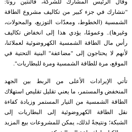
وقال الرئيس المشارك للشركة، فالنتين روتا:
"نتشارك في جزء كبير من تكاليف مشروع الطاقة
الشمسية (الخطوط، ومعدّات التوزيع، والمحولات،
وغيرها).. وعمومًا، يؤدي هذا إلى انخفاض تكاليف
رأس مال الطاقة الشمسية الكهروضوئية لعملائنا،
لأنهم لا يحتاجون إلى "مضاعفة" البنية التحتية في
الموقع، مرة للطاقة الشمسية ومرة للبطاريات".
تأتي الإيرادات الأعلى من الربط بين الجهد
المنخفض والمستمر، ما يعني تقليل تقليص استهلاك
الطاقة الشمسية من التيار المستمر وزيادة كفاءة
نقل الطاقة الكهروضوئية إلى البطاريات إلى
الشبكة؛ ونتيجةً لذلك، يمكن للمشروعات بيع المزيد