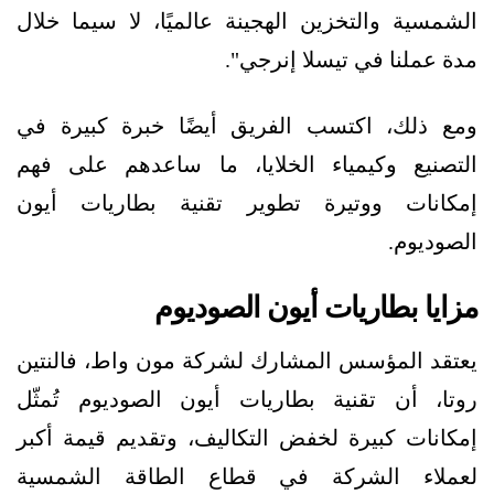
الشمسية والتخزين الهجينة عالميًا، لا سيما خلال
مدة عملنا في تيسلا إنرجي".
ومع ذلك، اكتسب الفريق أيضًا خبرة كبيرة في
التصنيع وكيمياء الخلايا، ما ساعدهم على فهم
إمكانات ووتيرة تطوير تقنية بطاريات أيون
الصوديوم.
مزايا بطاريات أيون الصوديوم
يعتقد المؤسس المشارك لشركة مون واط، فالنتين
روتا، أن تقنية بطاريات أيون الصوديوم تُمثّل
إمكانات كبيرة لخفض التكاليف، وتقديم قيمة أكبر
لعملاء الشركة في قطاع الطاقة الشمسية