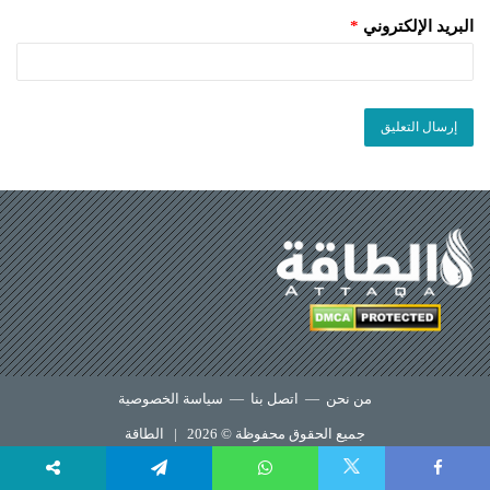
البريد الإلكتروني
*
من نحن
—
اتصل بنا
—
سياسة الخصوصية
جميع الحقوق محفوظة © 2026 |
الطاقة
X
Telegram
WhatsApp
Faceboo