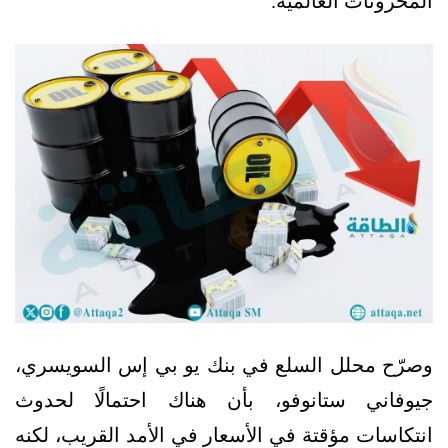
المخزونات العالمية.
وصرّح محلل السلع في بنك يو بي إس السويسري،
جيوفاني ستانوفو، بأن هناك احتمالًا لحدوث
انتكاسات مؤقتة في الأسعار في الأمد القريب، لكنه