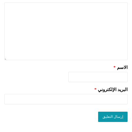
الاسم
*
البريد الإلكتروني
*