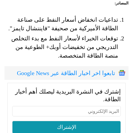
المصادر:
تداعيات انخفاض أسعار النفط على صناعة
الطاقة الأميركية من صحيفة "فايننشال تايمز".
توقعات الخبراء لأسعار النفط مع بدء التخلص
التدريجي من تخفيضات أوبك+ الطوعية من
منصة الطاقة المتخصصة.
تابعوا اخر اخبار الطاقة عبر Google News
إشترك في النشرة البريدية ليصلك أهم أخبار
الطاقة.