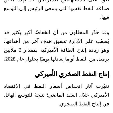
صناعة النفط نفسها التي يسعى الرئيس إلى التوسع
فيها.
وقد حذّر المحللون من أن انخفاضًا أكبر بكثير قد
يُصعّب على الإدارة تحقيق هدف آخر من أهدافها،
وهو زيادة إنتاج الطاقة الأميركية بمقدار 3 ملايين
برميل من النفط أو ما يعادلها يوميًا بحلول عام 2028.
إنتاج النفط الصخري الأميركي
تغيّرت آثار انخفاض أسعار النفط في الاقتصاد
الأميركي خلال العقد الماضي؛ نتيجةً للتوسع الهائل
في إنتاج النفط الصخري.