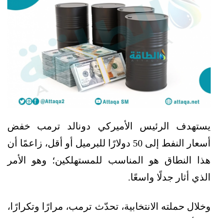
يستهدف الرئيس الأميركي دونالد ترمب خفض
أسعار النفط إلى 50 دولارًا للبرميل أو أقل، زاعمًا أن
هذا النطاق هو المناسب للمستهلكين؛ وهو الأمر
الذي أثار جدلًا واسعًا.
وخلال حملته الانتخابية، تحدّث ترمب، مرارًا وتكرارًا،