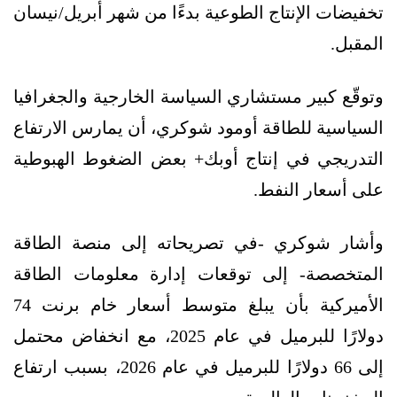
تخفيضات الإنتاج الطوعية بدءًا من شهر أبريل/نيسان
المقبل.
وتوقّع كبير مستشاري السياسة الخارجية والجغرافيا
السياسية للطاقة أومود شوكري، أن يمارس الارتفاع
التدريجي في إنتاج أوبك+ بعض الضغوط الهبوطية
على أسعار النفط.
وأشار شوكري -في تصريحاته إلى منصة الطاقة
المتخصصة- إلى توقعات إدارة معلومات الطاقة
الأميركية بأن يبلغ متوسط أسعار خام برنت 74
دولارًا للبرميل في عام 2025، مع انخفاض محتمل
إلى 66 دولارًا للبرميل في عام 2026، بسبب ارتفاع