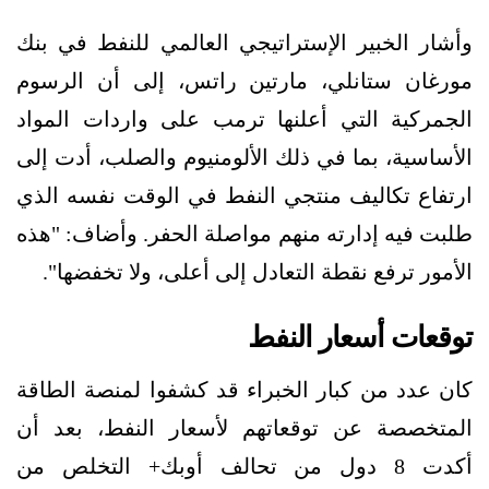
وأشار الخبير الإستراتيجي العالمي للنفط في بنك
مورغان ستانلي، مارتين راتس، إلى أن الرسوم
الجمركية التي أعلنها ترمب على واردات المواد
الأساسية، بما في ذلك الألومنيوم والصلب، أدت إلى
ارتفاع تكاليف منتجي النفط في الوقت نفسه الذي
طلبت فيه إدارته منهم مواصلة الحفر. وأضاف: "هذه
الأمور ترفع نقطة التعادل إلى أعلى، ولا تخفضها".
توقعات أسعار النفط
كان عدد من كبار الخبراء قد كشفوا لمنصة الطاقة
المتخصصة عن توقعاتهم لأسعار النفط، بعد أن
أكدت 8 دول من تحالف أوبك+ التخلص من