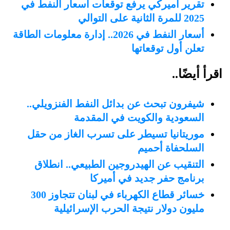
تقرير أميركي يرفع توقعات أسعار النفط في
2025 للمرة الثانية على التوالي
أسعار النفط في 2026.. إدارة معلومات الطاقة
تعلن أول توقعاتها
اقرأ أيضًا..
شيفرون تبحث عن بدائل النفط الفنزويلي..
السعودية والكويت في المقدمة
موريتانيا تسيطر على تسرب الغاز من حقل
السلحفاة أحميم
التنقيب عن الهيدروجين الطبيعي.. انطلاق
برنامج حفر جديد في أميركا
خسائر قطاع الكهرباء في لبنان تتجاوز 300
مليون دولار نتيجة الحرب الإسرائيلية