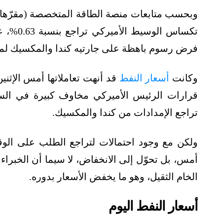
وبحسب متابعات منصة الطاقة المتخصصة (مقرّها 
تكساس ا
فرض رسوم باهظة على جارتيه كندا والمكسيك لمد
وكانت
أسعار النفط
قرارات الرئيس الأميركي مخاوف كبيرة في السوق
تراجع الإمدادات من كندا والمكسيك.
ولكن مع وجود احتمالات لتراجع الطلب على الوقو
أمس، بل تحوّل إلى الانخفاض، لا سيما أن الخبراء 
الخام الثقيل، وهو ما يخفض الأسعار بدوره.
أسعار النفط اليوم