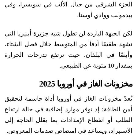
الجزء الشرقي من جبال الألب في سويسرا، وفي
بيدمونت ووادي أوستا.
لكن الجبهة الباردة لن تطول شبه جزيرة أيبيريا التي
تشهد طقسًا أدفأ من المتوسط خلال فصل الشتاء،
وأيضًا في البلقان، حيث ترتفع تدرجات الحرارة
بمقدار 10 مئوية عن الطبيعي.
مخزونات الغاز في أوروبا 2025
تُعدّ مخزونات الغاز في أوروبا أداة حاسمة لتحقيق
أمن الطاقة؛ إذ توفر موارد إضافية في حالة ارتفاع
الطلب أو انقطاع الإمدادات بما يقلل الحاجة إلى
الاستيراد، ويساعد في امتصاص صدمات المعروض.