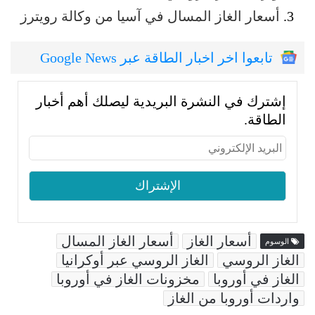
أسعار الغاز المسال في آسيا من وكالة رويترز
تابعوا اخر اخبار الطاقة عبر Google News
إشترك في النشرة البريدية ليصلك أهم أخبار
الطاقة.
أسعار الغاز
أسعار الغاز المسال
الوسوم
الغاز الروسي
الغاز الروسي عبر أوكرانيا
الغاز في أوروبا
مخزونات الغاز في أوروبا
واردات أوروبا من الغاز