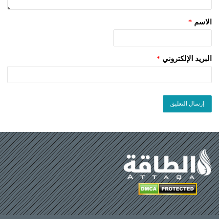
الاسم
*
البريد الإلكتروني
*