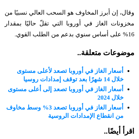
وقال، إن أبرز المخاوف هو السحب العالي نسبيًا من
مخزونات الغاز في أوروبا التي تقلّ حاليًا بمقدار
16% على أساس سنوي بدعم من الطلب القوي.
موضوعات متعلقة..
أسعار الغاز في أوروبا تصعد لأعلى مستوى
خلال 14 شهرًا بعد توقف إمدادات روسيا
أسعار الغاز في أوروبا تصعد إلى أعلى مستوى
خلال 2024
أسعار الغاز في أوروبا تصعد 3% وسط مخاوف
من انقطاع الإمدادات الروسية
اقرأ أيضًا..