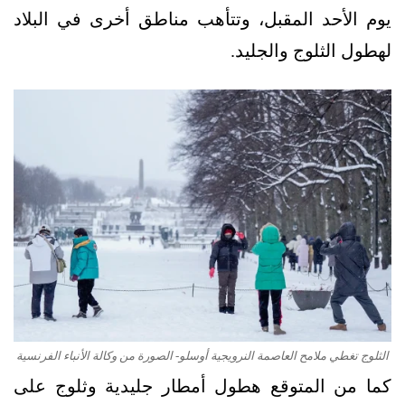
يوم الأحد المقبل، وتتأهب مناطق أخرى في البلاد
لهطول الثلوج والجليد.
الثلوج تغطي ملامح العاصمة النرويجية أوسلو- الصورة من وكالة الأنباء الفرنسية
كما من المتوقع هطول أمطار جليدية وثلوج على