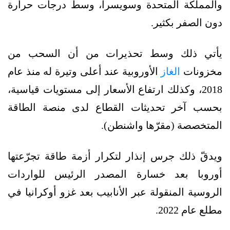
والمملكة المتحدة وسويسرا، وسط درجات حرارة
دون الصفر بكثير.
يأتي ذلك وسط تحذيرات من أن السحب من
مخزونات
الغاز
الأوروبية عند أعلى وتيرة له منذ عام
2018، وكذلك ارتفاع الأسعار إلى مستويات قياسية،
بحسب آخر تحديثات القطاع لدى منصة الطاقة
المتخصصة (مقرّها واشنطن).
ويدقّ ذلك جرس إنذار لتكرار أزمة طاقة تجرّعتها
أوروبا بعد خسارة المصدر الرئيس للواردات
الروسية المنقولة عبر الأنابيب بعد غزو أوكرانيا في
مطلع عام 2022.