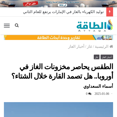
توليد الكهرباء بالغاز في الإمارات يرتفع للعام الثاني
الق
الرئيسية
/
غاز
/
أخبار الغاز
أخبار الغاز
غاز
الطقس يحاصر مخزونات الغاز في
أوروبا.. هل تصمد القارة خلال الشتاء؟
أسماء السعداوي
0
2025-01-06