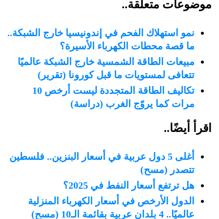
موضوعات متعلقة..
نمو استهلاك الفحم في إندونيسيا خارج الشبكة..
ما قصة محطات الكهرباء الأسيرة؟
مبيعات الطاقة الشمسية خارج الشبكة عالميًا
تتعافى لمستويات ما قبل كورونا (تقرير)
تكاليف الطاقة المتجددة ليست أرخص 10
مرات كما يروّج الغرب (دراسة)
اقرأ أيضًا..
أغلى 5 دول عربية في أسعار البنزين.. فلسطين
تتصدر (مسح)
هل ترتفع أسعار النفط في 2025؟
الدول الأرخص في أسعار الكهرباء المنزلية
عالميًا.. 4 بلدان عربية بقائمة الـ10 (مسح)