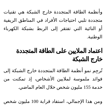
وأنظمة الطاقة المتجددة خارج الشبكة هي تقنيات
متجددة تلبي احتياجات الأفراد في المناطق الريفية
أو النائية التي تفتقر إلى الربط بشبكة الكهرباء
الوطنية.
اعتماد الملايين على الطاقة المتجددة
خارج الشبكة
تُرجِم نمو أنظمة الطاقة المتجددة خارج الشبكة إلى
فوائد ملموسة لملايين الأشخاص، إذ تمكنت من
خدمة 155 مليون شخص خلال العام الماضي.
ومن هذا الإجمالي، استفاد قرابة 100 مليون شخص