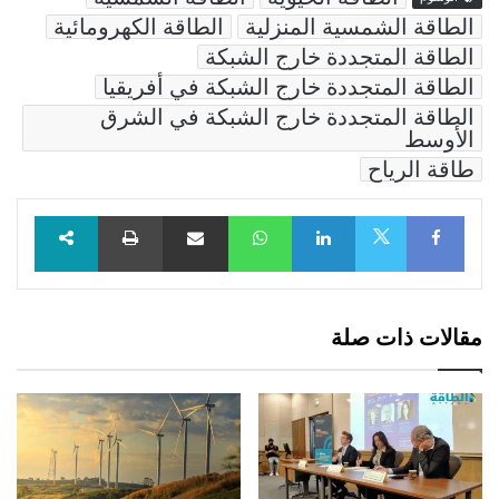
الطاقة الشمسية المنزلية
الطاقة الكهرومائية
الطاقة المتجددة خارج الشبكة
الطاقة المتجددة خارج الشبكة في أفريقيا
الطاقة المتجددة خارج الشبكة في الشرق
الأوسط
طاقة الرياح
Facebook
LinkedIn
WhatsApp
مشاركة عبر البريد
طباعة
X
مقالات ذات صلة