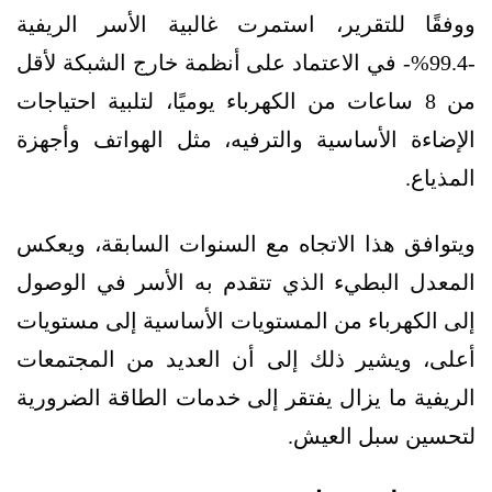
ووفقًا للتقرير، استمرت غالبية الأسر الريفية
-99.4%- في الاعتماد على أنظمة خارج الشبكة لأقل
من 8 ساعات من الكهرباء يوميًا، لتلبية احتياجات
الإضاءة الأساسية والترفيه، مثل الهواتف وأجهزة
المذياع.
ويتوافق هذا الاتجاه مع السنوات السابقة، ويعكس
المعدل البطيء الذي تتقدم به الأسر في الوصول
إلى الكهرباء من المستويات الأساسية إلى مستويات
أعلى، ويشير ذلك إلى أن العديد من المجتمعات
الريفية ما يزال يفتقر إلى خدمات الطاقة الضرورية
لتحسين سبل العيش.