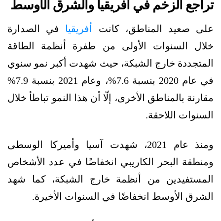
تراجع الزخم في أفريقيا والشرق الأوسط
على صعيد المناطق، كانت
أفريقيا
في الصدارة
خلال السنوات الأولى من طفرة أنظمة الطاقة
المتجددة خارج الشبكة، حيث شهدت أكبر نمو سنوي
في عام 2020 بنسبة 7.6%، وعام 2021 بنسبة 7.9%
مقارنة بالمناطق الأخرى، إلّا أن هذا النمو تباطأ خلال
السنوات اللاحقة.
ومنذ عام 2021، شهدت آسيا وأميركا الوسطى
ومنطقة البحر الكاريبي انخفاضًا في عدد الأشخاص
المستفيدين من أنظمة خارج الشبكة، كما شهد
الشرق الأوسط انخفاضًا في السنوات الأخيرة.