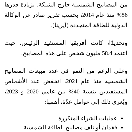
من المصابيح الشمسية خارج الشبكة، بزيادة قدرها
56% منذ عام 2014، بحسب تقرير صادر عن الوكالة
الدولية للطاقة المتجددة (آيرينا).
وتحديدًا، كانت أفريقيا المستفيد الرئيس، حيث
اعتمد 58.4 مليون شخص على هذه المصابيح.
وعلى الرغم من النمو في عدد مبيعات المصابيح
الشمسية منذ عام 2021، انخفض عدد الأشخاص
المستفيدين بنسبة 40% بين عامي 2020 و 2023،
ويُعزى ذلك إلى عوامل عدّة، أهمها:
عمليات الشراء المتكررة
فقدان أو تلف مصابيح الطاقة الشمسية