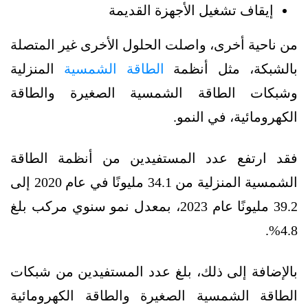
إيقاف تشغيل الأجهزة القديمة
من ناحية أخرى، واصلت الحلول الأخرى غير المتصلة
بالشبكة، مثل أنظمة
الطاقة الشمسية
المنزلية
وشبكات الطاقة الشمسية الصغيرة والطاقة
الكهرومائية، في النمو.
فقد ارتفع عدد المستفيدين من أنظمة الطاقة
الشمسية المنزلية من 34.1 مليونًا في عام 2020 إلى
39.2 مليونًا عام 2023، بمعدل نمو سنوي مركب بلغ
4.8%.
بالإضافة إلى ذلك، بلغ عدد المستفيدين من شبكات
الطاقة الشمسية الصغيرة والطاقة الكهرومائية