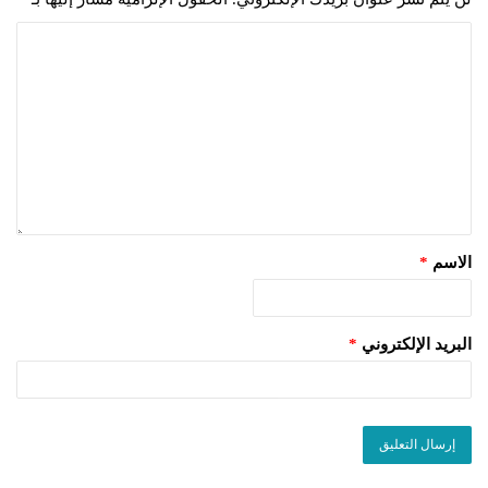
الاسم
*
البريد الإلكتروني
*