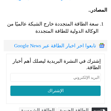
المصادر..
سعة الطاقة المتجددة خارج الشبكة عالميًا من
الوكالة الدولية للطاقة المتجددة
تابعوا اخر اخبار الطاقة عبر Google News
إشترك في النشرة البريدية ليصلك أهم أخبار
الطاقة.
الطاقة الحيوية
الطاقة الشمسية
الوسوم