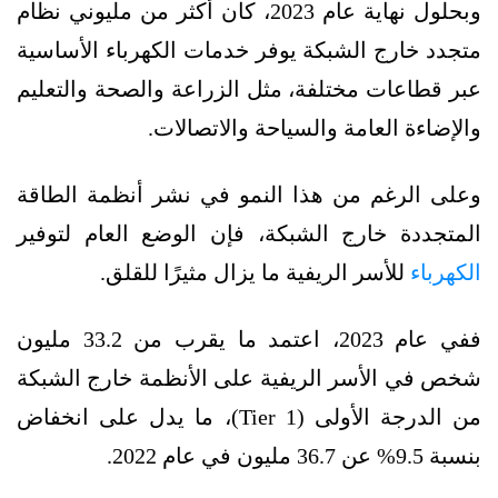
وبحلول نهاية عام 2023، كان أكثر من مليوني نظام
متجدد خارج الشبكة يوفر خدمات الكهرباء الأساسية
عبر قطاعات مختلفة، مثل الزراعة والصحة والتعليم
والإضاءة العامة والسياحة والاتصالات.
وعلى الرغم من هذا النمو في نشر أنظمة الطاقة
المتجددة خارج الشبكة، فإن الوضع العام لتوفير
الكهرباء
للأسر الريفية ما يزال مثيرًا للقلق.
ففي عام 2023، اعتمد ما يقرب من 33.2 مليون
شخص في الأسر الريفية على الأنظمة خارج الشبكة
من الدرجة الأولى (Tier 1)، ما يدل على انخفاض
بنسبة 9.5% عن 36.7 مليون في عام 2022.