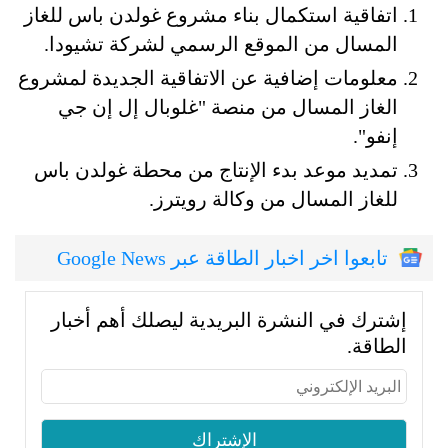
اتفاقية استكمال بناء مشروع غولدن باس للغاز
المسال من الموقع الرسمي لشركة تشيودا.
معلومات إضافية عن الاتفاقية الجديدة لمشروع
الغاز المسال من منصة "غلوبال إل إن جي
إنفو".
تمديد موعد بدء الإنتاج من محطة غولدن باس
للغاز المسال من وكالة رويترز.
تابعوا اخر اخبار الطاقة عبر Google News
إشترك في النشرة البريدية ليصلك أهم أخبار
الطاقة.