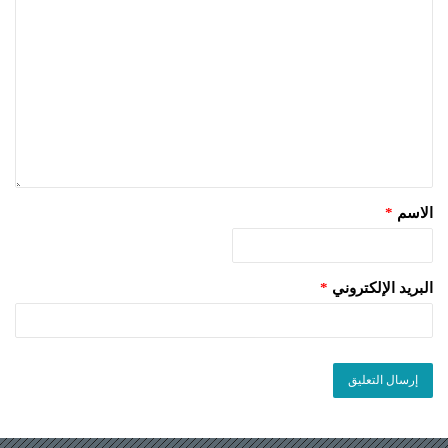
الاسم
*
البريد الإلكتروني
*