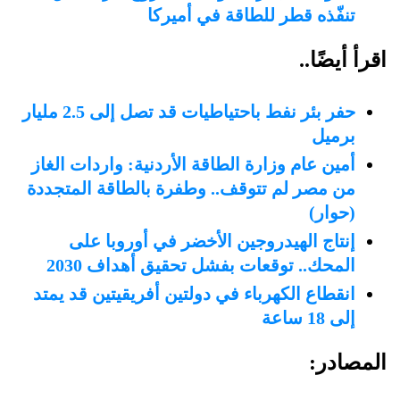
تنفّذه قطر للطاقة في أميركا
اقرأ أيضًا..
حفر بئر نفط باحتياطيات قد تصل إلى 2.5 مليار
برميل
أمين عام وزارة الطاقة الأردنية: واردات الغاز
من مصر لم تتوقف.. وطفرة بالطاقة المتجددة
(حوار)
إنتاج الهيدروجين الأخضر في أوروبا على
المحك.. توقعات بفشل تحقيق أهداف 2030
انقطاع الكهرباء في دولتين أفريقيتين قد يمتد
إلى 18 ساعة
المصادر: