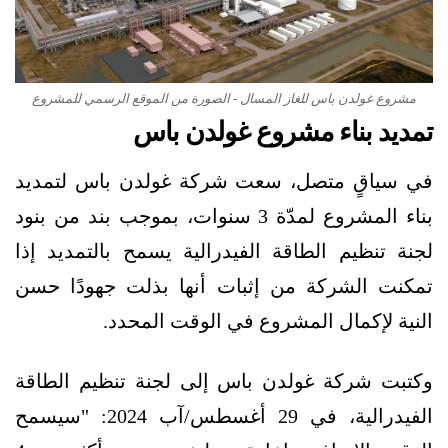
مشروع غولدن باس للغاز المسال - الصورة من الموقع الرسمي للمشروع
تمديد بناء مشروع غولدن باس
في سياقٍ متصل، سعت شركة غولدن باس لتمديد
بناء المشروع لمدّة 3 سنوات، بموجب بند من بنود
لجنة تنظيم الطاقة الفيدرالية يسمح بالتمديد إذا
تمكنت الشركة من إثبات أنها بذلت جهودًا حسن
النية لإكمال المشروع في الوقت المحدد.
وكتبت شركة غولدن باس إلى لجنة تنظيم الطاقة
الفيدرالية، في 29 أغسطس/آب 2024: "سيسمح