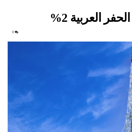
فر العربية 2%
0