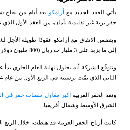
يأتي العقد الجديد مع
أرامكو
حفر برية غير تقليدية بأمان، من العقد الأول الذي تمّ
إلى ما يزيد على 3 مليارات ريال (800 مليون دولار).
الثاني الذي تمّت ترسيته في الربع الأول من عام 2024.
وتعد الحفر العربية
أكبر مقاول منصات حفر في ال
الشرق الأوسط وشمال أفريقيا.