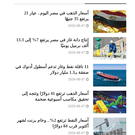
أسعار الذهب في مصر اليوم.. عيار 21
يرتفع 35 جنيهًا
2026-08-07
إنتاج دانة غاز في مصر يرتفع 7% إلى 13.3
ألف برميل يوميًا
2026-08-07
11 ناقلة نفط وغاز تدعم أسطول أدنوك في
صفقة بـ1.3 مليار دولار
2026-08-07
أسعار الذهب ترتفع 41 دولارًا وتتجه إلى
تحقيق مكاسب أسبوعية ضخمة
2026-08-07
أسعار النفط ترتفع 2%.. وخام برنت لشهر
أكتوبر قرب 84 دولارًا
2026-08-07