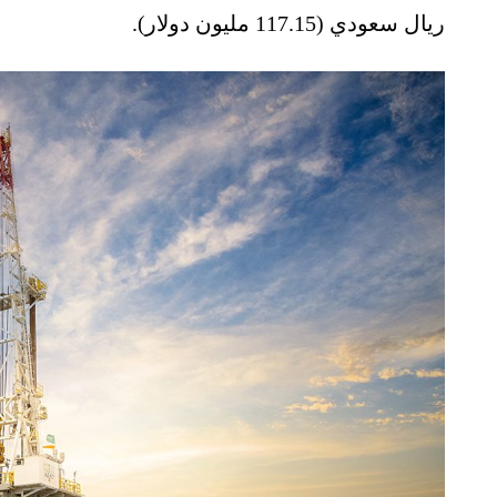
ريال سعودي (117.15 مليون دولار).