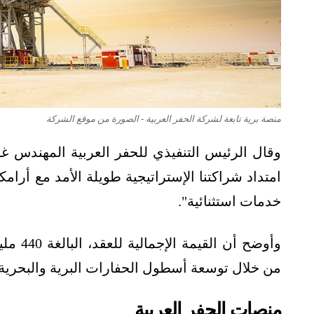
منصة برية تابعة لشركة الحفر العربية - الصورة من موقع الشركة
وقال الرئيس التنفيذي للحفر العربية المهندس غس
امتداد شراكتنا الإستراتيجية طويلة الأمد مع أرام
خدمات استثنائية".
وأوضح أ
من خلال توسعة أسطول الحفارات البرية والبحرية.
منصات الحفر العربية