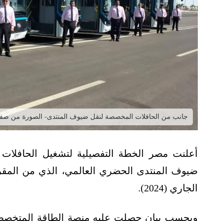
جانب من الحافلات المخصصة لنقل ضيوف المنتدى- الصورة من صفحة مجلس ا
أعلنت مصر الخطة التفصيلية لتشغيل الحافلات الك
الجاري (2024).
وبحسب بيان حصلت عليه منصة الطاقة المتخصصة 