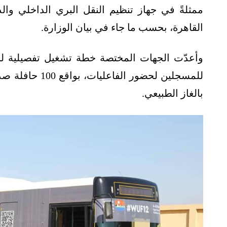
ممثلةً في جهاز تنظيم النقل البري الداخلي والد
القاهرة، بحسب ما جاء في بيان الوزارة.
وأعدّت الجهات المختصة خطة تشغيل تفصيلية لنق
بالغاز الطبيعي.