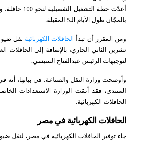
أعدّت خطة التش
بالمجّان طول الأيام الـ5 المقبلة.
ومن المقرر أن تبدأ
الحافلات الكهربائية
تشرين الثاني الجاري، بالإضافة إلى الحافلات العا
لتوجيهات الرئيس عبدالفتاح السيسي.
وأوضحت وزارة النقل والصناعة، في بيانها، أنه في
المنتدى، فقد أتمّت الوزارة الاستعدادات الخاصة
الحافلات الكهربائية.
الحافلات الكهربائية في مصر
جاء توفير الحافلات الكهربائية في مصر، لنقل ضي