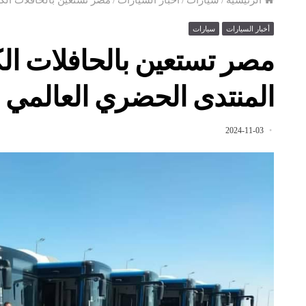
أخبار السيارات
سيارات
مصر تستعين بالحافلات ال
المنتدى الحضري العالمي
2024-11-03