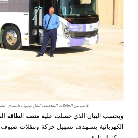
جانب من الحافلات المخصصة لنقل ضيوف المنتدى- الصورة من 
وبحسب البيان الذي حصلت عليه منصة الطاقة الم
الكهربائية يستهدف تسهيل حركة وتنقلات ضيوف
مركز المنارة.