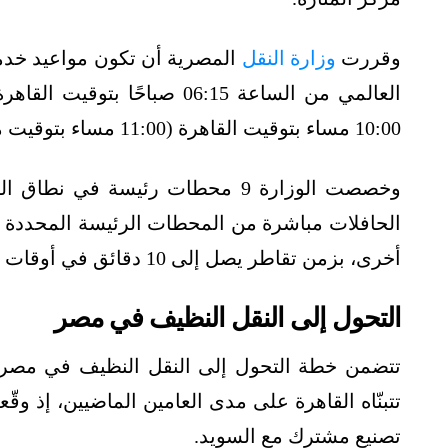
وقررت
وزارة النقل
المصرية أن تكون مواعيد خدمة
10:00 مساء بتوقيت القاهرة (11:00 مساء بتوقيت مكة المكرمة) يوميًا.
وخصصت الوزارة 9 محطات رئيسة في 
الحافلات مباشرة من المحطات الرئيسة المحددة إل
أخرى، بزمن تقاطر يصل إلى 10 دقائق في أوقات الذروة.
التحول إلى النقل النظيف في مصر
تتضمن خطة التحول إلى النقل النظيف في مصر
تصنيع مشترك مع السويد.