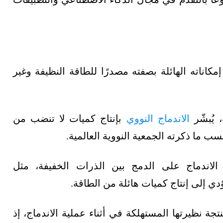
كاناته الهائلة بصفته مصدرًا للطاقة النظيفة وغير
 يُبشّر
الاندماج النووي
بإنتاج كميات لا تنضب من
سب ما ذكرته الجمعية النووية العالمية.
لاندماج على الدمج بين الذرات الخفيفة، مثل
ؤدي إلى إنتاج كميات هائلة من الطاقة.
تجة نظيرتها المستهلكة في أثناء عملية الاندماج، إذ