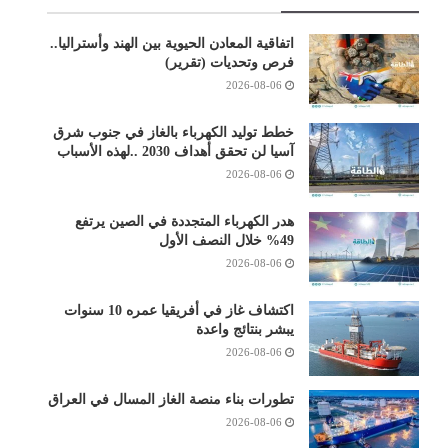
اتفاقية المعادن الحيوية بين الهند وأستراليا..
فرص وتحديات (تقرير)
2026-08-06
خطط توليد الكهرباء بالغاز في جنوب شرق
آسيا لن تحقق أهداف 2030 ..لهذه الأسباب
2026-08-06
هدر الكهرباء المتجددة في الصين يرتفع
49% خلال النصف الأول
2026-08-06
اكتشاف غاز في أفريقيا عمره 10 سنوات
يبشر بنتائج واعدة
2026-08-06
تطورات بناء منصة الغاز المسال في العراق
2026-08-06