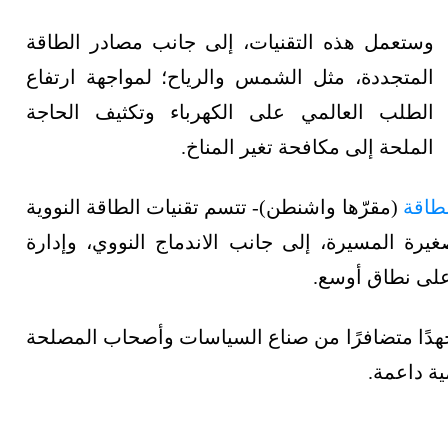
وستعمل هذه التقنيات، إلى جانب مصادر الطاقة
المتجددة، مثل الشمس والرياح؛ لمواجهة ارتفاع
الطلب العالمي على الكهرباء وتكثيف الحاجة
الملحة إلى مكافحة تغير المناخ.
طاقة
(مقرّها واشنطن)- تتسم تقنيات الطاقة النووية
صغيرة المسيرة، إلى جانب الاندماج النووي، وإدارة
ة على نطاق أوسع.
ب جهدًا متضافرًا من صناع السياسات وأصحاب المصلحة
ية داعمة.