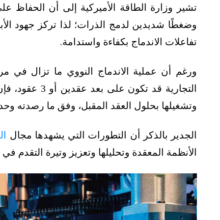
تشير وزارة الطاقة الأميركية إلى أن الحفاظ على
وضغطًا شديدين لدمج الذرات؛ لذا تركز جهود ال
تفاعلات الاندماج بكفاءة واستدامة.
ورغم أن عملية الاندماج النووي ما تزال في مرح
التجارية قد تكو
وتشغيلها بحلول العقد المقبل، وفق ما رصدته وحدة
الجدير بالذكر أن التطورات التي يشهدها مجال
ال
الأنظمة المعقدة وتحليلها وتعزيز وتيرة التقدم في أ