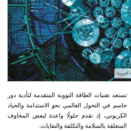
النووية
تستعد تقنيات الطاقة النووية المتقدمة لتأدية دور
حاسم في التحول العالمي نحو الاستدامة والحياد
الكربوني، إذ تقدم حلولًا واعدة لبعض المخاوف
المتعلقة بالسلامة والتكلفة والنفايات.