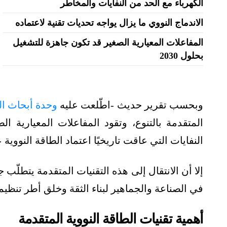
الكهرباء مع الحد من النفايات والمخاطر
الاندماج النووي ما يزال يواجه تحديات تقنية لاعتماده
المفاعلات المعيارية الصغير قد تكون جاهزة للتشغيل
بحلول 2030
وبحسب تقرير حديث -اطّلعت عليه
وحدة أبحاث ال
المتقدمة بالتنوع، وتقود المفاعلات المعيارية ال
النفايات التي عاقت تاريخيًا اعتماد الطاقة النووي
إلا أن الانتقال إلى هذه التقنيات المتقدمة يتطلّ
في الصناعة والجماهير لبناء الثقة وخلق أطر تنظيم
أهمية تقنيات الطاقة النووية المتقدمة