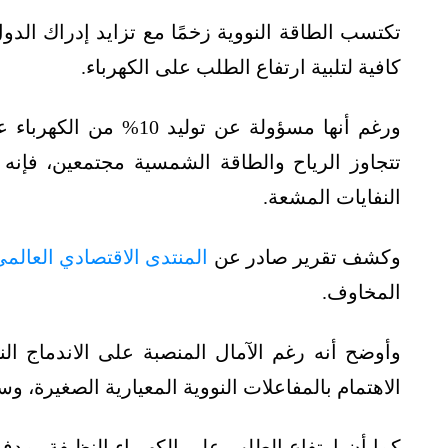
تكتسب الطاقة النووية زخمًا مع تزايد إدراك الد
كافية لتلبية ارتفاع الطلب على الكهرباء.
ورغم أنها مسؤولة عن تول
تتجاوز الرياح والطاقة الشمسية مجتمعين، فإنه 
النفايات المشعة.
وكشف تقرير صادر عن
المنتدى الاقتصادي العالم
المخاوف.
وأوضح أنه رغم الآمال المنصبة على الاندماج ال
الاهتمام بالمفاعلات النووية المعيارية الصغيرة، و
كما أن ارتفاع الطلب على الكهرباء النظيفة، مدفو