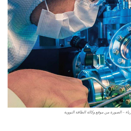
ء – الصورة من موقع وكالة الطاقة النووية