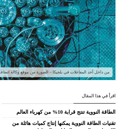
من داخل أحد المفاعلات في بلجيكا – الصورة من موقع وكالة الطاقة 
اقرأ في هذا المقال
الطاقة النووية تنتج قرابة 10% من كهرباء العالم
تقنيات الطاقة النووية يمكنها إنتاج كميات هائلة من