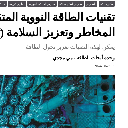
تكنو طاقة
التقارير
تقارير التكنو طاقة
تقارير الطاقة النووية
تقارير دورية
طاقة
تقنيات الطاقة النووية الم
المخاطر وتعزيز السلامة (ت
يمكن لهذه التقنيات تعزيز تحول الطاقة
وحدة أبحاث الطاقة - مي مجدي
2024-10-28