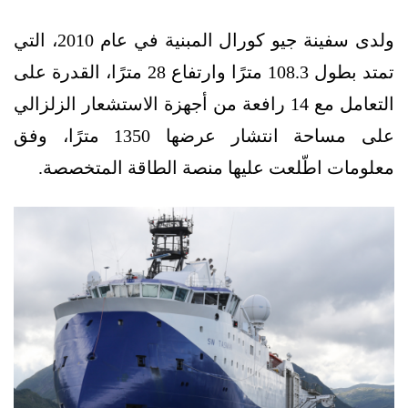
ولدى سفينة جيو كورال المبنية في عام 2010، التي
تمتد بطول 108.3 مترًا وارتفاع 28 مترًا، القدرة على
التعامل مع 14 رافعة من أجهزة الاستشعار الزلزالي
على مساحة انتشار عرضها 1350 مترًا، وفق
معلومات اطّلعت عليها منصة الطاقة المتخصصة.