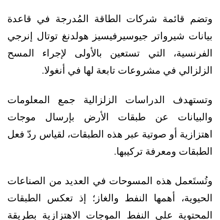
وتضم قائمة شركات الطاقة المُدرجة في قاعدة
بيانات شيرواتر جيوسيرفيسيز هولدنغ توتال إنرجي
الفرنسية، التي تستعين بالأولى لإجراء المسح
الزلزالي في مشروعات تابعة لها في أنغولا.
وتستهدف الدراسات الزلزالية جمع المعلومات
والبيانات عن طبقات الأرض بإرسال موجات
اهتزازية أو صوتية عبر هذه الطبقات، لقياس ردّ فعل
الطبقات ومعرفة تركيبها.
وتُستَعمل هذه المسوحات في العديد من الصناعات
الحيوية، أهمها النفط والغاز؛ إذ تعكس الطبقات
المحتوية على النفط الموجات الاهتزازية بطريقة