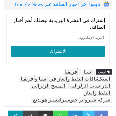
تابعوا اخر اخبار الطاقة عبر Google News
إشترك في النشرة البريدية ليصلك أهم أخبار
الطاقة.
آسيا
أفريقيا
الوسوم
استكشافات النفط والغاز في آسيا وأفريقيا
الدراسات الزلزالية
المسح الزلزالي
النفط والغاز
شركة شيرواتر جيوسيرفيسيز هولدنغ
Facebook
LinkedIn
WhatsApp
مشاركة عبر البريد
طباعة