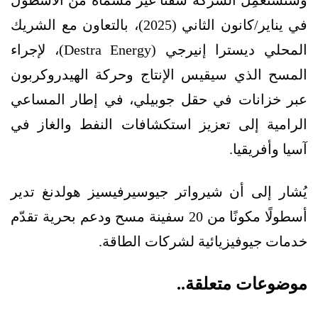
في يناير/كانون الثاني (2025)، بالتعاون مع الشريك
المحلي ديسترا إنيرجي (Destra Energy)، لإجراء
المسح الذي سيقيس الإنتاج وحركة الهيدروكربون
عبر خزانات في حقل جوبيلي، في إطار المساعي
الرامية إلى تعزيز استكشافات النفط والغاز في
آسيا وأفريقيا.
يُشار إلى أن شيرواتر جيوسيرفيسيز هولدنغ تدير
أسطولًا مكونًا من 20 سفينة مسح ودعم بحرية تقدّم
خدمات جيوفيزيائية لشركات الطاقة.
موضوعات متعلقة..