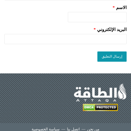
الاسم
*
البريد الإلكتروني
*
من نحن
—
اتصل بنا
—
سياسة الخصوصية