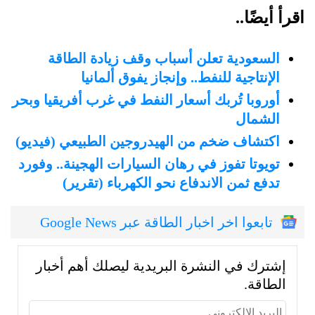
اقرأ أيضًا..
السعودية تعلن أسباب وقف زيادة الطاقة
الإنتاجية للنفط.. وإنجاز يفوق ألمانيا
أوروبا تُربك أسعار النفط في غرب أفريقيا وبحر
الشمال
اكتشاف ضخم من الهيدروجين الطبيعي (فيديو)
تويوتا تفوز في رهان السيارات الهجينة.. وفورد
تدفع ثمن الاندفاع نحو الكهرباء (تقرير)
تابعوا اخر اخبار الطاقة عبر Google News
إشترك في النشرة البريدية ليصلك أهم أخبار
الطاقة.