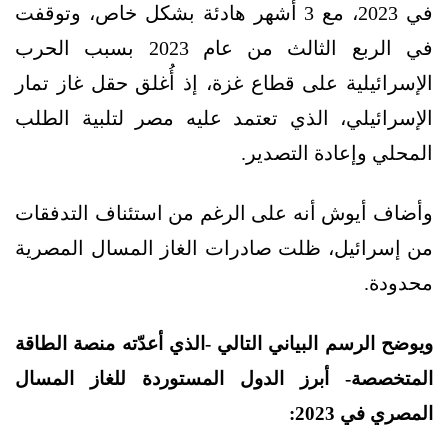
في 2023، مع 3 أشهر هادئة بشكل خاص، وتوقفت
في الربع الثالث من عام 2023 بسبب الحرب
الإسرائيلية على قطاع غزة، إذ أُغلق حقل غاز تمار
الإسرائيلي، الذي تعتمد عليه مصر لتلبية الطلب
المحلي وإعادة التصدير.
وأضاف أيوش أنه على الرغم من استئناف التدفقات
من إسرائيل، ظلت صادرات الغاز المسال المصرية
محدودة.
ويوضح الرسم البياني التالي -الذي أعدّته منصة الطاقة
المتخصصة- أبرز الدول المستوردة للغاز المسال
المصري في 2023: