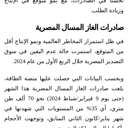
تحسنًا في الصادرات، مع نمو متوقع في الإنتاج
وزيادة الطلب.
صادرات الغاز المسال المصرية
في ظل استمرار المخاطر العالمية ونمو الإنتاج أقل
من المتوقع، استمرت حالة عدم اليقين في سوق
التصدير المصرية خلال الربع الأول من عام 2024.
وبحسب البيانات التي حصلت عليها منصة الطاقة،
بلغت صادرات الغاز المسال المصرية هذا الشهر
(حتى يوم 9 فبراير/شباط 2024) نحو 70 ألف طن
متري، أي 35% من المستويات التي شهدتها في
شهر يناير/كانون الثاني السابق، وتوجهت الأحجام