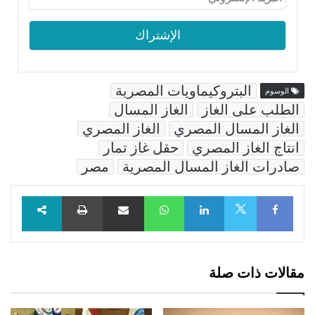
البتروكيماويات المصرية
الوسوم
الطلب على الغاز
الغاز المسال
الغاز المسال المصري
الغاز المصري
انتاج الغاز المصري
حقل غاز تمار
صادرات الغاز المسال المصرية
مصر
Facebook
LinkedIn
WhatsApp
مشاركة عبر البريد
طباعة
X
مقالات ذات صلة