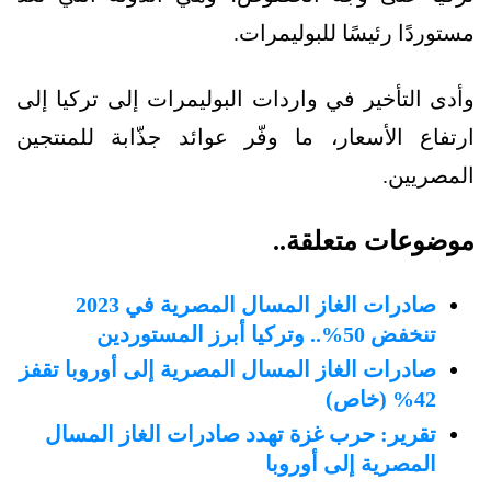
مستوردًا رئيسًا للبوليمرات.
وأدى التأخير في واردات البوليمرات إلى تركيا إلى
ارتفاع الأسعار، ما وفّر عوائد جذّابة للمنتجين
المصريين.
موضوعات متعلقة..
صادرات الغاز المسال المصرية في 2023
تنخفض 50%.. وتركيا أبرز المستوردين
صادرات الغاز المسال المصرية إلى أوروبا تقفز
42% (خاص)
تقرير: حرب غزة تهدد صادرات الغاز المسال
المصرية إلى أوروبا