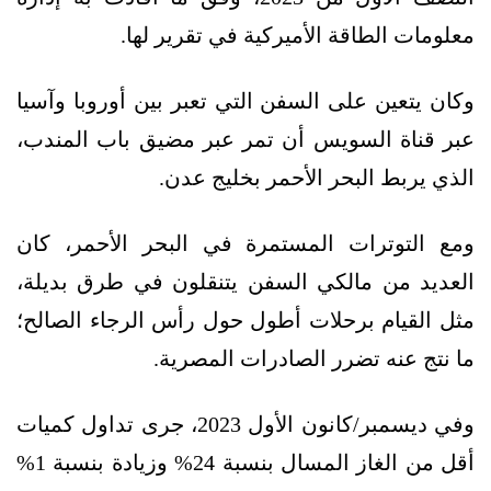
معلومات الطاقة الأميركية في تقرير لها.
وكان يتعين على السفن التي تعبر بين أوروبا وآسيا
عبر قناة السويس أن تمر عبر مضيق باب المندب،
الذي يربط البحر الأحمر بخليج عدن.
ومع التوترات المستمرة في البحر الأحمر، كان
العديد من مالكي السفن يتنقلون في طرق بديلة،
مثل القيام برحلات أطول حول رأس الرجاء الصالح؛
ما نتج عنه تضرر الصادرات المصرية.
وفي ديسمبر/كانون الأول 2023، جرى تداول كميات
أقل من الغاز المسال بنسبة 24% وزيادة بنسبة 1%