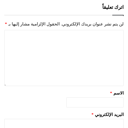
اترك تعليقاً
لن يتم نشر عنوان بريدك الإلكتروني.
الحقول الإلزامية مشار إليها بـ
*
الاسم
*
البريد الإلكتروني
*