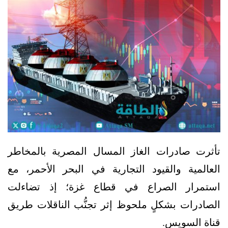
تأثرت صادرات الغاز المسال المصرية بالمخاطر
العالمية والقيود التجارية في البحر الأحمر، مع
استمرار الصراع في قطاع غزة؛ إذ تضاءلت
الصادرات بشكلٍ ملحوظ إثر تجنُّب الناقلات طريق
قناة السويس.