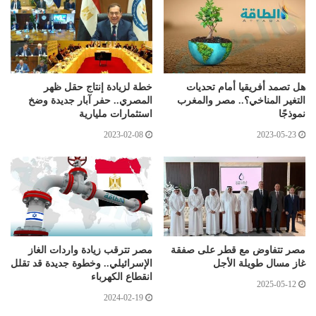
هل تصمد أفريقيا أمام تحديات
خطة لزيادة إنتاج حقل ظهر
التغير المناخي؟.. مصر والمغرب
المصري.. حفر آبار جديدة وضخ
نموذجًا
استثمارات مليارية
2023-02-08
2023-05-23
مصر تتفاوض مع قطر على صفقة
مصر تترقب زيادة واردات الغاز
غاز مسال طويلة الأجل
الإسرائيلي.. وخطوة جديدة قد تقلل
انقطاع الكهرباء
2025-05-12
2024-02-19