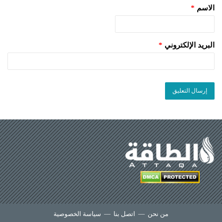
الاسم
*
البريد الإلكتروني
*
من نحن
—
اتصل بنا
—
سياسة الخصوصية