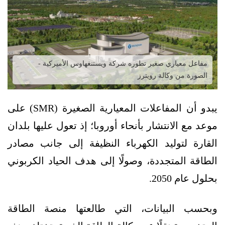
مفاعل معياري صغير تطوره شركة ويستنغهاوس الأميركية -
الصورة من وكالة رويترز
يبدو أن المفاعلات المعيارية الصغيرة (SMR) على
موعد مع الانتشار بأنحاء أوروبا؛ إذ تعول عليها بلدان
القارة لتوليد الكهرباء النظيفة إلى جانب مصادر
الطاقة المتجددة، وصولًا إلى هدف الحياد الكربوني
بحلول عام 2050.
وبحسب البيانات، التي طالعتها منصة الطاقة