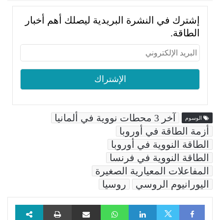
إشترك في النشرة البريدية ليصلك أهم أخبار
الطاقة.
آخر 3 محطات نووية في ألمانيا
الوسوم
أزمة الطاقة في أوروبا
الطاقة النووية في أوروبا
الطاقة النووية في فرنسا
المفاعلات المعيارية الصغيرة
اليورانيوم الروسي
روسيا
Facebook
LinkedIn
WhatsApp
مشاركة عبر البريد
طباعة
X