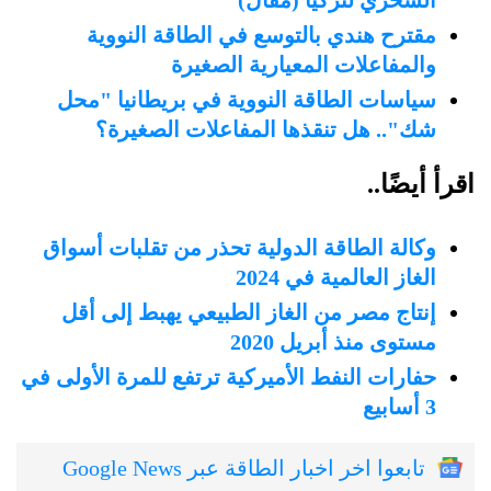
مقترح هندي بالتوسع في الطاقة النووية
والمفاعلات المعيارية الصغيرة
سياسات الطاقة النووية في بريطانيا "محل
شك".. هل تنقذها المفاعلات الصغيرة؟
اقرأ أيضًا..
وكالة الطاقة الدولية تحذر من تقلبات أسواق
الغاز العالمية في 2024
إنتاج مصر من الغاز الطبيعي يهبط إلى أقل
مستوى منذ أبريل 2020
حفارات النفط الأميركية ترتفع للمرة الأولى في
3 أسابيع
تابعوا اخر اخبار الطاقة عبر Google News