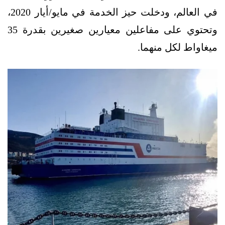
في العالم، ودخلت حيز الخدمة في مايو/أيار 2020،
وتحتوي على مفاعلين معيارين صغيرين بقدرة 35
ميغاواط لكل منهما.