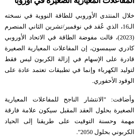
المفاعلات المعيارية الصغيرة في أوروبا
خلال المنتدى الأوروبي للطاقة النووية في نسخته
الـ16، الذي عُقد في نوفمبر/تشرين الثاني المنصرم
(2023)، قالت مفوضة الطاقة في الاتحاد الأوروبي
كادري سيمسون، إن المفاعلات المعيارية الصغيرة
قادرة على الإسهام في إزالة الكربون ليس فقط
لتوليد الكهرباء وإنما في تطبيقات تعتمد عادة على
الوقود الأحفوري.
وأضافت: "الانتشار الناجح للمفاعلات المعيارية
الصغيرة بحلول العقد المقبل سيكون علامة فارقة
مهمة وحسنة التوقيت على طريقنا إلى الحياد
الكربوني بحلول 2050".