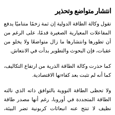
انتشار متواضع وتحذير
تقول وكالة الطاقة الدولية إن ثمة زخمًا متناميًا يدفع
المفاعلات المعيارية الصغيرة قدمًا، على الرغم من
أن تطورها وانتشارها ما زال متواضعًا ولا يخلو من
عقبات، فإن البحوث والتطوير بدأت في الانتعاش.
كما حذرت وكالة الطاقة الذرية من ارتفاع التكاليف،
كما أنه لم تثبت بعد كفاءتها الاقتصادية.
ولا تحظى الطاقة النووية بالتوافق ذاته الذي نالته
الطاقة المتجددة في أوروبا، رغم أنها مصدر طاقة
نظيف لا تنتج عنه انبعاثات كربونية تضر البيئة،