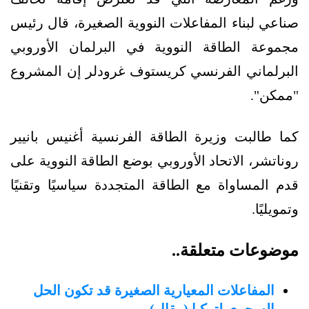
صناعي لبناء المفاعلات النووية الصغيرة، قال رئيس
مجموعة الطاقة النووية في البرلمان الأوروبي
البرلماني الفرنسي كريستوف غرودلر إن المشروع
"ممكن".
كما طالبت وزيرة الطاقة الفرنسية أغنيس بانيير
روناتشر، الاتحاد الأوروبي بوضع الطاقة النووية على
قدم المساواة مع الطاقة المتجددة سياسيًا وتقنيًا
وتمويليًا.
موضوعات متعلقة..
المفاعلات المعيارية الصغيرة قد تكون الحل
السحري لتركيا (مقال)