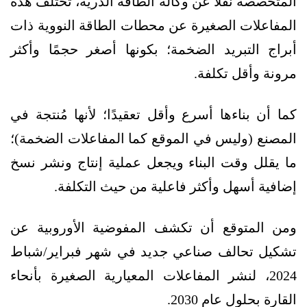
المتخصصة نقلًا عن وكالة الطاقة الذرية، تختلف هذه
المفاعلات الصغيرة عن محطات الطاقة النووية ذات
أبراج التبريد الضخمة؛ بكونها أصغر حجمًا وأكثر
مرونة وأقل تكلفة.
كما أن بناءها أسرع وأقل تعقيدًا؛ لأنها مُنتجة في
المصنع (وليس في الموقع كما المفاعلات الضخمة)؛
ما يقلل وقت البناء ويجعل عملية إنتاج ونشر نسخ
إضافية أسهل وأكثر فاعلية من حيث التكلفة.
ومن المتوقع أن تكشف المفوضية الأوروبية عن
تشكيل تحالف صناعي جديد في شهر فبراير/شباط
2024، لنشر المفاعلات المعيارية الصغيرة بأنحاء
القارة بحلول عام 2030.