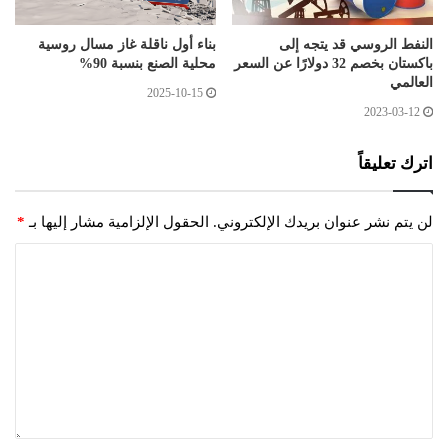
النفط الروسي قد يتجه إلى
بناء أول ناقلة غاز مسال روسية
باكستان بخصم 32 دولارًا عن السعر
محلية الصنع بنسبة 90%
العالمي
2025-10-15
2023-03-12
اترك تعليقاً
لن يتم نشر عنوان بريدك الإلكتروني.
الحقول الإلزامية مشار إليها بـ
*