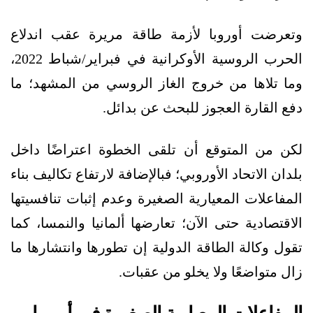
وتعرضت أوروبا لأزمة طاقة مريرة عقب اندلاع
الحرب الروسية الأوكرانية في فبراير/شباط 2022،
وما تلاها من خروج الغاز الروسي من المشهد؛ ما
دفع القارة العجوز للبحث عن بدائل.
لكن من المتوقع أن تلقى الخطوة اعتراضًا داخل
بلدان الاتحاد الأوروبي؛ فبالإضافة لارتفاع تكاليف بناء
المفاعلات المعيارية الصغيرة وعدم إثبات تنافسيتها
الاقتصادية حتى الآن؛ تعارضها ألمانيا والنمسا، كما
تقول وكالة الطاقة الدولية إن تطورها وانتشارها ما
زال متواضعًا ولا يخلو من عقبات.