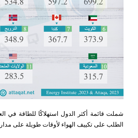
الطلب على تكييف الهواء لأوقات طويلة على مدار ا