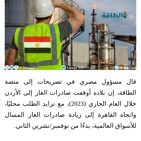
قال مسؤول مصري في تصريحات إلى منصة
الطاقة، إن بلاده أوقفت صادرات الغاز إلى الأردن
خلال العام الجاري (2023)، مع تزايد الطلب محليًا،
واتجاه القاهرة إلى زيادة صادرات الغاز المسال
للأسواق العالمية، بدءًا من نوفمبر/تشرين الثاني.