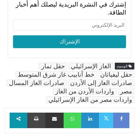
إشترك في النشرة البريدية ليصلك أهم أخبار
الطاقة.
الغاز الإسرائيلي
حقل تمار
الوسوم
حقل ليفياثان
خط أنابيب غاز شرق المتوسط
صادرات الغاز إلى الأردن
صادرات الغاز المسال
مصر
واردات الأردن من الغاز
واردات مصر من الغاز الإسرائيلي
Facebook
LinkedIn
WhatsApp
مشاركة عبر البريد
طباعة
X