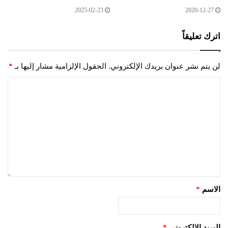
2025-02-23
2020-12-27
اترك تعليقاً
لن يتم نشر عنوان بريدك الإلكتروني.
الحقول الإلزامية مشار إليها بـ
*
الاسم
*
البريد الإلكتروني
*