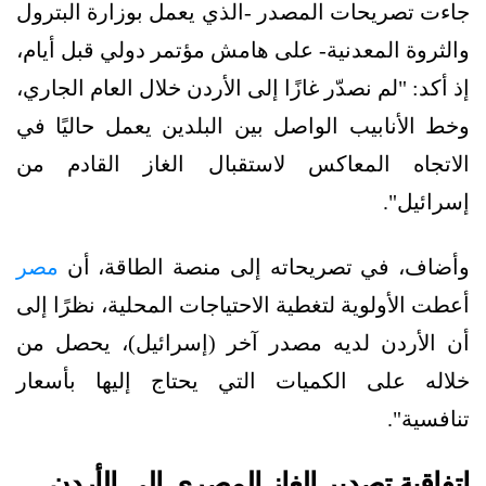
جاءت تصريحات المصدر -الذي يعمل بوزارة البترول
والثروة المعدنية- على هامش مؤتمر دولي قبل أيام،
إذ أكد: "لم نصدّر غازًا إلى الأردن خلال العام الجاري،
وخط الأنابيب الواصل بين البلدين يعمل حاليًا في
الاتجاه المعاكس لاستقبال الغاز القادم من
إسرائيل".
وأضاف، في تصريحاته إلى منصة الطاقة، أن
مصر
أعطت الأولوية لتغطية الاحتياجات المحلية، نظرًا إلى
أن الأردن لديه مصدر آخر (إسرائيل)، يحصل من
خلاله على الكميات التي يحتاج إليها بأسعار
تنافسية".
اتفاقية تصدير الغاز المصري إلى الأردن