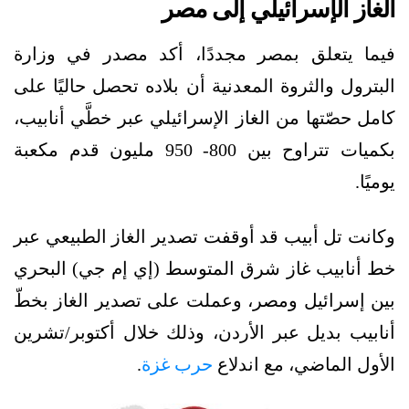
الغاز الإسرائيلي إلى مصر
فيما يتعلق بمصر مجددًا، أكد مصدر في وزارة
البترول والثروة المعدنية أن بلاده تحصل حاليًا على
كامل حصّتها من الغاز الإسرائيلي عبر خطَّي أنابيب،
بكميات تتراوح بين 800- 950 مليون قدم مكعبة
يوميًا.
وكانت تل أبيب قد أوقفت تصدير الغاز الطبيعي عبر
خط أنابيب غاز شرق المتوسط (إي إم جي) البحري
بين إسرائيل ومصر، وعملت على تصدير الغاز بخطّ
أنابيب بديل عبر الأردن، وذلك خلال أكتوبر/تشرين
الأول الماضي، مع اندلاع
حرب غزة
.