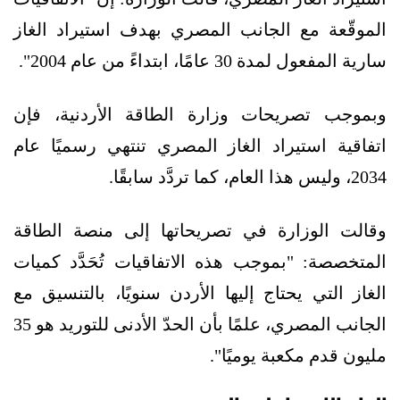
الموقّعة مع الجانب المصري بهدف استيراد الغاز
سارية المفعول لمدة 30 عامًا، ابتداءً من عام 2004".
وبموجب تصريحات وزارة الطاقة الأردنية، فإن
اتفاقية استيراد الغاز المصري تنتهي رسميًا عام
2034، وليس هذا العام، كما تردَّد سابقًا.
وقالت الوزارة في تصريحاتها إلى منصة الطاقة
المتخصصة: "بموجب هذه الاتفاقيات تُحَدَّد كميات
الغاز التي يحتاج إليها الأردن سنويًا، بالتنسيق مع
الجانب المصري، علمًا بأن الحدّ الأدنى للتوريد هو 35
مليون قدم مكعبة يوميًا".