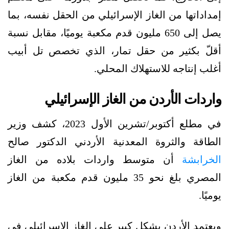
إمداداتها من الغاز الإسرائيلي من الحقل نفسه، بما
يصل إلى 650 مليون قدم مكعبة يوميًا، مقابل نسبة
أقلّ بكثير من حقل تمار، الذي تخصص تل أبيب
أغلب إنتاجه للاستهلاك المحلي.
واردات الأردن من الغاز الإسرائيلي
في مطلع أكتوبر/تشرين الأول 2023، كشف وزير
الطاقة والثروة المعدنية الأردني الدكتور صالح
الخرابشة
أن متوسط واردات بلاده من الغاز
المصري بلغ نحو 35 مليون قدم مكعبة من الغاز
يوميًا.
ويعتمد الأردن بشكل كبير على الغاز الإسرائيلي في