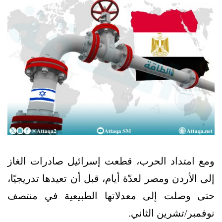
ومع امتداد الحرب، قطعت إسرائيل صادرات الغاز
إلى الأردن ومصر لعدّة أيام، قبل أن تعيدها تدريجيًا،
حتى وصلت إلى معدلاتها الطبيعية في منتصف
نوفمبر/تشرين الثاني.