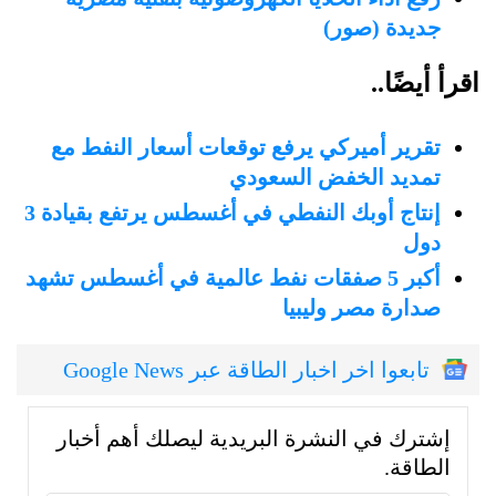
جديدة (صور)
اقرأ أيضًا..
تقرير أميركي يرفع توقعات أسعار النفط مع
تمديد الخفض السعودي
إنتاج أوبك النفطي في أغسطس يرتفع بقيادة 3
دول
أكبر 5 صفقات نفط عالمية في أغسطس تشهد
صدارة مصر وليبيا
تابعوا اخر اخبار الطاقة عبر Google News
إشترك في النشرة البريدية ليصلك أهم أخبار
الطاقة.