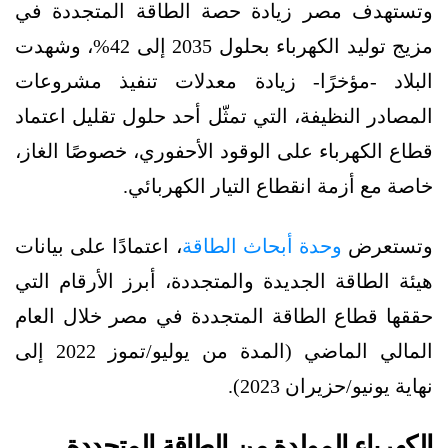
وتستهدف مصر زيادة حصة الطاقة المتجددة في
مزيج توليد الكهرباء بحلول 2035 إلى 42%، وشهدت
البلاد -مؤخرًا- زيادة معدلات تنفيذ مشروعات
المصادر النظيفة، التي تمثّل أحد حلول تقليل اعتماد
قطاع الكهرباء على الوقود الأحفوري، خصوصًا الغاز،
خاصة مع أزمة انقطاع التيار الكهربائي.
وتستعرض
وحدة أبحاث الطاقة
، اعتمادًا على بيانات
هيئة الطاقة الجديدة والمتجددة، أبرز الأرقام التي
حققها قطاع الطاقة المتجددة في مصر خلال العام
المالي الماضي (المدة من يوليو/تموز 2022 إلى
نهاية يونيو/حزيران 2023).
الكهرباء المولدة من الطاقة المتجددة