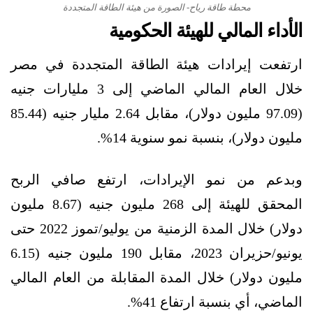
محطة طاقة رياح- الصورة من هيئة الطاقة المتجددة
الأداء المالي للهيئة الحكومية
ارتفعت إيرادات هيئة الطاقة المتجددة في مصر
خلال العام المالي الماضي إلى 3 مليارات جنيه
(97.09 مليون دولار)، مقابل 2.64 مليار جنيه (85.44
مليون دولار)، بنسبة نمو سنوية 14%.
وبدعم من نمو الإيرادات، ارتفع صافي الربح
المحقق للهيئة إلى 268 مليون جنيه (8.67 مليون
دولار) خلال المدة الزمنية من يوليو/تموز 2022 حتى
يونيو/حزيران 2023، مقابل 190 مليون جنيه (6.15
مليون دولار) خلال المدة المقابلة من العام المالي
الماضي، أي بنسبة ارتفاع 41%.