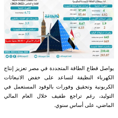
يواصل قطاع الطاقة المتجددة في مصر تعزيز إنتاج
الكهرباء النظيفة لتساعد على خفض الانبعاثات
الكربونية وتحقيق وفورات بالوقود المستعمل في
التوليد، رغم تراجع طفيف خلال العام المالي
الماضي، على أساس سنوي.