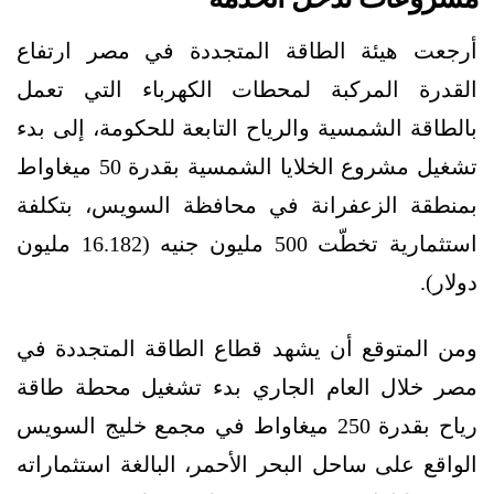
أرجعت هيئة الطاقة المتجددة في مصر ارتفاع
القدرة المركبة لمحطات الكهرباء التي تعمل
بالطاقة الشمسية والرياح التابعة للحكومة، إلى بدء
تشغيل مشروع الخلايا الشمسية بقدرة 50 ميغاواط
بمنطقة الزعفرانة في محافظة السويس، بتكلفة
استثمارية تخطّت 500 مليون جنيه (16.182 مليون
دولار).
ومن المتوقع أن يشهد قطاع الطاقة المتجددة في
مصر خلال العام الجاري بدء تشغيل محطة طاقة
رياح بقدرة 250 ميغاواط في مجمع خليج السويس
الواقع على ساحل البحر الأحمر، البالغة استثماراته