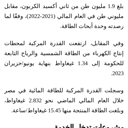
بلغ 1.9 مليون طن من ثاني أكسيد الكربون، مقابل
مليوني طن في العام المالي (2021-2022)، وفقًا لما
رصدته وحدة أبحاث الطاقة.
وفي المقابل، ارتفعت القدرة المركبة لمحطات
إنتاج الكهرباء من الطاقة الشمسية والرياح التابعة
للحكومة إلى 1.34 غيغاواط بنهاية يونيو/حزيران
2023.
وسجلت القدرة المركبة للطاقة المائية في مصر
خلال العام المالي الماضي نحو 2.832 غيغاواط،
وبلغت الطاقة المنتجة منها 15.45 غيغاواط/ساعة.
مشروعات تدخل الخدمة