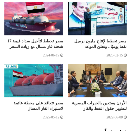
مصر تخطط لإنتاج مليون برميل
مصر تخطط لتأجيل سداد قيمة 17
نفط يوميًا.. وتعلن الموعد
شحنة غاز مسال مع زيادة السعر
2024-06-19
2026-02-15
الأردن يستعين بالخبرات المصرية
مصر تتعاقد على محطة عائمة
لتطوير حقول النفط والغاز
لاستيراد الغاز المسال
2025-05-12
2022-06-09