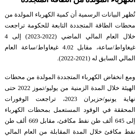
تُظهر البيانات الرسمية أن كمية الكهرباء المولدة من
محطات الطاقة المتجددة التابعة للحكومة تراجعت
خلال العام المالي الماضي (2022-2023) إلى 4
غيغاواط/ساعة، مقابل 4.02 غيغاواط/ساعة العام
المالي السابق له (2021-2022).
ومع انخفاض الكهرباء المتجددة المولدة من محطات
الهيئة خلال المدة الزمنية من يوليو/تموز 2022 حتى
نهاية يونيو/حزيران 2023، تراجعت الوفورات
المحققة في الوقود المستعمل بمحطات الكهرباء
إلى 645 ألف طن نفط مكافئ، مقابل 669 ألف طن
نفط مكافئ خلال المدة المقابلة من العام المالي