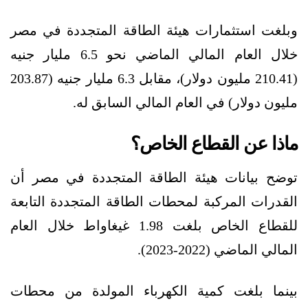
وبلغت استثمارات هيئة الطاقة المتجددة في مصر
خلال العام المالي الماضي نحو 6.5 مليار جنيه
(210.41 مليون دولار)، مقابل 6.3 مليار جنيه (203.87
مليون دولار) في العام المالي السابق له.
ماذا عن القطاع الخاص؟
توضح بيانات هيئة الطاقة المتجددة في مصر أن
القدرات المركبة لمحطات الطاقة المتجددة التابعة
للقطاع الخاص بلغت 1.98 غيغاواط خلال العام
المالي الماضي (2022-2023).
بينما بلغت كمية الكهرباء المولدة من محطات