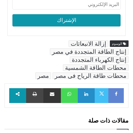
إزالة الانبعاثات
الوسوم
إنتاج الطاقة المتجددة في مصر
إنتاج الكهرباء المتجددة
محطات الطاقة الشمسية
محطات طاقة الرياح فى مصر
مصر
Facebook
LinkedIn
WhatsApp
مشاركة عبر البريد
طباعة
X
مقالات ذات صلة