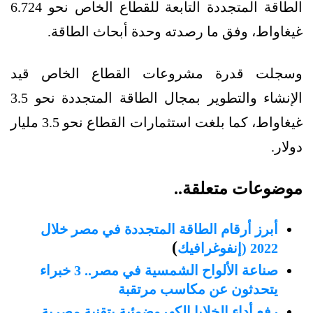
الطاقة المتجددة التابعة للقطاع الخاص نحو 6.724
غيغاواط، وفق ما رصدته وحدة أبحاث الطاقة.
وسجلت قدرة مشروعات القطاع الخاص قيد
الإنشاء والتطوير بمجال الطاقة المتجددة نحو 3.5
غيغاواط، كما بلغت استثمارات القطاع نحو 3.5 مليار
دولار.
موضوعات متعلقة..
أبرز أرقام الطاقة المتجددة في مصر خلال
)
2022 (إنفوغرافيك
صناعة الألواح الشمسية في مصر.. 3 خبراء
يتحدثون عن مكاسب مرتقبة
رفع أداء الخلايا الكهروضوئية بتقنية مصرية