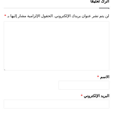
اترك تعليقاً
لن يتم نشر عنوان بريدك الإلكتروني.
الحقول الإلزامية مشار إليها بـ
*
الاسم
*
البريد الإلكتروني
*