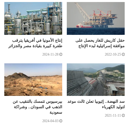
حقل كاريش للغاز يحصل على
إنتاج الأمونيا في أفريقيا يترقب
موافقة إسرائيلية لبدء الإنتاج
طفرة كبيرة بقيادة مصر والجزائر
2024-11-28
2022-10-25
سد النهضة.. إثيوبيا تعلن ثالث موعد
بيرسيوس تتمسك بالتنقيب عن
لتوليد الكهرباء
الذهب في السودان.. وشراكة
سعودية
2021-11-11
2024-04-03