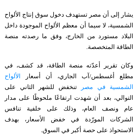
يشار إلى أن مصر تستهدف دخول سوق إنتاج الألواح
الشمسية، لا سيما أن معظم الألواح الموجودة داخل
البلاد مستورد من الخارج، وفق ما رصدته منصة
الطاقة المتخصصة.
وكان تقرير أعدّته منصة الطاقة، قد كشف، في
مطلع أغسطس/آب الجاري، أن أسعار
الألواح
الشمسية في مصر
تنخفض للشهر الثاني على
التوالي، بعد أن شهدت ارتفاعًا ملحوظًا على مدار
عام ونصف العام، وذلك على خلفية تنافس
الشركات المورّدة في خفض الأسعار، بهدف
الاستحواذ على حصة أكبر في السوق.