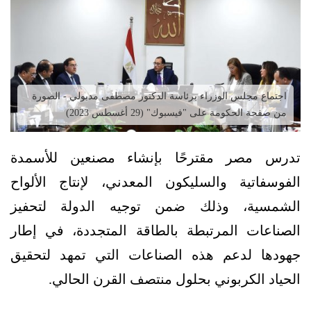
اجتماع مجلس الوزراء برئاسة الدكتور مصطفى مدبولي - الصورة
من صفحة الحكومة على "فيسبوك" (29 أغسطس 2023)
تدرس مصر مقترحًا بإنشاء مصنعين للأسمدة
الفوسفاتية والسليكون المعدني، لإنتاج الألواح
الشمسية، وذلك ضمن توجيه الدولة لتحفيز
الصناعات المرتبطة بالطاقة المتجددة، في إطار
جهودها لدعم هذه الصناعات التي تمهد لتحقيق
الحياد الكربوني بحلول منتصف القرن الحالي.