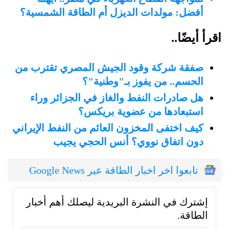
أفضل: مولدات الديزل أم الطاقة الشمسية؟
اقرأ أيضًا..
صفقة شركة وقود الجيش المصري تقترب من
الحسم.. من يفوز بـ"وطنية"؟
هل صادرات النفط والغاز في الجزائر وراء
استبعادها من عضوية بريكس؟
كيف اختفى المخزون العائم من النفط الإيراني
دون اتفاق نووي؟ أنس الحجي يجيب
تابعوا اخر اخبار الطاقة عبر Google News
إشترك في النشرة البريدية ليصلك أهم أخبار
الطاقة.