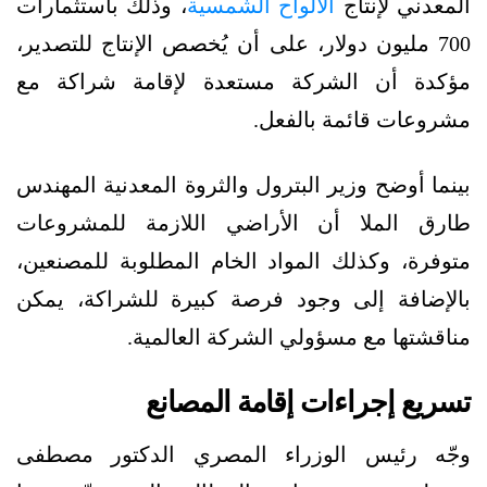
المعدني لإنتاج
الألواح الشمسية
، وذلك باستثمارات
700 مليون دولار، على أن يُخصص الإنتاج للتصدير،
مؤكدة أن الشركة مستعدة لإقامة شراكة مع
مشروعات قائمة بالفعل.
بينما أوضح وزير البترول والثروة المعدنية المهندس
طارق الملا أن الأراضي اللازمة للمشروعات
متوفرة، وكذلك المواد الخام المطلوبة للمصنعين،
بالإضافة إلى وجود فرصة كبيرة للشراكة، يمكن
مناقشتها مع مسؤولي الشركة العالمية.
تسريع إجراءات إقامة المصانع
وجّه رئيس الوزراء المصري الدكتور مصطفى