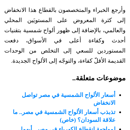
وأرجع الخبراء والمتخصصون بالقطاع هذا الانخفاض
إلى كثرة المعروض على المستويَين المحلي
والعالمي، بالإضافة إلى ظهور ألواح شمسية بتقنيات
أحدث وكفاءة أعلى في الأسواق، دفعت
المستوردين للسعي إلى التخلص من الوحدات
القديمة الأقلّ كفاءة، والتوجّه إلى الألواح الجديدة.
موضوعات متعلقة..
أسعار الألواح الشمسية في مصر تواصل
الانخفاض
تذبذب أسعار الألواح الشمسية في مصر.. ما
علاقة السودان؟ (خاص)
لمواجهة انقطاع الكهرباء في مصر.. أيهما