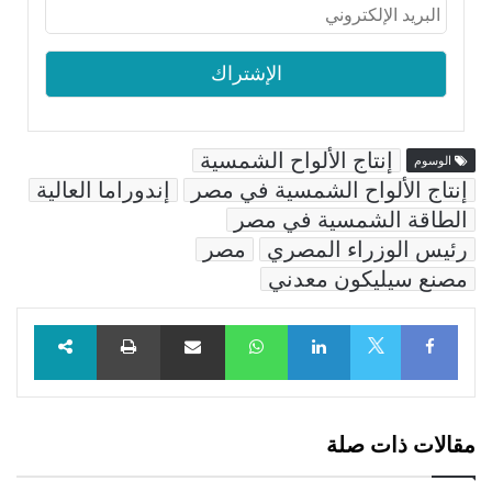
إنتاج الألواح الشمسية
الوسوم
إنتاج الألواح الشمسية في مصر
إندوراما العالية
الطاقة الشمسية في مصر
رئيس الوزراء المصري
مصر
مصنع سيليكون معدني
Facebook
LinkedIn
WhatsApp
مشاركة عبر البريد
طباعة
X
مقالات ذات صلة