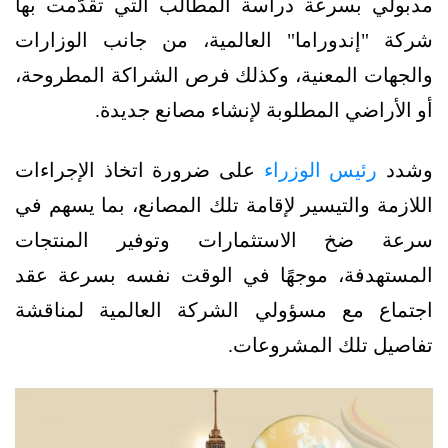
مدبولي بسرعة دراسة المطالب التي تقدّمت بها
شركة "إندوراما" العالمية، من جانب الوزارات
والجهات المعنية، وكذلك فرص الشراكة المطروحة،
أو الأراضي المطلوبة لإنشاء مصانع جديدة.
وشدد
رئيس الوزراء
على ضرورة اتخاذ الإجراءات
اللازمة والتيسير لإقامة تلك المصانع، بما يسهم في
سرعة ضخ الاستثمارات وتوفير المنتجات
المستهدفة، موجهًا في الوقت نفسه بسرعة عقد
اجتماع مع مسؤولي الشركة العالمية لمناقشة
تفاصيل تلك المشروعات.