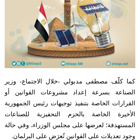
كما كلّف مصطفى مدبولي -خلال الاجتماع- وزير
الصناعة بسرعة إعداد مشروعات القوانين أو
القرارات الخاصة بتنفيذ توجيهات رئيس الجمهورية
الأخيرة الخاصة بالحزم التحفيزية للصناعات
المستهدفة؛ لعرضها على مجلس الوزراء، وفي حالة
وجود تعديلات على القوانين تُعرَض على البرلمان.