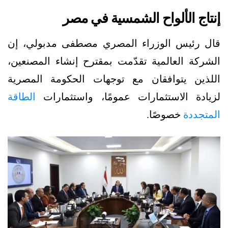
إنتاج الألواح الشمسية في مصر
قال رئيس الوزراء المصري مصطفى مدبولي، إن
الشركة العالمية تقدّمت بمقترح إنشاء المصنعين،
اللذين يتوافقان مع توجهات الحكومة المصرية
لزيادة الاستثمارات عمومًا، واستثمارات
الطاقة
المتجددة
خصوصًا.