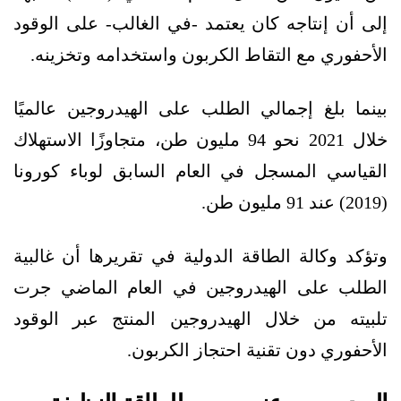
إلى أن إنتاجه كان يعتمد -في الغالب- على الوقود
الأحفوري مع التقاط الكربون واستخدامه وتخزينه.
بينما بلغ إجمالي الطلب على الهيدروجين عالميًا
خلال 2021 نحو 94 مليون طن، متجاوزًا الاستهلاك
القياسي المسجل في العام السابق لوباء كورونا
(2019) عند 91 مليون طن.
وتؤكد وكالة الطاقة الدولية في تقريرها أن غالبية
الطلب على الهيدروجين في العام الماضي جرت
تلبيته من خلال الهيدروجين المنتج عبر الوقود
الأحفوري دون تقنية احتجاز الكربون.