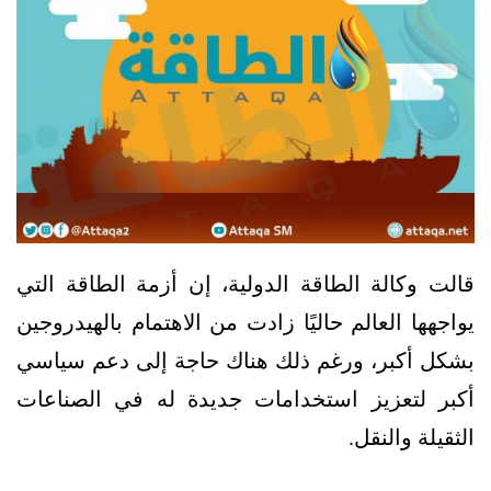
قالت وكالة الطاقة الدولية، إن أزمة الطاقة التي
يواجهها العالم حاليًا زادت من الاهتمام بالهيدروجين
بشكل أكبر، ورغم ذلك هناك حاجة إلى دعم سياسي
أكبر لتعزيز استخدامات جديدة له في الصناعات
الثقيلة والنقل.