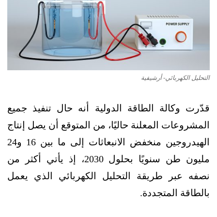
التحليل الكهربائي- أرشيفية
قدّرت وكالة الطاقة الدولية أنه حال تنفيذ جميع
المشروعات المعلنة حاليًا، من المتوقع أن يصل إنتاج
الهيدروجين منخفض الانبعاثات إلى ما بين 16 و24
مليون طن سنويًا بحلول 2030، إذ يأتي أكثر من
نصفه عبر طريقة التحليل الكهربائي الذي يعمل
بالطاقة المتجددة.