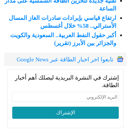
تقنية جديدة لتخزين الطاقة الشمسية على مدار
الساعة
ارتفاع قياسي بإيرادات صادرات الغاز المسال
الأسترالي.. 58% خلال أغسطس
أكبر حقول النفط العربية.. السعودية والكويت
والجزائر بين الأبرز (تقرير)
تابعوا اخر اخبار الطاقة عبر Google News
إشترك في النشرة البريدية ليصلك أهم أخبار
الطاقة.