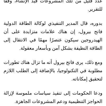
عدد قليل من تلك المشروعات قيد الإنشاء، وفقًا
للتقرير.
بدوره، قال المدير التنفيذي لوكالة الطاقة الدولية
فاتح بيرول، إن هناك علامات متزايدة على أن
الهيدروجين سيكون عنصرًا مهمًا في الانتقال إلى
الطاقة النظيفة بشكل آمن وبأسعار معقولة.
ومع ذلك، يرى فاتح بيرول أنه ما تزال هناك تطورات
مطلوبة في التكنولوجيا، بالإضافة إلى الطلب اللازم
لتحقيق إمكاناته.
ودعا الحكومات إلى تنفيذ سياسات ملموسة لإزالة
الحواجز التنظيمية ودعم المشروعات الجاهزة.