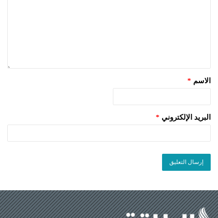
الاسم
*
البريد الإلكتروني
*