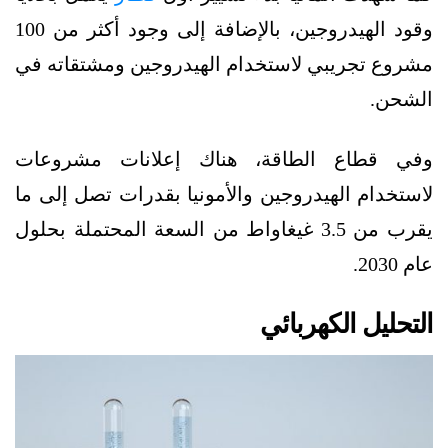
وقود الهيدروجين، بالإضافة إلى وجود أكثر من 100
مشروع تجريبي لاستخدام الهيدروجين ومشتقاته في
الشحن.
وفي قطاع الطاقة، هناك إعلانات مشروعات
لاستخدام الهيدروجين والأمونيا بقدرات تصل إلى ما
يقرب من 3.5 غيغاواط من السعة المحتملة بحلول
عام 2030.
التحليل الكهربائي