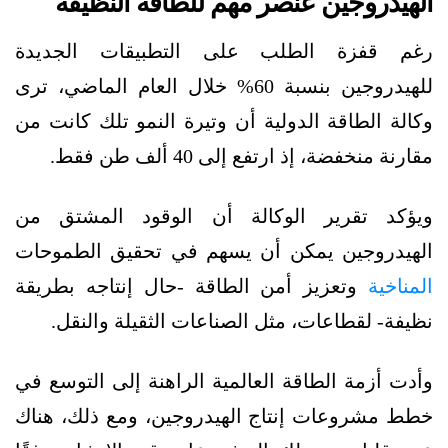
الهيدروجين عنصر مهم للطاقة النظيفة
رغم قفزة الطلب على التطبيقات الجديدة
للهيدروجين بنسبة 60% خلال العام الماضي، ترى
وكالة الطاقة الدولية أن وتيرة النمو تلك كانت من
مقارنة منخفضة، إذ ارتفع إلى 40 ألف طن فقط.
ويؤكد تقرير الوكالة أن الوقود المشتق من
الهيدروجين يمكن أن يسهم في تحقيق الطموحات
المناخية
وتعزيز أمن الطاقة -حال إنتاجه بطريقة
نظيفة- لقطاعات، مثل الصناعات الثقيلة والنقل.
وأدت أزمة الطاقة العالمية الراهنة إلى التوسع في
خطط مشروعات إنتاج الهيدروجين، ومع ذلك، هناك