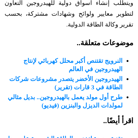
ويتطلب إنشاء أسواق دولية للهيدروجين التعاون
لتطوير معايير ولوائح وشهادات مشتركة، بحسب
تقرير وكالة الطاقة الدولية.
موضوعات متعلقة..
النرويج تقتنص أكبر محلل كهربائي لإنتاج
الهيدروجين في العالم
الهيدروجين الأخضر يتصدر مشروعات شركات
الطاقة في 3 قارات (تقرير)
طرح أول مولد يعمل بالهيدروجين.. بديل مثالي
لمولدات الديزل والبنزين (فيديو)
اقرأ أيضًا..