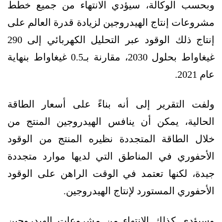
وبحسب الوكالة، سيؤدي الانتهاء من جميع خطط
مشروعات إنتاج الهيدروجين لزيادة قدرة العالم على
إنتاج ذلك الوقود عبر التحليل الكهربائي إلى 290
غيغاواط بحلول 2030، مقارنة بـ0.5 غيغاواط بنهاية
عام 2021.
ولفت التقرير إلى أنه بناءً على أسعار الطاقة
الحالية، يمكن أن ينافس الهيدروجين المنتج من
خلال الطاقة المتجددة نظيره المنتج من الوقود
الأحفوري في المناطق التي لديها موارد متجددة
جيدة، لكنها تعتمد في الوقت الراهن على الوقود
الأحفوري المستورد لإنتاج الهيدروجين.
وسيؤدي كذلك الانتهاء من مشروعات الهيدروجين