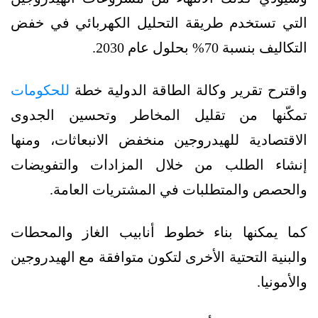
التي تستخدم طريقة التحليل الكهربائي في خفض
التكاليف بنسبة 70% بحلول عام 2030.
واقترح تقرير وكالة الطاقة الدولية خطة
للحكومات
تمكّنها من تقليل المخاطر وتحسين الجدوى
الاقتصادية للهيدروجين منخفض الانبعاثات، ومنها
إنشاء الطلب من خلال المزادات والتفويضات
والحصص والمتطلبات في المشتريات العامة.
كما يمكنها بناء خطوط أنابيب الغاز والمحطات
والبنية التحتية الأخرى لتكون متوافقة مع الهيدروجين
والأمونيا.