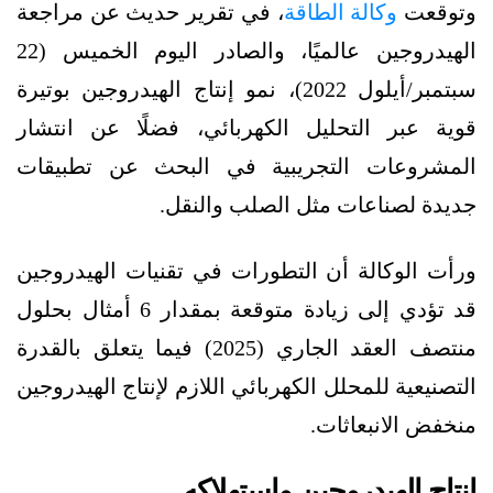
وتوقعت
وكالة الطاقة
، في تقرير حديث عن مراجعة
الهيدروجين عالميًا، والصادر اليوم الخميس (22
سبتمبر/أيلول 2022)، نمو إنتاج الهيدروجين بوتيرة
قوية عبر التحليل الكهربائي، فضلًا عن انتشار
المشروعات التجريبية في البحث عن تطبيقات
جديدة لصناعات مثل الصلب والنقل.
ورأت الوكالة أن التطورات في تقنيات الهيدروجين
قد تؤدي إلى زيادة متوقعة بمقدار 6 أمثال بحلول
منتصف العقد الجاري (2025) فيما يتعلق بالقدرة
التصنيعية للمحلل الكهربائي اللازم لإنتاج الهيدروجين
منخفض الانبعاثات.
إنتاج الهيدروجين واستهلاكه