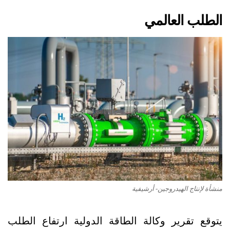
الطلب العالمي
منشأة لإنتاج الهيدروجين- أرشيفية
يتوقع تقرير وكالة الطاقة الدولية ارتفاع الطلب