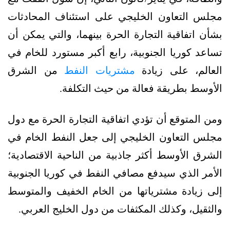
مجلس التعاون الخليجي على استئناف المحادثات
بشأن اتفاقية التجارة الحرة بينهما، والتي يمكن أن
تساعد كوريا الجنوبية، رابع أكبر مستورد للخام في
العالم، على زيادة
مشتريات النفط
من الشرق
الأوسط بطريقة فعالة من حيث التكلفة.
ومن المتوقع أن تؤدي اتفاقية التجارة الحرة مع دول
مجلس التعاون الخليجي إلى جعل النفط الخام في
الشرق الأوسط أكثر جاذبية من الناحية الاقتصادية؛
الأمر الذي سيدفع مصافي النفط في كوريا الجنوبية
إلى زيادة مشترياتها من الخام الخفيف والمتوسط
والثقيل، وكذلك المكثفات من دول الخليج العربي.