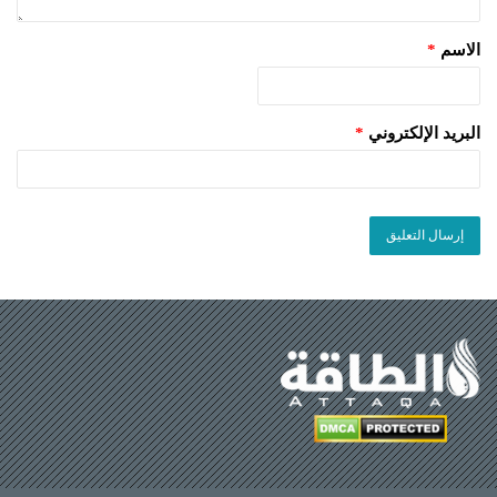
الاسم
*
البريد الإلكتروني
*