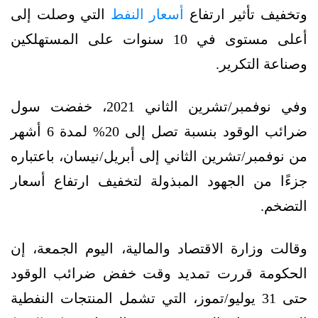
وتخفيف تأثير ارتفاع
أسعار النفط
التي وصلت إلى
أعلى مستوى في 10 سنوات على المستهلكين
وصناعة التكرير.
وفي نوفمبر/تشرين الثاني 2021، خفضت سول
ضرائب الوقود بنسبة تصل إلى 20% لمدة 6 أشهر
من نوفمبر/تشرين الثاني إلى أبريل/نيسان، باعتباره
جزءًا من الجهود المبذولة لتخفيف ارتفاع أسعار
التضخم.
وقالت وزارة الاقتصاد والمالية، اليوم الجمعة، إن
الحكومة قررت تمديد وقت خفض ضرائب الوقود
حتى 31 يوليو/تموز، التي تشمل المنتجات النفطية