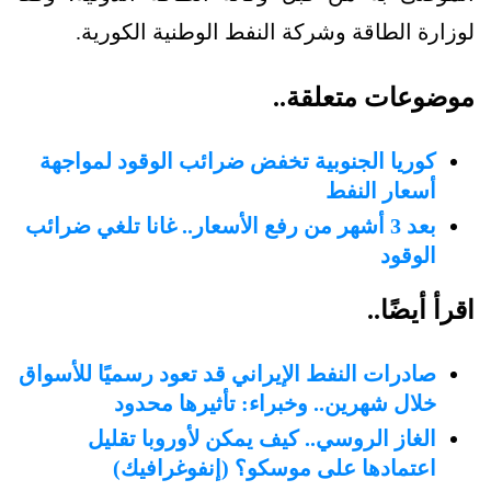
لوزارة الطاقة وشركة النفط الوطنية الكورية.
موضوعات متعلقة..
كوريا الجنوبية تخفض ضرائب الوقود لمواجهة
أسعار النفط
بعد 3 أشهر من رفع الأسعار.. غانا تلغي ضرائب
الوقود
اقرأ أيضًا..
صادرات النفط الإيراني قد تعود رسميًا للأسواق
خلال شهرين.. وخبراء: تأثيرها محدود
الغاز الروسي.. كيف يمكن لأوروبا تقليل
اعتمادها على موسكو؟ (إنفوغرافيك)