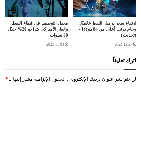
ارتفاع سعر برميل النفط عالميًا..
معدل التوظيف في قطاع النفط
وخام برنت أعلى من 84 دولارًا -
والغاز الأميركي يتراجع 20% خلال
(تحديث)
10 سنوات
2025-11-03
2022-12-27
اترك تعليقاً
لن يتم نشر عنوان بريدك الإلكتروني.
الحقول الإلزامية مشار إليها بـ
*