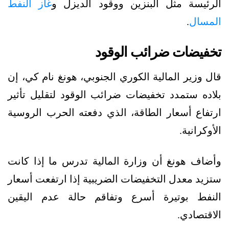
الرئيسة مثل البنزين ووقود الديزل و
غاز النفط
المسال
.
تخفيضات ضرائب الوقود
قال وزير المالية الكوري الجنوبي، هونغ نام كي، إن
بلاده ستمدد تخفيضات ضرائب الوقود لتقليل تأثير
ارتفاع أسعار الطاقة، الذي دفعته الحرب الروسية
الأوكرانية.
وأضاف هونغ أن وزارة المالية تدرس ما إذا كانت
ستزيد معدل التخفيضات الضريبية إذا ارتفعت أسعار
النفط بوتيرة أسرع وتفاقم حالة عدم اليقين
الاقتصادي.