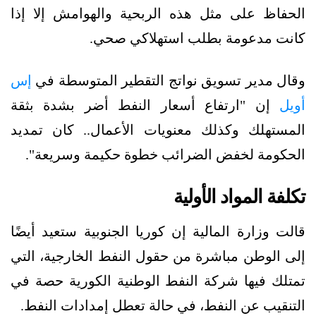
الحفاظ على مثل هذه الربحية والهوامش إلا إذا
كانت مدعومة بطلب استهلاكي صحي.
وقال مدير تسويق نواتج التقطير المتوسطة في
إس
أويل
إن "ارتفاع أسعار النفط أضر بشدة بثقة
المستهلك وكذلك معنويات الأعمال.. كان تمديد
الحكومة لخفض الضرائب خطوة حكيمة وسريعة".
تكلفة المواد الأولية
قالت وزارة المالية إن كوريا الجنوبية ستعيد أيضًا
إلى الوطن مباشرة من حقول النفط الخارجية، التي
تمتلك فيها شركة النفط الوطنية الكورية حصة في
التنقيب عن النفط، في حالة تعطل إمدادات النفط.