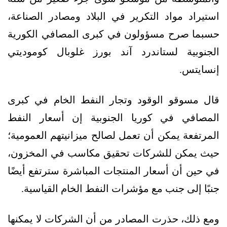
استيراد مواد التكرير في البلاد ومصادر الصناعة،
حسبما صرح مسؤولون في كبرى المصافي الكورية
الجنوبية لستاندرد آند بورز غلوبال كوموديتي
إنسايتس.
قال مسوقو الوقود وتجار النفط الخام في كبرى
المصافي في كوريا الجنوبية إن أسعار النفط
المرتفعة يمكن أن تعمل لصالح ميزانيتهم العمومية؛
حيث يمكن للشركات تحقيق مكاسب في المخزون،
في حين أن أسعار المنتجات المباشرة سترتفع أيضًا
جنبًا إلى جنب مع مؤشرات النفط الخام القياسية.
ومع ذلك، حذرت المصادر من أن الشركات لا يمكنها