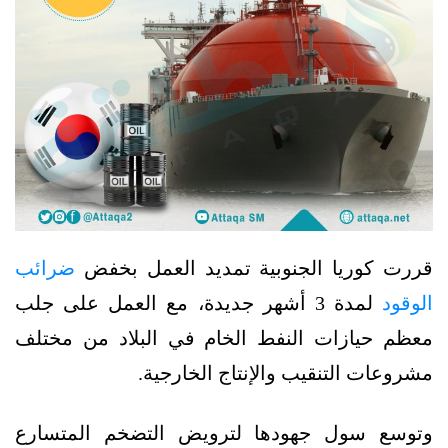
قررت كوريا الجنوبية تمديد العمل بخفض
ضرائب
الوقود
لمدة 3 أشهر جديدة، مع العمل على جلب
معظم حيازات النفط الخام في البلاد من مختلف
مشروعات التنقيب والإنتاج الخارجية.
وتوسع سول جهودها لترويض التضخم المتسارع