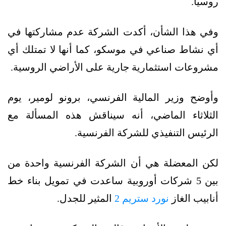
روسيا.
وفي هذا الشأن، أكدت الشركة عدم مشاركتها في
أي نشاط صناعي في موسكو، كما أنها لا تمتلك أي
مشروعات استثمارية جارية على الأراضي الروسية.
وأوضح وزير المالية الفرنسي، برونو لومير، يوم
الثلاثاء الماضي، أنه سيناقش هذه المسألة مع
الرئيس التنفيذي للشركة الفرنسية.
لكن المعضلة هي أن الشركة الفرنسية واحدة من
بين 5 شركات أوروبية ساعدت في تمويل بناء خط
أنابيب الغاز
نورد ستريم 2
المثير للجدل.