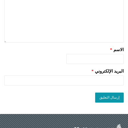
الاسم
*
البريد الإلكتروني
*