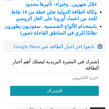
خلال شهرين.. وخبراء: تأثيرها محدود
وكالة الطاقة الدولية تعلن خطة من 10 نقاط
للحد من اعتماد أوروبا على الغاز الروسي
باستخدام الألواح الشمسية.. سعوديون يطورون
نظامًا للري في المناطق القاحلة (صور)
تابعوا اخر اخبار الطاقة عبر Google News
إشترك في النشرة البريدية ليصلك أهم أخبار
الطاقة.