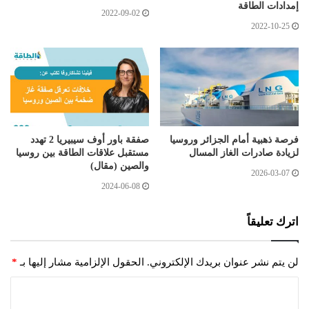
إمدادات الطاقة
2022-09-02
2022-10-25
فرصة ذهبية أمام الجزائر وروسيا
صفقة باور أوف سيبيريا 2 تهدد
لزيادة صادرات الغاز المسال
مستقبل علاقات الطاقة بين روسيا
والصين (مقال)
2026-03-07
2024-06-08
اترك تعليقاً
لن يتم نشر عنوان بريدك الإلكتروني.
الحقول الإلزامية مشار إليها بـ
*