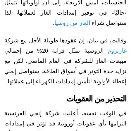
الجنسيات، أمس الأربعاء، إلى أن أولوياتها تتمثّل
-حاليًا- في توفير إمدادات الغاز لعملائها، لذا
ستواصل شراء
الغاز من روسيا
.
وقالت، في بيان، إن عقودها طويلة الأجل مع شركة
غازبروم
الروسية تمثّل قرابة 20% من إجمالي
مبيعات الغاز للشركة في العام الماضي، لكن مع
تزايد حدة التوتر في أسواق الطاقة، ستواصل إنجي
إعطاء الأولوية لتأمين إمدادات الكهرباء إلى عملائها.
التحذير من العقوبات
في الوقت نفسه، أعلنت شركة إنجي الفرنسية
التزامها بأي عقوبات أوروبية قد تؤثر في إمدادات