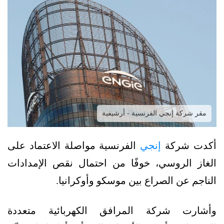
مقر شركة إنجي الفرنسية - أرشيفية
أكدت شركة
إنجي
الفرنسية مواصلة الاعتماد على
الغاز الروسي، خوفًا من احتمال نقص الإمدادات
الناجم عن الصراع بين موسكو وأوكرانيا.
وأشارت شركة المرافق الكهربائية متعددة