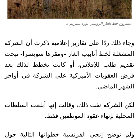
مشروع خط الغاز الروسي نورد ستريم 2
وجاء ذلك ردًا على تقارير إعلامية ذكرت أن الشركة
المشغلة لخط أنابيب الغاز -ومقرها سويسرا- تبحث
تقديم طلب للإفلاس، أو كانت تخطط لذلك بعد
فرض العقوبات الأميركية على الشركة في أواخر
الشهر الماضي.
لكن الشركة نفت ذلك، وقالت إنها أبلغت السلطات
المحلية بإنهاء عقود الموظفين فقط.
ولم توضح إنجي الفرنسية خطواتها التالية حول