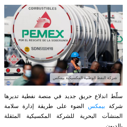
شركة النفط الوطنية المكسيكية بيمكس
سلّط اندلاع حريق جديد في منصة نفطية تديرها
شركة
بيمكس
الضوء على طريقة إدارة سلامة
المنشآت البحرية للشركة المكسيكية المثقلة
بالديون.