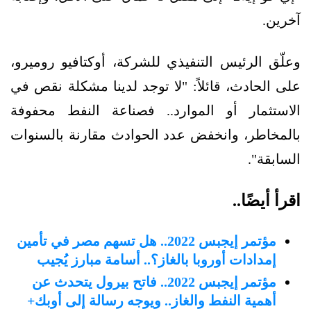
آخرين.
وعلّق الرئيس التنفيذي للشركة، أوكتافيو روميرو،
على الحادث، قائلاً: "لا توجد لدينا مشكلة نقص في
الاستثمار أو الموارد.. فصناعة النفط محفوفة
بالمخاطر، وانخفض عدد الحوادث مقارنة بالسنوات
السابقة".
اقرأ أيضًا..
مؤتمر إيجبس 2022.. هل تسهم مصر في تأمين
إمدادات أوروبا بالغاز؟.. أسامة مبارز يُجيب
مؤتمر إيجبس 2022.. فاتح بيرول يتحدث عن
أهمية النفط والغاز.. ويوجه رسالة إلى أوبك+