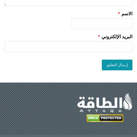
الاسم
*
البريد الإلكتروني
*