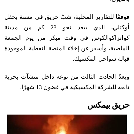
فوفقًا للتقارير المحلية، شبّ حريق في منصة بحقل
أوكتلي، الذي يبعد نحو 23 كم من مدينة
كواتزاكوالكوس في وقت مبكر من يوم الجمعة
الماضية، وأسفر عن إخلاء المنصة النفطية الموجودة
قبالة سواحل المكسيك.
ويعدّ الحادث الثالث من نوعه داخل منشآت بحرية
تابعة للشركة المكسيكية في غضون 13 شهرًا.
حريق بيمكس