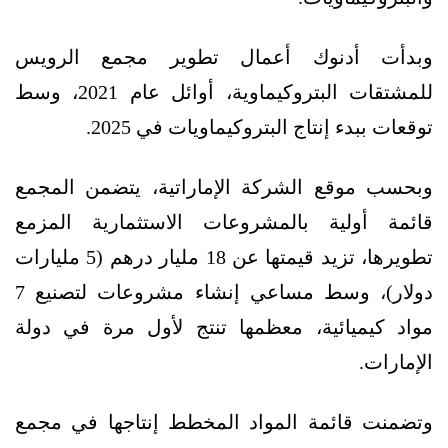
وبدأت أدنوك أعمال تطوير مجمع الرويس
للمشتقات البتروكيماوية، أوائل عام 2021، وسط
توقعات ببدء إنتاج البتروكيماويات في 2025.
وبحسب موقع الشركة الإماراتية، يتضمن المجمع
قائمة أولية بالمشروعات الاستثمارية المزمع
تطويرها، تزيد قيمتها عن 18 مليار درهم (5 مليارات
دولار)، وسط مساعي إنشاء مشروعات لتصنيع 7
مواد كيميائية، معظمها تنتج لأول مرة في دولة
الإمارات.
وتضمنت قائمة المواد المخطط إنتاجها في مجمع