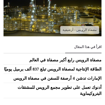
مصفاة الرويس - أرشيفية
اقرأ في هذا المقال
مصفاة الرويس رابع أكبر مصفاة في العالم
الطاقة الإنتاجية لمصفاة الرويس تبلغ 837 ألف برميل يوميًا
الإمارات تدشن 4 أرصفة للسفن في مصفاة الرويس
أدنوك تعمل على تطوير مجمع الرويس للمشتقات
البتروكيماوية