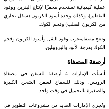
عملية كيميائية تستخدم محفزًا لإنتاج البنزين ووقود
التقطير)، وكذلك وحدة أسود الكربون (شكل تجاري
من الكربون الصلب) وفحم الكوك.
وتنتج مصفاة-غرب وقود النقل وأسود الكربون وفحم
الكوك بدرجة الأنود والبروبيلين.
أرصفة المصفاة
أنشأت الإمارات 4 أرصفة للسفن في مصفاة
الرويس، وذلك للسماح لسفن الشحن الكبيرة
والصغيرة بالتحميل في وقت واحد.
وتُجري الإمارات العديد من مشروعات التطوير في