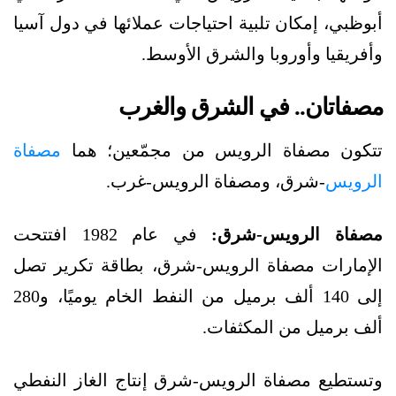
أبوظبي، إمكان تلبية احتياجات عملائها في دول آسيا
وأفريقيا وأوروبا والشرق الأوسط.
مصفاتان.. في الشرق والغرب
تتكون مصفاة الرويس من مجمّعين؛ هما
مصفاة
الرويس
-شرق، ومصفاة الرويس-غرب.
مصفاة الرويس-شرق:
في عام 1982 افتتحت
الإمارات مصفاة الرويس-شرق، بطاقة تكرير تصل
إلى 140 ألف برميل من النفط الخام يوميًا، و280
ألف برميل من المكثفات.
وتستطيع مصفاة الرويس-شرق إنتاج الغاز النفطي