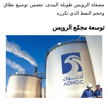
مصفاة الرويس طويلة المدى، تتضمن توسيع نطاق
وحجم النفط الذي تكرره.
توسعة مجمّع الرويس