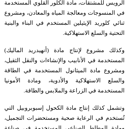
الرويس للمشتقات، مادة الكلور القلوي المستخدمة
في المنسوجات ومعالجة المياه والمعادن، ومشروع
ثنائي كلوريد الإيثيلين المستخدم في البناء والبنية
التحتية والسلع الاستهلاكية.
وكذلك مشروع لإنتاج مادة (أنهيدريد الماليك)
المستخدمة في الأنابيب والإنشاءات والنقل الثقيل،
ومشروع مادة الميثانول المستخدمة في الطاقة
والسلع الاستهلاكية والأدوية، ومادة الأمونيا
المستخدمة في الزراعة والملابس والطاقة.
وتشمل كذلك إنتاج مادة الكحول إسبوبروبيل التي
تُستخدم في الرعاية صحية ومستحضرات التجميل،
ومادة المطاط الصناعي المستخدمة في صناعة