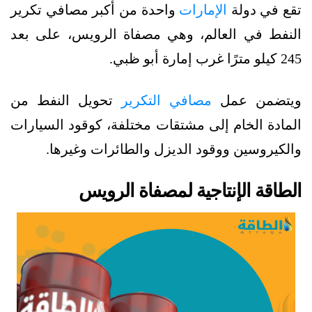
تقع في دولة
الإمارات
واحدة من أكبر مصافي تكرير
النفط في العالم، وهي مصفاة الرويس، على بعد
245 كيلو مترًا غرب إمارة أبو ظبي.
ويتضمن عمل
مصافي التكرير
تحويل النفط من
المادة الخام إلى مشتقات مختلفة، كوقود السيارات
والكيروسين ووقود الديزل والطائرات وغيرها.
الطاقة الإنتاجية لمصفاة الرويس