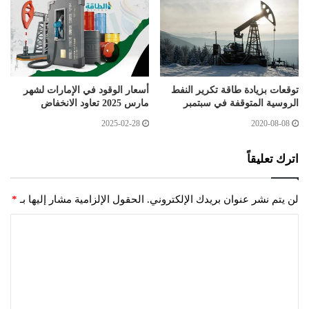
توقعات بزيادة طاقة تكرير النفط
أسعار الوقود في الإمارات لشهر
الروسية المتوقفة في سبتمبر
مارس 2025 تعاود الانخفاض
2025-02-28
2020-08-08
اترك تعليقاً
لن يتم نشر عنوان بريدك الإلكتروني.
الحقول الإلزامية مشار إليها بـ
*