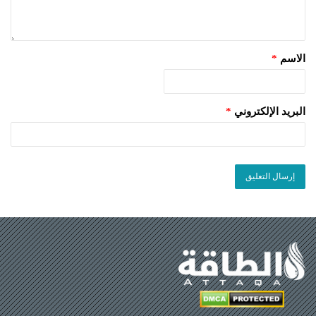
الاسم
*
البريد الإلكتروني
*