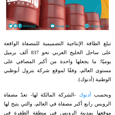
تبلغ الطاقة الإنتاجية التصميمية للمصفاة الواقعة
على ساحل الخليج العربي نحو 837 ألف برميل
يوميًا؛ ما يجعلها واحدة من أكبر المصافي على
مستوى العالم، وفقًا لموقع شركة بترول أبوظبي
الوطنية (أدنوك).
وبحسب
أدنوك
-الشركة المالكة لها- تعدّ مصفاة
الرويس رابع أكبر مصفاة في العالم، والتي يتيح لها
موقعها بمدينة الرويس في منطقة الظفرة في