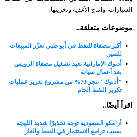
السيارات، وإنتاج الأغذية وتخزينها.
موضوعات متعلقة..
أكبر مصفاة للنفط في أبو ظبي تعزّز المبيعات
للصين
أدنوك الإماراتية تعيد تشغيل مصفاة الرويس
بعد أعمال صيانة
"أدنوك" تنجز 73% من مشروع تعزيز عمليات
تكرير النفط الخام
اقرأ أيضًا..
أرامكو السعودية توجه تحذيرًا شديد اللهجة
بسبب تراجع الاستثمار في النفط والغاز