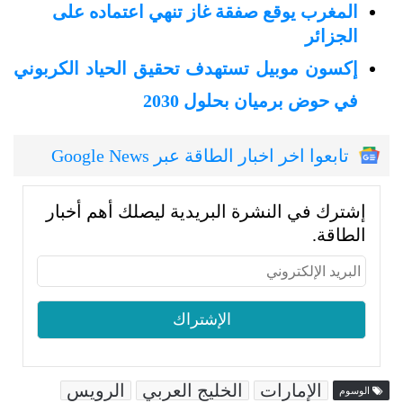
المغرب يوقع صفقة غاز تنهي اعتماده على
الجزائر
إكسون موبيل تستهدف تحقيق الحياد الكربوني
في حوض برميان بحلول 2030
تابعوا اخر اخبار الطاقة عبر Google News
إشترك في النشرة البريدية ليصلك أهم أخبار
الطاقة.
الإمارات
الخليج العربي
الرويس
الوسوم