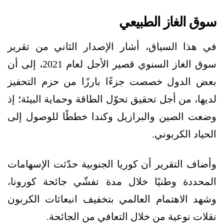
سوق الغاز الطبيعي
في هذا السياق، أشار الإصدار الثاني من تقرير
سوق الغاز السنوي قصير الأجل لعام 2021، إلى أن
بعض الدول خصصت جزءًا بارزًا من حزم التحفيز
لديها، من أجل تحقيق تحوّل الطاقة وحماية البيئة؛ إذ
وضعت الصين والبرازيل وكندا خططًا للوصول إلى
الحياد الكربوني.
وأضاف التقرير أن كوريا الجنوبية حدّثت الإسهامات
المحددة وطنيًا خلال مدة تفشّي جائحة كورونا،
وشهد الاهتمام العالمي بتخفيف انبعاثات الكربون
نقلات نوعية من خلال التعافي من الجائحة.