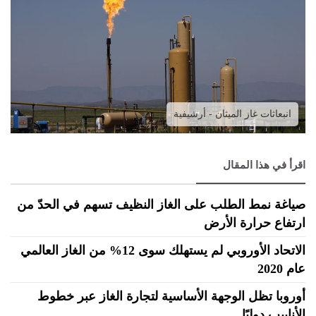
انبعاثات غاز الميثان - أرشيفية
اقرأ في هذا المقال
صياغة نمط الطلب على الغاز النظيف تسهم في الحدّ من
ارتفاع حرارة الأرض
الاتحاد الأوروبي لم يستهلك سوى 12% من الغاز العالمي
عام 2020
أوروبا تظل الوجهة الأساسية لتجارة الغاز عبر خطوط
الأنابيب دوليًا