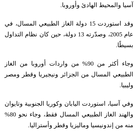
آسيا والمحيط الهادئ وأوروبا.
وقد استوردت 15 دولة الغاز الطبيعي المسال، في
عام 2005، وصدّرته 13 دولة، حين كان نظام التداول
بسيطًا.
وجاء أكثر من 90% من واردات أوروبا من الغاز
الطبيعي المسال من الجزائر ونيجيريا وقطر ومصر
وليبيا.
وفي آسيا، استوردت اليابان وكوريا الجنوبية وتايوان
والهند الغاز الطبيعي المسال فقط، وجاء نحو 80%
منه من إندونيسيا وماليزيا وقطر وأستراليا.