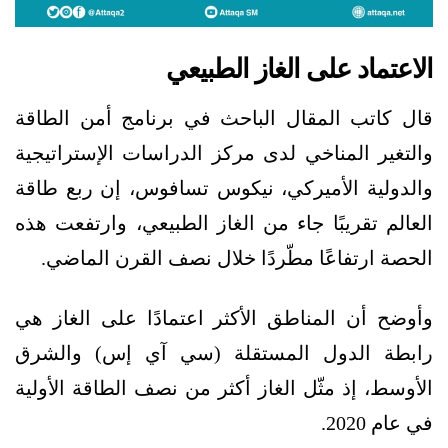
الاعتماد على الغاز الطبيعي
قال كاتب المقال الباحث في برنامج أمن الطاقة
والتغير المناخي لدى مركز الدراسات الإستراتيجية
والدولية الأميركي، نيكوس تسافوس، إن ربع طاقة
العالم تقريبًا جاء من الغاز الطبيعي، وارتفعت هذه
الحصة ارتفاعًا مطّردًا خلال نصف القرن الماضي.
وأوضح أن المناطق الأكثر اعتمادًا على الغاز هي
رابطة الدول المستقلة (سي آي إس) والشرق
الأوسط، إذ مثّل الغاز أكثر من نصف الطاقة الأولية
في عام 2020.