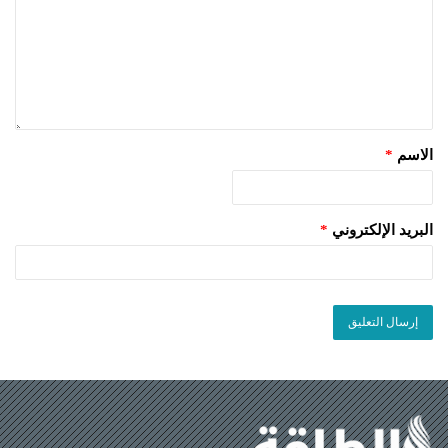
الاسم
*
البريد الإلكتروني
*