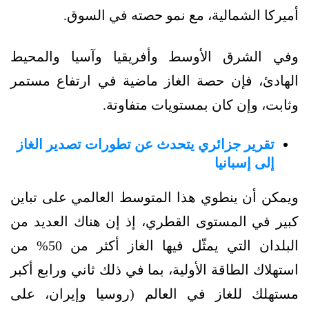
أميركا الشمالية، مع نمو حصته في السوق.
وفي الشرق الأوسط وأفريقيا وآسيا والمحيط
الهادئ، فإن حصة الغاز ماضية في ارتفاع مستمر
وثابت، وإن كان بمستويات متفاوتة.
تقرير جزائري يتحدث عن تطورات تصدير الغاز
إلى إسبانيا
ويمكن أن ينطوي هذا المتوسط ​​العالمي على تباين
كبير في المستوى القطري، إذ إن هناك العديد من
البلدان التي يمثّل فيها الغاز أكثر من 50% من
استهلاك الطاقة الأولية، بما في ذلك ثاني ورابع أكبر
مستهلك للغاز في العالم (روسيا وإيران، على