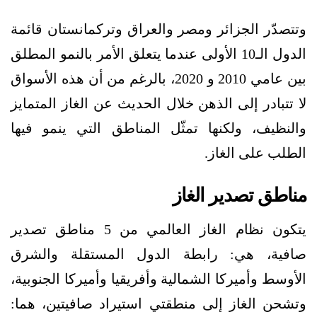
وتتصدّر الجزائر ومصر والعراق وتركمانستان قائمة
الدول الـ10 الأولى عندما يتعلق الأمر بالنمو المطلق
بين عامي 2010 و 2020، بالرغم من أن هذه الأسواق
لا تتبادر إلى الذهن خلال الحديث عن الغاز المتمايز
والنظيف، ولكنها تمثّل المناطق التي ينمو فيها
الطلب على الغاز.
مناطق تصدير الغاز
يتكون نظام الغاز العالمي من 5 مناطق تصدير
صافية، هي: رابطة الدول المستقلة والشرق
الأوسط وأميركا الشمالية وأفريقيا وأميركا الجنوبية،
وتشحن الغاز إلى منطقتي استيراد صافيتين، هما: