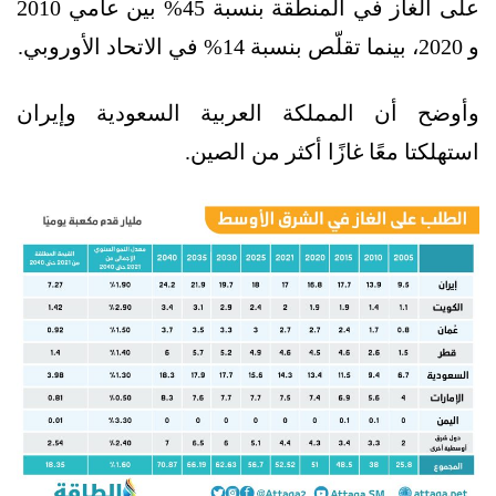
على الغاز في المنطقة بنسبة 45% بين عامي 2010
و 2020، بينما تقلّص بنسبة 14% في الاتحاد الأوروبي.
وأوضح أن المملكة العربية السعودية وإيران
استهلكتا معًا غازًا أكثر من الصين.