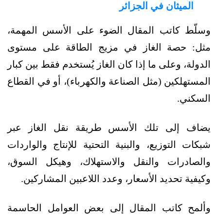
الميثان في الجزائر
وسلّط كاتب المقال الضوء على الأسس المهمة،
مثل: حصة الغاز في مزيج الطاقة على مستوى
الدولة، وعلى ما إذا كان الغاز يُستخدم فقط بين كبار
المستهلكين (مثل الصناعة والكهرباء)، أو في القطاع
السكني.
يضاف إلى تلك الأسس طريقة نقل الغاز عبر
شبكات التوزيع، والبنية التحتية للإنتاج والواردات
والصادرات والنقل والاستهلاك، وهيكل السوق،
وكيفية تحديد الأسعار، وعدد اللاعبين المشاركين.
وألمح كاتب المقال إلى بعض العوامل الحاسمة