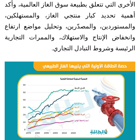
الأخرى التي تتعلق بطبيعة سوق الغاز العالمية، وأكد
أهمية تحديد كبار منتجي الغاز، والمستهلكين،
والمستوردين، والمصدّرين، وتحليل مواضع ارتفاع
وانخفاض الإنتاج والاستهلاك، والممرات التجارية
الرئيسة وشروط التبادل التجاري.