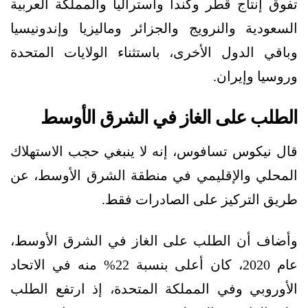
تفوق إنتاج قطر وكندا وأستراليا والمملكة العربية
السعودية والنرويج والجزائر وماليزيا وإندونيسيا
وباقي الدول الأخرى، باستثناء الولايات المتحدة
وروسيا وإيران.
الطلب على الغاز في الشرق الأوسط
قال نيكوس تسافوس، إنه لا ينبغي حجب الاستهلاك
المحلي والإقليمي في منطقة الشرق الأوسط، عن
طريق التركيز على الصادرات فقط.
وأضاف أن الطلب على الغاز في الشرق الأوسط،
عام 2020، كان أعلى بنسبة 22% منه في الاتحاد
الأوروبي وفي المملكة المتحدة، إذ ارتفع الطلب