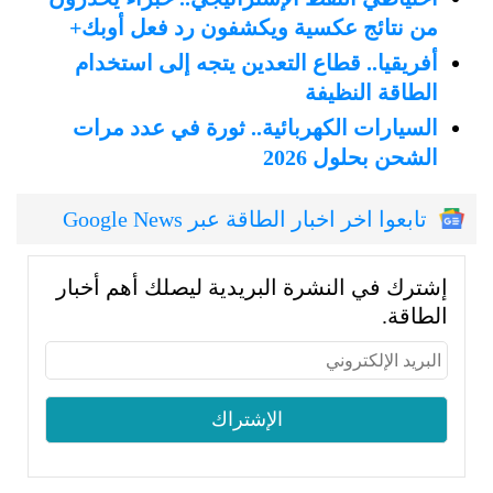
من نتائج عكسية ويكشفون رد فعل أوبك+
أفريقيا.. قطاع التعدين يتجه إلى استخدام
الطاقة النظيفة
السيارات الكهربائية.. ثورة في عدد مرات
الشحن بحلول 2026
تابعوا اخر اخبار الطاقة عبر Google News
إشترك في النشرة البريدية ليصلك أهم أخبار
الطاقة.