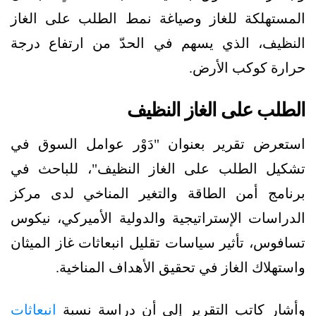
المستهلكة للغاز وصياغة نمط الطلب على الغاز
النظيف، الذي يسهم في الحدّ من ارتفاع درجة
حرارة كوكب الأرض.
الطلب على الغاز النظيف
استعرض تقرير بعنوان "دَوْر عوامل السوق في
تشكيل الطلب على الغاز النظيف"، للباحث في
برنامج أمن الطاقة والتغير المناخي لدى مركز
الدراسات الإستراتيجية والدولية الأميركي، نيكوس
تسافوس، تأثير سياسات تقليل انبعاثات غاز الميثان
واستهلاك الغاز في تحقيق الأهداف المناخية.
وأشار كاتب التقرير إلى أن دراسة نسبة
انبعاثات