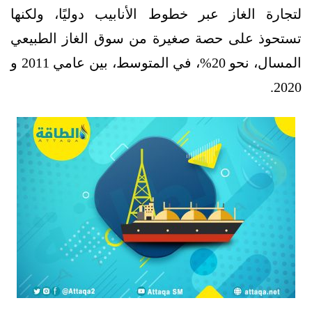
لتجارة الغاز عبر خطوط الأنابيب دوليًا، ولكنها
تستحوذ على حصة صغيرة من سوق الغاز الطبيعي
المسال، نحو 20%، في المتوسط​​، بين عامي 2011 و
2020.