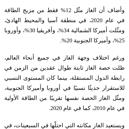
وأضاف أن الغاز مثّل 12% فقط من مزيج الطاقة
في عام 2020، في منطقة آسيا والمحيط الهادئ،
ومثّلت أميركا الشمالية 34%، وأفريقيا 30%، وأوروبا
25%، وأميركا الجنوبية 20%.
ورغم اختلاف وجهة الغاز في جميع أنحاء العالم،
ظلت حصة الغاز ثابتة طوال عقدين من الزمن في
رابطة الدول المستقلة، بينما كان المستوى النسبي
للاستقرار حديثًا نسبيًا في أوروبا وأميركا الجنوبية،
ومثّل الغاز الحصة نفسها تقريبًا من الطاقة الأولية
في عام 2010، كما في عام 2020.
ويستعيد الغاز مكانته التي احتلّها في السبعينات، في