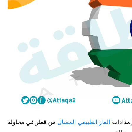
 إمدادات
الغاز الطبيعي المسال
من قطر في محاولة