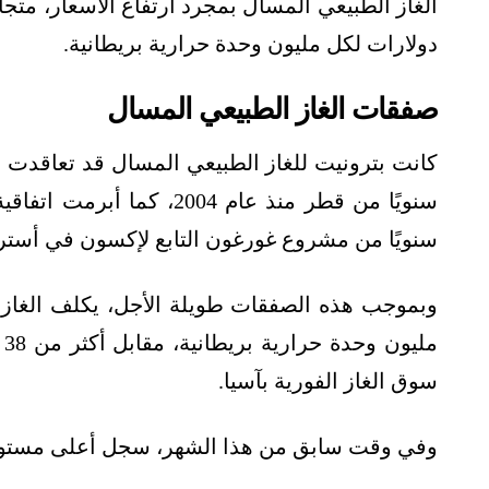
دولارات لكل مليون وحدة حرارية بريطانية.
صفقات الغاز الطبيعي المسال
سنويًا من مشروع غورغون التابع لإكسون في أسترال
م
سوق الغاز الفورية بآسيا.
وفي وقت سابق من هذا الشهر، سجل أعلى مستوى قياسي أ