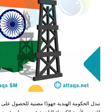
تبذل الحكومة الهندية جهودًا مضنية للحصول على