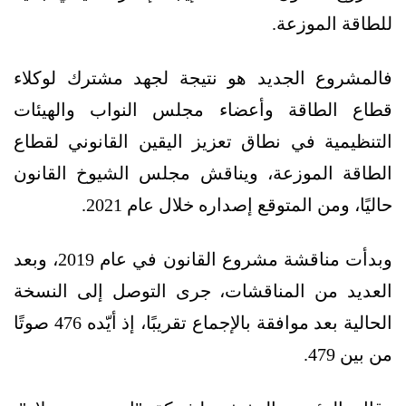
للطاقة الموزعة.
فالمشروع الجديد هو نتيجة لجهد مشترك لوكلاء
قطاع الطاقة وأعضاء مجلس النواب والهيئات
التنظيمية في نطاق تعزيز اليقين القانوني لقطاع
الطاقة الموزعة، ويناقش مجلس الشيوخ القانون
حاليًا، ومن المتوقع إصداره خلال عام 2021.
وبدأت مناقشة مشروع القانون في عام 2019، وبعد
العديد من المناقشات، جرى التوصل إلى النسخة
الحالية بعد موافقة بالإجماع تقريبًا، إذ أيّده 476 صوتًا
من بين 479.