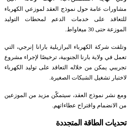
مشاورات عامة حول نموذج العقد لموزعي الكهرباء
للتعاقد على خدمات الدعم لمحطات التوليد
الموزعة حتى 30 ميغاواط.
وتلقت شركة الكهرباء البرازيلية بارانا إنرجي، التي
تعمل في ولاية بارنا الجنوبية، ترخيصًا لإجراء مشروع
تجريبي يمكن من خلاله التعاقد على توليد الكهرباء
لاختبار تشغيل الشبكات الصغيرة.
ومع نشر نموذج العقد، سيتمكّن مزيد من الموزعين
من الانضمام واقتراح عطاءاتهم.
تحديات الطاقة المتجددة