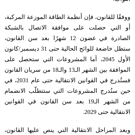
ووفقًا للقانون، فإن أنظمة الطاقة الموزعة المركبة،
أو التي حصلت على موافقة الاتصال بالشبكة
الصادرة في غضون 12 شهرًا بعد سن القانون،
ستظل خاضعة للوائح الحالية حتى 31 ديسمبر/كانون
الأول 2045، أما المشروعات التي ستحصل على
الموافقة بين الشهر الـ13 والـ18 من سريان القانون
فستُدرج في القوانين الانتقالية حتى عام 2031، في
حين ستُدرج المشروعات التي ستتطلّب الانضمام
من الشهر الـ19 بعد سن القانون في القوانين
الانتقالية حتى 2029.
وبعد المراحل الانتقالية التي ينص عليها القانون،