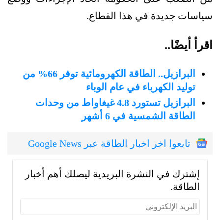
سياسات جديدة في هذا القطاع.
اقرأ أيضًا..
البرازيل.. الطاقة الكهرومائية توفر 66% من
توليد الكهرباء في عام الوباء
البرازيل تستورد 4.8 غيغاواط من وحدات
الطاقة الشمسية في 6 أشهر
تابعوا اخر اخبار الطاقة عبر Google News
إشترك في النشرة البريدية ليصلك أهم أخبار
الطاقة.