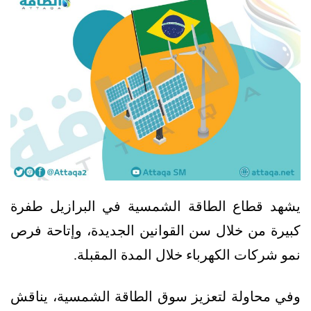
يشهد قطاع الطاقة الشمسية في البرازيل طفرة
كبيرة من خلال سن القوانين الجديدة، وإتاحة فرص
نمو شركات الكهرباء خلال المدة المقبلة.
وفي محاولة لتعزيز سوق الطاقة الشمسية، يناقش