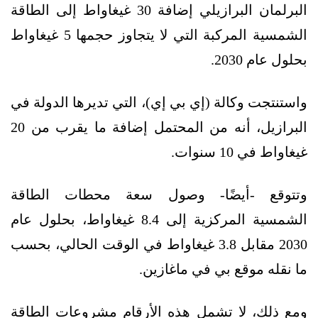
البرلمان البرازيلي إضافة 30 غيغاواط إلى الطاقة
الشمسية المركبة التي لا يتجاوز حجمها 5 غيغاواط
بحلول عام 2030.
واستنتجت وكالة (إي بي إي)، التي تديرها الدولة في
البرازيل، أنه من المحتمل إضافة ما يقرب من 20
غيغاواط في 10 سنوات.
وتتوقع -أيضًا- وصول سعة محطات الطاقة
الشمسية المركزية إلى 8.4 غيغاواط، بحلول عام
2030 مقابل 3.8 غيغاواط في الوقت الحالي، بحسب
ما نقله موقع بي في ماغازين.
ومع ذلك، لا تشمل هذه الأرقام مشروعات الطاقة