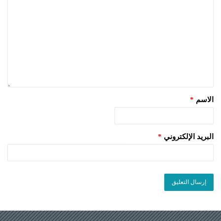
الاسم
*
البريد الإلكتروني
*