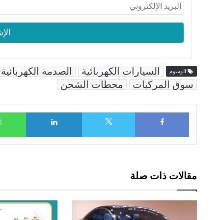
السيارات الكهربائية
الصدمة الكهربائية
الوسوم
سوق المركبات
محطات الشحن
LinkedIn
Facebook
X
مقالات ذات صلة