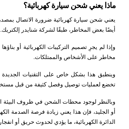
ماذا يعني شحن سيارة كهربائية؟
يعني شحن سيارة كهربائية ضرورة الاتصال بمصدر 
أيضًا بعض المخاطر، طبقًا لشركة شنايدر إلكتريك.
وإذا لم يجرِ تصميم التركيبات الكهربائية أو بناؤ
مخاطر على الأشخاص والممتلكات.
وينطبق هذا بشكل خاص على التقنيات الجديدة م
تخضع لعمليات توصيل وفصل كثيفة من قبل مستخدمي
وبالنظر لوجود محطات الشحن في ظروف البيئة الخ
أو الجليد، فإن هذا يعني زيادة فرصة الصدمة الكهر
الدائرة الكهربائية، ما يؤدي لحدوث حريق أو انفجار