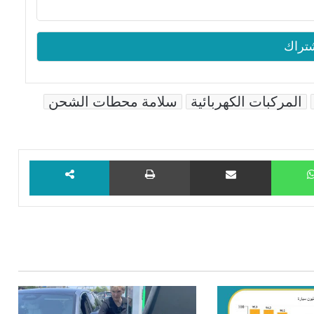
المركبات الكهربائية
سلامة محطات الشحن
WhatsApp
مشاركة عبر البريد
طباعة