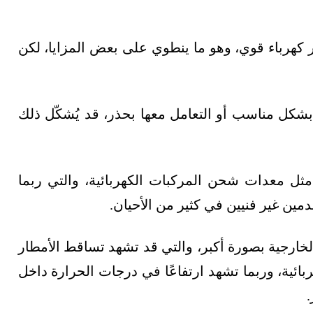
كهرباء قوي، وهو ما ينطوي على بعض المزايا، لكن
ها بشكل مناسب أو التعامل معها بحذر، قد يُشكّل ذلك
ثل معدات شحن المركبات الكهربائية، والتي ربما
ن غير فنيين في كثير من الأحيان.
ارجية بصورة أكبر، والتي قد تشهد تساقط الأمطار
بائية، وربما تشهد ارتفاعًا في درجات الحرارة داخل
.