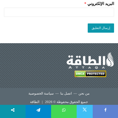
البريد الإلكتروني
*
من نحن
—
اتصل بنا
—
سياسة الخصوصية
جميع الحقوق محفوظة © 2026 |
الطاقة
X
Telegram
WhatsApp
Faceboo