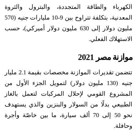
الكهرباء والطاقة المتجددة، والبترول والثروة
المعدنية، بتكلفة تتراوح بين 9-10 مليارات جنيه (570
مليون دولار إلى 630 مليون دولار أميركي)، حسب
الاستهلاك الفعلي.
موازنة مصر 2021
تتضمن تقديرات الموازنة مخصصات بقيمة 2.1 مليار
جنيه (130 مليون دولار) لتمويل الجزء الأول من
المشروع القومي لإحلال المركبات لتعمل بالغاز
الطبيعي بدلًا من السولار والبنزين والذي يستهدف
نحو 50 إلى 70 ألف سيارة، ما بين خاصّة وأجرة
وحافلة.