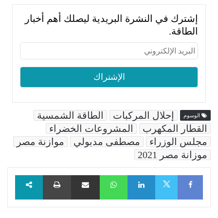
إشترك في النشرة البريدية ليصلك أهم أخبار
الطاقة.
إحلال المركبات
الطاقة الشمسية
الوسوم
القطار المكهرب
المشروعات الخضراء
مجلس الوزراء
مصطفى مدبولي
موازنة مصر
موزانة مصر 2021
Facebook
LinkedIn
WhatsApp
مشاركة عبر البريد
طباعة
X