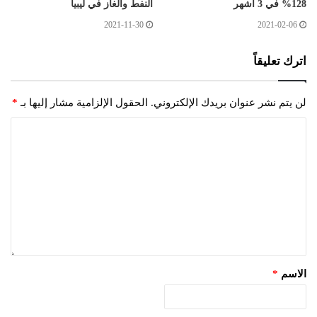
128% في 3 أشهر
النفط والغاز في ليبيا
2021-11-30
2021-02-06
اترك تعليقاً
لن يتم نشر عنوان بريدك الإلكتروني.
الحقول الإلزامية مشار إليها بـ
*
الاسم
*