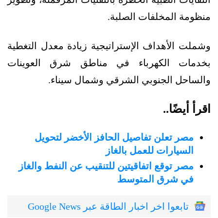
منظومة المخلفات الصلبة.
وشملت الأهداف الإستراتيجية زيادة معدل التغطية
بخدمات الكهرباء في مناطق شرق العوينات
والساحل الجنوبي الشرقي وشمال سيناء.
اقرأ أيضًا..
مصر تعلن تفاصيل الحافز الأخضر لتحويل
السيارات للعمل بالغاز
مصر توقع اتفاقيتين للتنقيب عن النفط والغاز
في شرق المتوسط
تابعوا اخر اخبار الطاقة عبر Google News