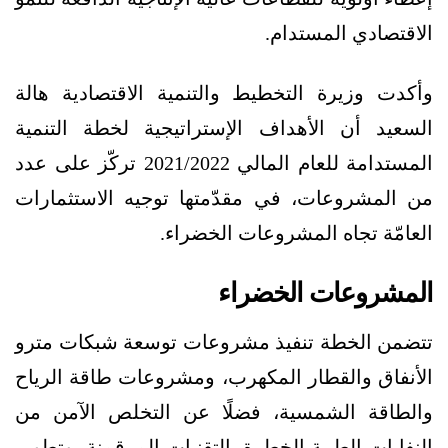
الاقتصادي المستدام.
وأكدت وزيرة التخطيط والتنمية الاقتصادية هالة
السعيد أن الأهداف الإستراتيجية لخطة التنمية
المستدامة للعام المالي 2021/2022 تركّز على عدد
من المشروعات، في مقدّمتها توجيه الاستثمارات
العامّة تجاه المشروعات الخضراء.
المشروعات الخضراء
تتضمن الخطة تنفيذ مشروعات توسعة شبكات مترو
الأنفاق والقطار المكهرب، ومشروعات طاقة الرياح
والطاقة الشمسية، فضلًا عن التخلص الآمن من
النفايات الطبية الخطرة بالتقنيات المرقمنة، وتطوير