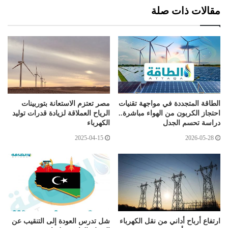
مقالات ذات صلة
الطاقة المتجددة في مواجهة تقنيات
مصر تعتزم الاستعانة بتوربينات
احتجاز الكربون من الهواء مباشرة..
الرياح العملاقة لزيادة قدرات توليد
دراسة تحسم الجدل
الكهرباء
2025-04-15
2026-05-28
ارتفاع أرباح أداني من نقل الكهرباء
شل تدرس العودة إلى التنقيب عن