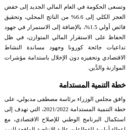
وتسعى الحكومة في العام المالي الجديد إلى خفض
العجز الكلي إلى 6.6% من الناتج المحلي، وتحقيق
فائض أولي 1.5%، بالإضافة إلى الاستمرار في جهود
الحفاظ على الاستقرار المالي المتوازن، في ظل
تداعيات جائحة كورونا وجهود مساندة النشاط
الاقتصادي وتحفيزه دون الإخلال باستدامة مؤشرات
الموازنة والدَّين.
خطة التنمية المستدامة
وافق مجلس الوزراء برئاسة مصطفى مدبولي، على
خطة التنمية المستدامة 2021/2022، التي تهدف إلى
استكمال البرنامج الوطني للإصلاح الاقتصادي، مع
إعطاء أولوية للقطاعات عالية الإنتاجية الدافعة للنمو