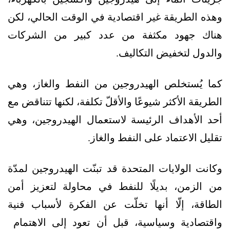
وهذه الطريقة غير اقتصادية في الوقت الحالي، لكن
هناك جهود مكثفة من عدد كبير من الشركات
والدول لتخفيض التكاليف.
كما يُستخلص الهيدروجين من النفط والغاز، وهي
الطريقة الأكثر شيوعًا والأقلّ تكلفة، لكنها تتناقض مع
أحد الأهداف الرئيسة لاستعمال الهيدروجين، وهي
تقليل الاعتماد على النفط والغاز.
وكانت الولايات المتحدة قد تبنّت الهيدروجين لمدّة
من الزمن، بديلًا للنفط في محاولة لتعزيز أمن
الطاقة، إلّا أنها تخلّت عن الفكرة لأسباب فنية
واقتصادية وسياسية، قبل أن تعود إلى الاهتمام