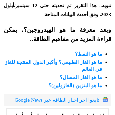
تنويه.. هذا التقرير تم تحديثه حتى 12 سبتمبر/أيلول
2023، وفق أحدث البيانات المتاحة.
وبعد معرفة ما هو الهيدروجين؟، يمكن
قراءة المزيد من مفاهيم الطاقة..
ما هو النفط؟
ما هو الغاز الطبيعي؟ وأكبر الدول المنتجة للغاز
في العالم
ما هو الغاز المسال؟
ما هو البنزين (الغازولين)؟
تابعوا اخر اخبار الطاقة عبر Google News