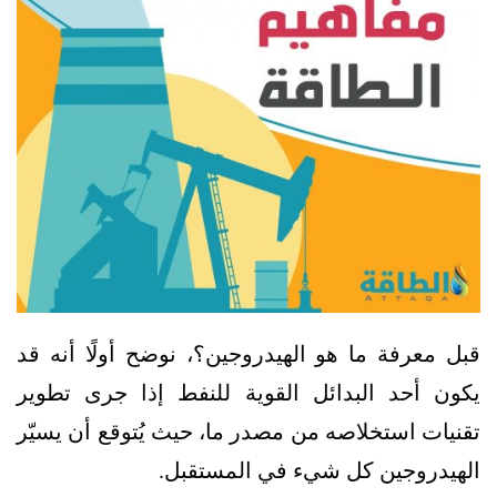
قبل معرفة ما هو الهيدروجين؟، نوضح أولًا أنه قد
يكون أحد البدائل القوية للنفط إذا جرى تطوير
تقنيات استخلاصه من مصدر ما، حيث يُتوقع أن يسيّر
الهيدروجين كل شيء في المستقبل.