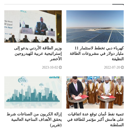
كهرباء دبي تخطط لاستثمار 11
وزير الطاقة الأردني يدعو إلى
مليار دولار في مشروعات الطاقة
إستراتيجية عربية للهيدروجين
النظيفة
الأخضر
2023-10-02
2022-07-20
تنمية نفط عُمان توقع عدة اتفاقيات
إزالة الكربون من الصناعات شرط
على هامش أكبر مؤتمر للطاقة في
يحقق الأهداف المناخية العالمية
السلطنة
(تقرير)