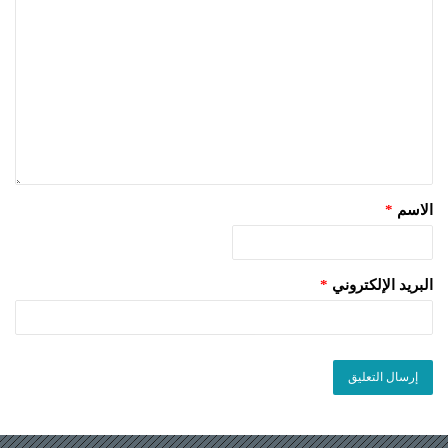
الاسم
*
البريد الإلكتروني
*