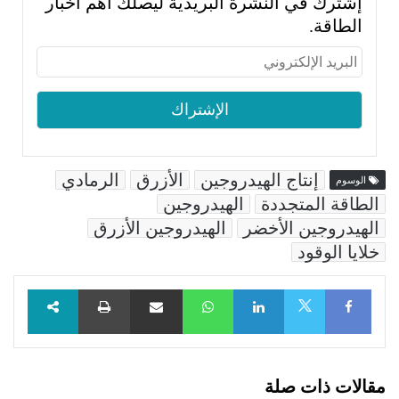
إشترك في النشرة البريدية ليصلك أهم أخبار
الطاقة.
إنتاج الهيدروجين
الأزرق
الرمادي
الوسوم
الطاقة المتجددة
الهيدروجين
الهيدروجين الأخضر
الهيدروجين الأزرق
خلايا الوقود
Facebook
LinkedIn
WhatsApp
مشاركة عبر البريد
طباعة
X
مقالات ذات صلة