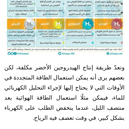
وتعدّ طريقة إنتاج الهيدروجين الأخضر مكلفة، لكن
بعضهم يرى أنه يمكن استعمال الطاقة المتجددة في
الأوقات التي لا يحتاج إليها لإجراء التحليل الكهربائي
للماء، فيمكن مثلًا استعمال الطاقة الهوائية بعد
منتصف الليل، عندما ينخفض الطلب على الكهرباء
بشكل كبير، في وقت تعصف فيه الرياح.