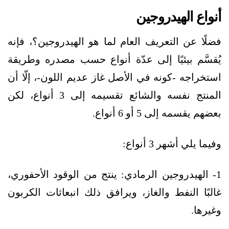
أنواع الهيدروجين
فضلًا عن التعريف العام لما هو الهيدروجين؟، فإنه
يُقسَّم بيئيًا إلى عدّة أنواع حسب مصدره وطريقة
استخراجه -كونه في الأصل غاز عديم اللون-، إلّا أن
المنتج نفسه والشائع تقسيمه إلى 3 أنواع، لكن
بعضهم يقسمه إلى 5 أو 6 أنواع.
وفيما يلي أشهر 3 أنواع:
1- الهيدروجين الرمادي: ينتج من الوقود الأحفوري،
غالبًا النفط والغاز، ويرافق ذلك انبعاثات الكربون
وغيرها.