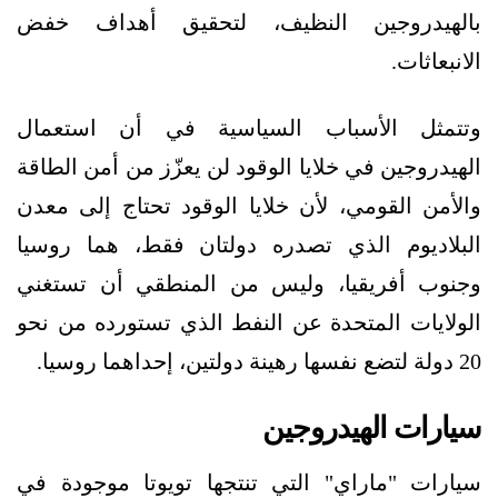
بالهيدروجين النظيف، لتحقيق أهداف خفض
الانبعاثات.
وتتمثل الأسباب السياسية في أن استعمال
الهيدروجين في خلايا الوقود لن يعزّز من أمن الطاقة
والأمن القومي، لأن خلايا الوقود تحتاج إلى معدن
البلاديوم الذي تصدره دولتان فقط، هما روسيا
وجنوب أفريقيا، وليس من المنطقي أن تستغني
الولايات المتحدة عن النفط الذي تستورده من نحو
20 دولة لتضع نفسها رهينة دولتين، إحداهما روسيا.
سيارات الهيدروجين
سيارات "ماراي" التي تنتجها تويوتا موجودة في