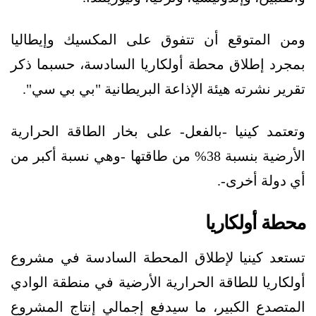
ومن المتوقع أن تتفوق على المكسيك وإيطاليا
بمجرد إطلاق محطة أولكاريا السادسة، حسبما ذكر
تقرير نشرته هيئة الإذاعة البريطانية "بي بي سي".
وتعتمد كينيا -بالفعل- على بخار الطاقة الحرارية
الأرضية بنسبة 38% من طاقتها -وهي نسبة أكبر من
أي دولة أخرى-.
محطة أولكاريا
تستعد كينيا لإطلاق المحطة السادسة في مشروع
أولكاريا للطاقة الحرارية الأرضية في منطقة الوادي
المتصدع الكبير، ما سيدفع إجمالي إنتاج المشروع