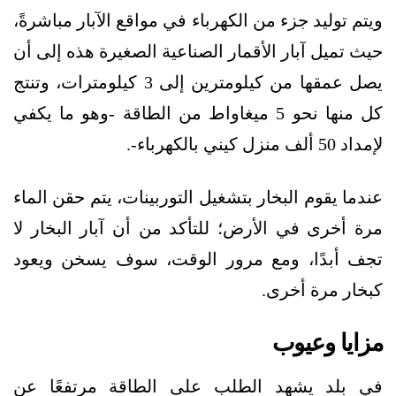
ويتم توليد جزء من الكهرباء في مواقع الآبار مباشرةً،
حيث تميل آبار الأقمار الصناعية الصغيرة هذه إلى أن
يصل عمقها من كيلومترين إلى 3 كيلومترات، وتنتج
كل منها نحو 5 ميغاواط من الطاقة -وهو ما يكفي
لإمداد 50 ألف منزل كيني بالكهرباء-.
عندما يقوم البخار بتشغيل التوربينات، يتم حقن الماء
مرة أخرى في الأرض؛ للتأكد من أن آبار البخار لا
تجف أبدًا، ومع مرور الوقت، سوف يسخن ويعود
كبخار مرة أخرى.
مزايا وعيوب
في بلد يشهد الطلب على الطاقة مرتفعًا عن