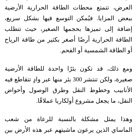
العرض، تتمتع محطات الطاقة الحرارية الأرضية
ببعض المزايا. فيُمكن التوسع فيها بشكل سريع،
إضافة إلى تميزها بحجمها الصغير، حيث تتطلب
الطاقة الحرارية أرضًا أصغر بكثير من طاقة الرياح
أو الطاقة الشمسية أو الفحم.
ومع ذلك، قد تكون بئرًا واحدة للطاقة الأرضية
صغيرة، ولكن تنتشر 300 بئر منها عبر وادٍ تتقاطع فيه
الأنابيب وخطوط النقل وطرق الوصول وأحواض
النقل، ما يجعل مشروع أولكاريا عملاقًا.
وهذا يمثل مشكلة بالنسبة للرعاة من شعب
الماساي الذين يرعون ماشيتهم عبر هذه الأرض بين