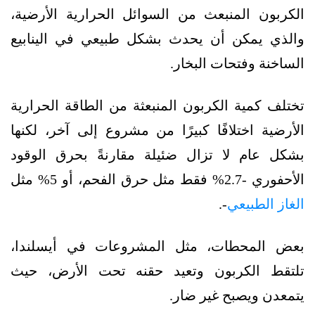
الكربون المنبعث من السوائل الحرارية الأرضية،
والذي يمكن أن يحدث بشكل طبيعي في الينابيع
الساخنة وفتحات البخار.
تختلف كمية الكربون المنبعثة من الطاقة الحرارية
الأرضية اختلافًا كبيرًا من مشروع إلى آخر، لكنها
بشكل عام لا تزال ضئيلة مقارنةً بحرق الوقود
الأحفوري -2.7% فقط مثل حرق الفحم، أو 5% مثل
الغاز الطبيعي
-.
بعض المحطات، مثل المشروعات في أيسلندا،
تلتقط الكربون وتعيد حقنه تحت الأرض، حيث
يتمعدن ويصبح غير ضار.