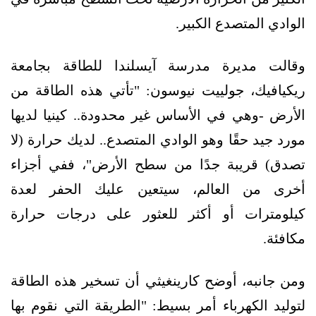
الوادي المتصدع الكبير.
وقالت مديرة مدرسة آيسلندا للطاقة بجامعة
ريكيافيك، جولييت نيوسون: "تأتي هذه الطاقة من
الأرض -وهي في الأساس غير محدودة.. كينيا لديها
مورد جيد حقًا وهو الوادي المتصدع.. لديك حرارة (لا
تصدق) قريبة جدًا من سطح الأرض"، ففي أجزاء
أخرى من العالم، سيتعين عليك الحفر لعدة
كيلومترات أو أكثر للعثور على درجات حرارة
مكافئة.
ومن جانبه، أوضح كارينغيثي أن تسخير هذه الطاقة
لتوليد الكهرباء أمر بسيط: "الطريقة التي نقوم بها