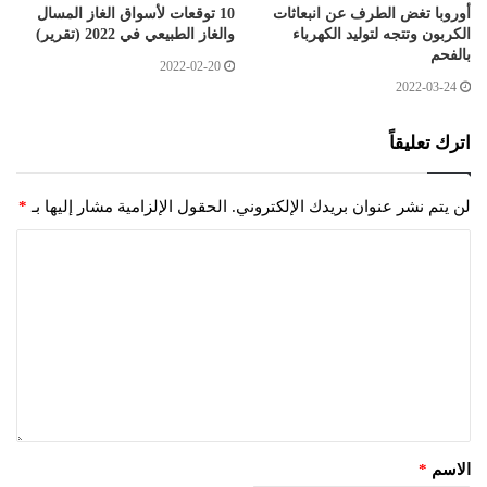
أوروبا تغض الطرف عن انبعاثات
10 توقعات لأسواق الغاز المسال
الكربون وتتجه لتوليد الكهرباء
والغاز الطبيعي في 2022 (تقرير)
بالفحم
2022-02-20
2022-03-24
اترك تعليقاً
لن يتم نشر عنوان بريدك الإلكتروني.
الحقول الإلزامية مشار إليها بـ
*
الاسم
*