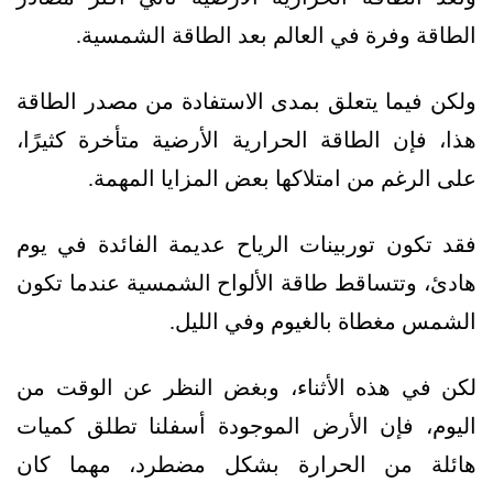
الطاقة وفرة في العالم بعد الطاقة الشمسية.
ولكن فيما يتعلق بمدى الاستفادة من مصدر الطاقة
هذا، فإن الطاقة الحرارية الأرضية متأخرة كثيرًا،
على الرغم من امتلاكها بعض المزايا المهمة.
فقد تكون توربينات الرياح عديمة الفائدة في يوم
هادئ، وتتساقط طاقة الألواح الشمسية عندما تكون
الشمس مغطاة بالغيوم وفي الليل.
لكن في هذه الأثناء، وبغض النظر عن الوقت من
اليوم، فإن الأرض الموجودة أسفلنا تطلق كميات
هائلة من الحرارة بشكل مضطرد، مهما كان