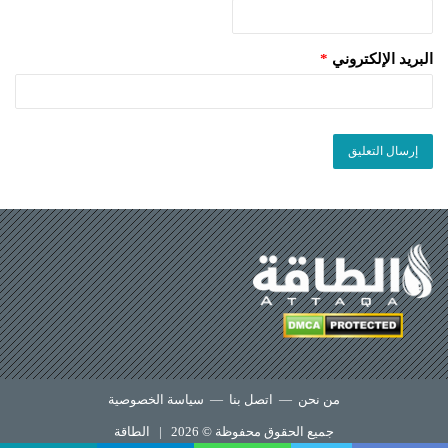
البريد الإلكتروني
*
من نحن
—
اتصل بنا
—
سياسة الخصوصية
جميع الحقوق محفوظة © 2026 |
الطاقة