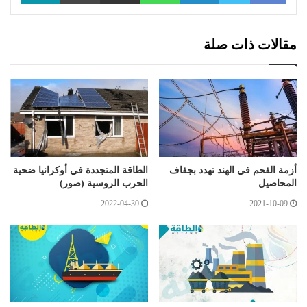
مقالات ذات صلة
أزمة الفحم في الهند تهدد بجفاف
الطاقة المتجددة في أوكرانيا ضحية
المحاصيل
الحرب الروسية (صور)
2022-04-30
2021-10-09