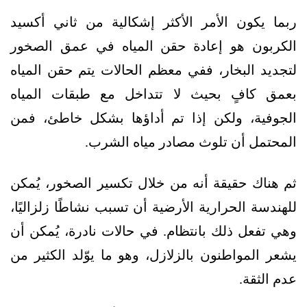
ربما يكون الأمر الأكثر إشكالية من ثاني أكسيد
الكربون هو إعادة حقن المياه في عمق الصخور
لتجديد البخار، ففي معظم الحالات يتم حقن المياه
بعمق كافٍ بحيث لا تتداخل مع طبقات المياه
الجوفية، ولكن إذا تم أداؤها بشكل خاطئ، فمن
المحتمل أن تلوث مصادر مياه الشرب.
ثم هناك حقيقة أنه من خلال تكسير الصخور، يُمكن
للهندسة الحرارية الأرضية أن تسبب نشاطًا زلزاليًا،
وهي تفعل ذلك بانتظام. في حالات نادرة، يُمكن أن
يشعر المواطنون بالزلازل، وهو ما يوّلد الكثير من
عدم الثقة.