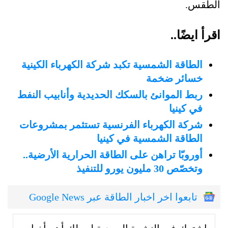
الطقس.
اقرأ ايضًا..
الطاقة الشمسية تكبد شركة الكهرباء الكينية
خسائر ضخمة
ربط الموانئ بالسكك الحديدية وأنابيب النفط
في كينيا
شركة الكهرباء الفرنسية تستثمر بمشروعات
الطاقة الشمسية في كينيا
أوروبّا تراهن على الطاقة الحرارية الأرضية..
وتخصّص 30 مليون يورو للتنفيذ
تابعوا اخر اخبار الطاقة عبر Google News