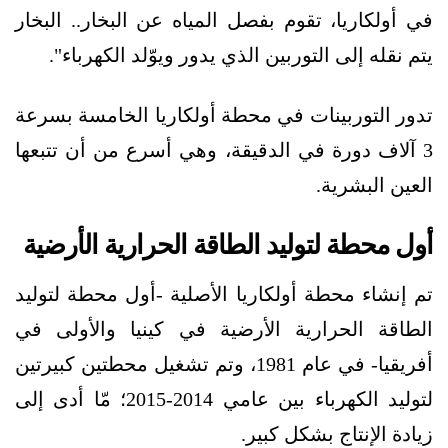
في أولكاريا، تقوم بفصل المياه عن البخار.. البخار
يتم نقله إلى التوربين الذي يدور ويوّلد الكهرباء".
تدور التوربينات في محطة أولكاريا الخامسة بسرعة
3 آلاف دورة في الدقيقة، وهي أسرع من أن تتبعها
العين البشرية.
أول محطة لتوليد الطاقة الحرارية الأرضية
تم إنشاء محطة أولكاريا الأصلية -أول محطة لتوليد
الطاقة الحرارية الأرضية في كينيا والأولى في
أفريقيا- في عام 1981، وتم تشغيل محطتين كبيرتين
لتوليد الكهرباء بين عامي 2014-2015؛ مّا أدى إلى
زيادة الإنتاج بشكل كبير.