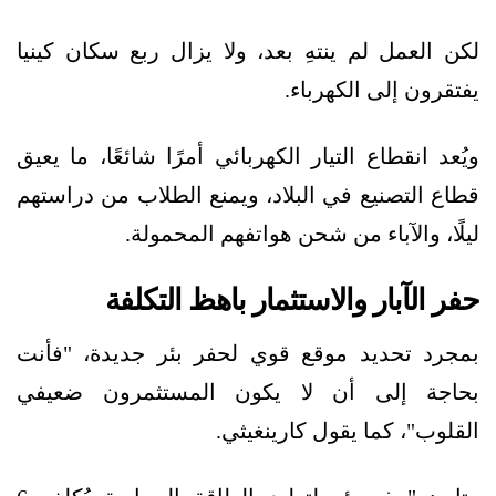
لكن العمل لم ينتهِ بعد، ولا يزال ربع سكان كينيا
يفتقرون إلى الكهرباء.
ويُعد انقطاع التيار الكهربائي أمرًا شائعًا، ما يعيق
قطاع التصنيع في البلاد، ويمنع الطلاب من دراستهم
ليلًا، والآباء من شحن هواتفهم المحمولة.
حفر الآبار والاستثمار باهظ التكلفة
بمجرد تحديد موقع قوي لحفر بئر جديدة، "فأنت
بحاجة إلى أن لا يكون المستثمرون ضعيفي
القلوب"، كما يقول كارينغيثي.