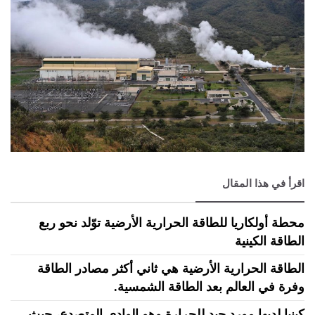
اقرأ في هذا المقال
محطة أولكاريا للطاقة الحرارية الأرضية توّلد نحو ربع
الطاقة الكينية
الطاقة الحرارية الأرضية هي ثاني أكثر مصادر الطاقة
وفرة في العالم بعد الطاقة الشمسية.
كينيا لديها مورد جيد للحرارة وهو الوادي المتصدع، حيث