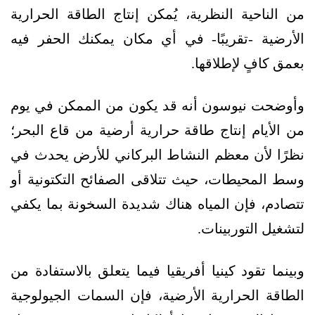
من الناحية النظرية، يُمكن إنتاج الطاقة الحرارية
الأرضية -تقريبًا- في أي مكان يمكنك الحفر فيه
بعمق كافٍ لإطلاقها.
وأوضحت نيوسون أنه قد يكون من الممكن في يوم
من الأيام إنتاج طاقة حرارية أرضية من قاع البحر؛
نظرًا لأن معظم النشاط البركاني للأرض يحدث في
وسط المحيطات، حيث تتلاقى الصفائح التكتونية أو
تتصادم، فإن المياه هناك شديدة السخونة بما يكفي
لتشغيل التوربينات.
وبينما تقود كينيا أفريقيا فيما يتعلق بالاستفادة من
الطاقة الحرارية الأرضية، فإن السمات الجيولوجية