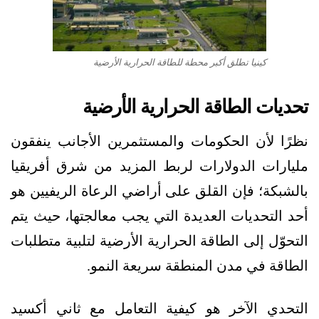
كينيا تطلق أكبر محطة للطاقة الحرارية الأرضية
تحديات الطاقة الحرارية الأرضية
نظرًا لأن الحكومات والمستثمرين الأجانب ينفقون
مليارات الدولارات لربط المزيد من شرق أفريقيا
بالشبكة؛ فإن القلق على أراضي الرعاة الريفيين هو
أحد التحديات العديدة التي يجب معالجتها، حيث يتم
التحوّل إلى الطاقة الحرارية الأرضية لتلبية متطلبات
الطاقة في مدن المنطقة سريعة النمو.
التحدي الآخر هو كيفية التعامل مع ثاني أكسيد