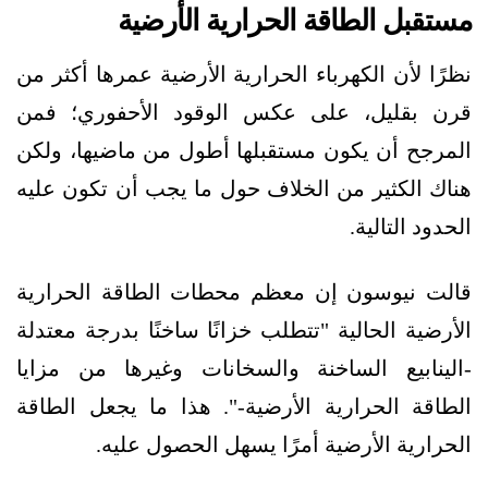
مستقبل الطاقة الحرارية الأرضية
نظرًا لأن الكهرباء الحرارية الأرضية عمرها أكثر من
قرن بقليل، على عكس الوقود الأحفوري؛ فمن
المرجح أن يكون مستقبلها أطول من ماضيها، ولكن
هناك الكثير من الخلاف حول ما يجب أن تكون عليه
الحدود التالية.
قالت نيوسون إن معظم محطات الطاقة الحرارية
الأرضية الحالية "تتطلب خزانًا ساخنًا بدرجة معتدلة
-الينابيع الساخنة والسخانات وغيرها من مزايا
الطاقة الحرارية الأرضية-". هذا ما يجعل الطاقة
الحرارية الأرضية أمرًا يسهل الحصول عليه.