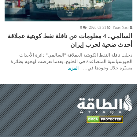
0
2026-03-31
Yaser Nasr
السالمي.. 4 معلومات عن ناقلة نفط كويتية عملاقة
أحدث ضحية لحرب إيران
دخلت ناقلة النفط الكويتية العملاقة "السالمي" دائرة الأحداث
الجيوسياسية المتصاعدة في الخليج، بعدما تعرضت لهجوم بطائرة
مسيّرة خلال وجودها في…
المزيد