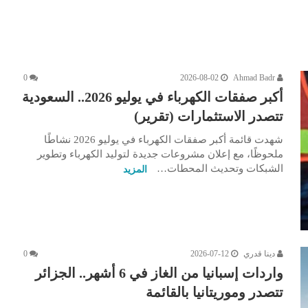
0
2026-08-02
Ahmad Badr
أكبر صفقات الكهرباء في يوليو 2026.. السعودية
تتصدر الاستثمارات (تقرير)
شهدت قائمة أكبر صفقات الكهرباء في يوليو 2026 نشاطًا
ملحوظًا، مع إعلان مشروعات جديدة لتوليد الكهرباء وتطوير
الشبكات وتحديث المحطات…
المزيد
دينا قدري
2026-07-12
0
واردات إسبانيا من الغاز في 6 أشهر.. الجزائر
تتصدر وموريتانيا بالقائمة