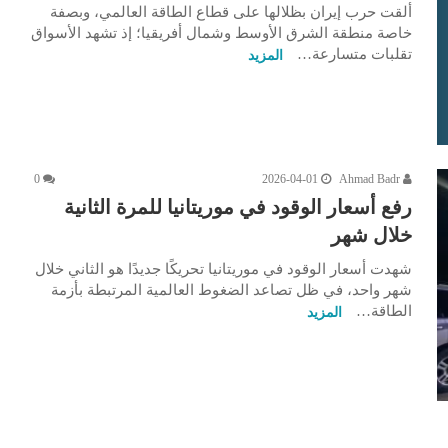
ألقت حرب إيران بظلالها على قطاع الطاقة العالمي، وبصفة
خاصة منطقة الشرق الأوسط وشمال أفريقيا؛ إذ تشهد الأسواق
تقلبات متسارعة…
المزيد
0
2026-04-01
Ahmad Badr
رفع أسعار الوقود في موريتانيا للمرة الثانية
خلال شهر
شهدت أسعار الوقود في موريتانيا تحريكًا جديدًا هو الثاني خلال
شهر واحد، في ظل تصاعد الضغوط العالمية المرتبطة بأزمة
الطاقة…
المزيد