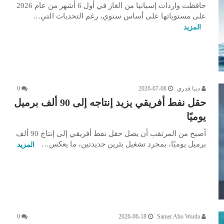
حافظت واردات إسبانيا من الغاز في أول 6 أشهر من عام 2026
على مستوياتها على أساس سنوي، رغم التحديات التي…
المزيد
دينا قدري
2026-07-08
0
حقل نفط أفريقي يزيد إنتاجه إلى 90 ألف برميل
يوميًا
أصبح من المرتقب أن يصل حقل نفط أفريقي إلى إنتاج 90 ألف
برميل يوميًا، بمجرد تشغيل بئرين جديدتين، ما يعكس…
المزيد
0
2026-06-18
Samer Abo Warda