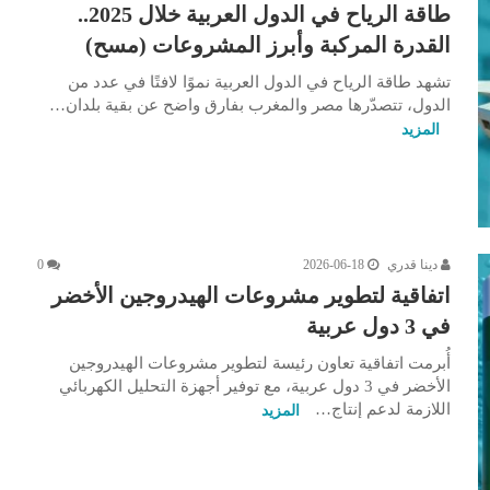
طاقة الرياح في الدول العربية خلال 2025..
القدرة المركبة وأبرز المشروعات (مسح)
تشهد طاقة الرياح في الدول العربية نموًا لافتًا في عدد من
الدول، تتصدّرها مصر والمغرب بفارق واضح عن بقية بلدان…
المزيد
دينا قدري
2026-06-18
0
اتفاقية لتطوير مشروعات الهيدروجين الأخضر
في 3 دول عربية
أُبرمت اتفاقية تعاون رئيسة لتطوير مشروعات الهيدروجين
الأخضر في 3 دول عربية، مع توفير أجهزة التحليل الكهربائي
اللازمة لدعم إنتاج…
المزيد