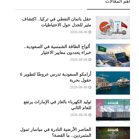
أهم المقالات
حقل باتمان النفطي في تركيا.. اكتشاف
مثير للجدل حول الاحتياطيات
2026-08-06
ألواح الطاقة الشمسية في السعودية..
خبراء يحددون معايير الاختيار
2026-08-06
أرامكو السعودية تدرس عروضًا لتطوير 6
حقول بحرية
2026-08-06
توليد الكهرباء بالغاز في الإمارات يرتفع
للعام الثاني
2026-08-06
العناصر الأرضية النادرة في ميانمار تمول
المتمردين.. ما القصة؟