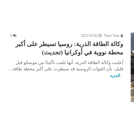
0
2022-03-02
Yaser Nasr
وكالة الطاقة الذرية: روسيا تسيطر على أكبر
محطة نووية في أوكرانيا (تحديث)
أعلنت وكالة الطاقة الذرية، أنها تلقت تأكيدًا من موسكو قبل
قليل، بأن القوات الروسية قد سيطرت على أكبر محطة طاقة…
المزيد