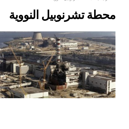
محطة تشرنوبيل النووية