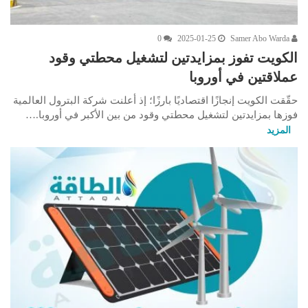
0
2025-01-25
Samer Abo Warda
الكويت تفوز بمزايدتين لتشغيل محطتي وقود
عملاقتين في أوروبا
حقّقت الكويت إنجازًا اقتصاديًا بارزًا؛ إذ أعلنت شركة البترول العالمية
فوزها بمزايدتين لتشغيل محطتي وقود من بين الأكبر في أوروبا.…
المزيد