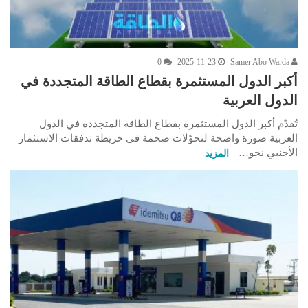
0
2025-11-23
Samer Abo Warda
أكبر الدول المستثمرة بقطاع الطاقة المتجددة في
الدول العربية
تُقدّم أكبر الدول المستثمرة بقطاع الطاقة المتجددة في الدول
العربية صورة واضحة لتحوّلات ضخمة في خريطة تدفقات الاستثمار
الأجنبي نحو…
المزيد