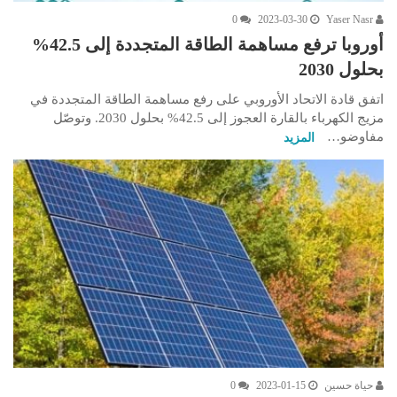
0
2023-03-30
Yaser Nasr
أوروبا ترفع مساهمة الطاقة المتجددة إلى 42.5%
بحلول 2030
اتفق قادة الاتحاد الأوروبي على رفع مساهمة الطاقة المتجددة في
مزيج الكهرباء بالقارة العجوز إلى 42.5% بحلول 2030. وتوصّل
مفاوضو…
المزيد
حياة حسين
2023-01-15
0