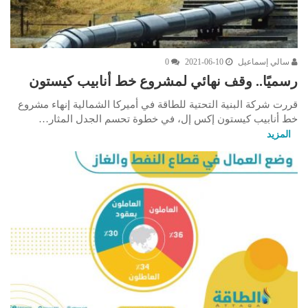
سالي إسماعيل
2021-06-10
0
رسميًا.. وقف نهائي لمشروع خط أنابيب كيستون
قررت شركة البنية التحتية للطاقة في أميركا الشمالية إنهاء مشروع
خط أنابيب كيستون إكس إل، في خطوة تحسم الجدل المثار…
المزيد