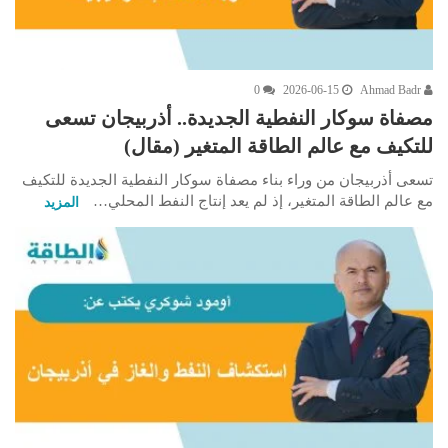
0
2026-06-15
Ahmad Badr
مصفاة سوكار النفطية الجديدة.. أذربيجان تسعى
للتكيف مع عالم الطاقة المتغير (مقال)
تسعى أذربيجان من وراء بناء مصفاة سوكار النفطية الجديدة للتكيف
مع عالم الطاقة المتغير، إذ لم يعد إنتاج النفط المحلي…
المزيد