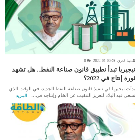
دينا قدري
2022-01-06
0
نيجيريا تبدأ تطبيق قانون صناعة النفط.. هل تشهد
ثورة إنتاج في 2022؟
بدأت نيجيريا في تنفيذ قانون صناعة النفط الجديد، في الوقت الذي
تسعى فيه البلاد لتعزيز التنقيب عن الخام وإنتاجه في…
المزيد