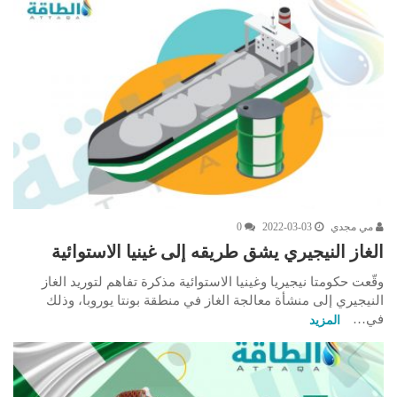
مي مجدي
2022-03-03
0
الغاز النيجيري يشق طريقه إلى غينيا الاستوائية
وقّعت حكومتا نيجيريا وغينيا الاستوائية مذكرة تفاهم لتوريد الغاز
النيجيري إلى منشأة معالجة الغاز في منطقة بونتا يوروبا، وذلك
في…
المزيد