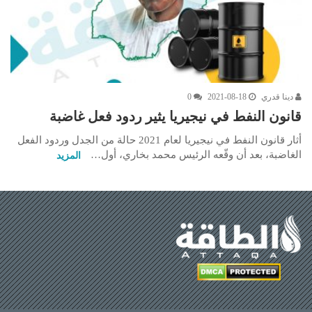
دينا قدري
2021-08-18
0
قانون النفط في نيجيريا يثير ردود فعل غاضبة
أثار قانون النفط في نيجيريا لعام 2021 حالة من الجدل وردود الفعل
الغاضبة، بعد أن وقّعه الرئيس محمد بخاري، أول…
المزيد