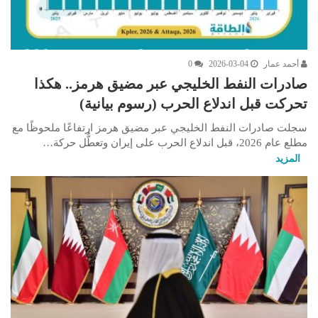
أحمد عمار
2026-03-04
0
صادرات النفط الخليجي عبر مضيق هرمز.. هكذا
تحركت قبل اندلاع الحرب (رسوم بيانية)
سجلت صادرات النفط الخليجي عبر مضيق هرمز ارتفاعًا ملحوظًا مع
مطلع عام 2026، قبل اندلاع الحرب على إيران وتعطُّل حركة…
المزيد