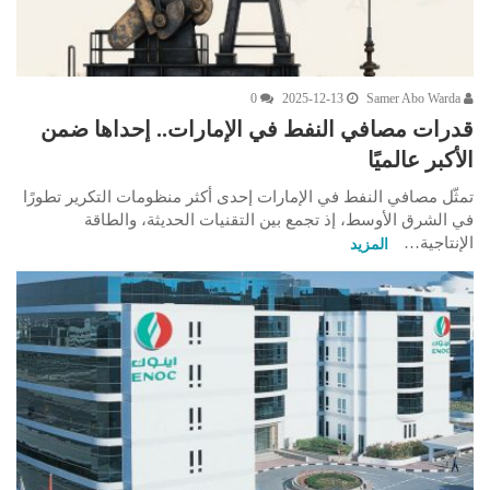
0
2025-12-13
Samer Abo Warda
قدرات مصافي النفط في الإمارات.. إحداها ضمن
الأكبر عالميًا
تمثّل مصافي النفط في الإمارات إحدى أكثر منظومات التكرير تطورًا
في الشرق الأوسط، إذ تجمع بين التقنيات الحديثة، والطاقة
الإنتاجية…
المزيد