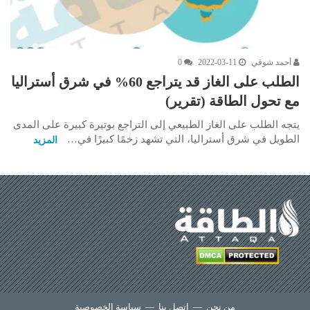
أحمد شوقي
2022-03-11
0
الطلب على الغاز قد يتراجع 60% في شرق أستراليا
مع تحول الطاقة (تقرير)
يتجه الطلب على الغاز الطبيعي إلى التراجع بوتيرة كبيرة على المدى
الطويل في شرق أستراليا، التي تشهد زخمًا كبيرًا في…
المزيد
من نحن
—
اتصل بنا
—
سياسة الخصوصية