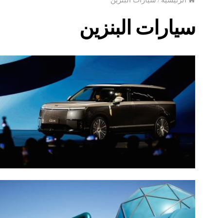
سيارات البنزين