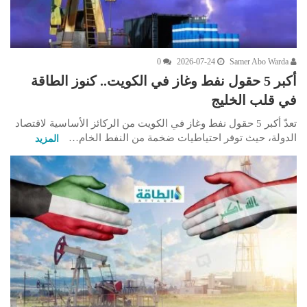
0
2026-07-24
Samer Abo Warda
أكبر 5 حقول نفط وغاز في الكويت.. كنوز الطاقة
في قلب الخليج
تعدّ أكبر 5 حقول نفط وغاز في الكويت من الركائز الأساسية لاقتصاد
الدولة، حيث توفر احتياطيات ضخمة من النفط الخام…
المزيد