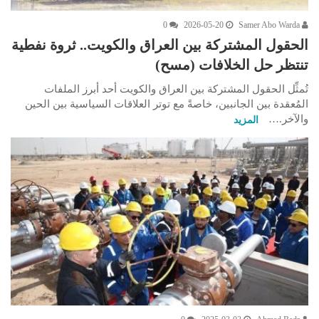
0
2026-05-20
Samer Abo Warda
الحقول المشتركة بين العراق والكويت.. ثروة نفطية
تنتظر حل الخلافات (مسح)
تُمثِّل الحقول المشتركة بين العراق والكويت أحد أبرز الملفات
المُعقدة بين الجانبين، خاصةً مع توتر العلاقات السياسية بين الحين
والآخر.…
المزيد