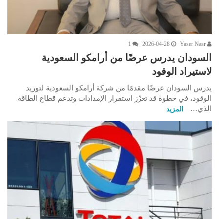
1
2026-04-28
Yaser Nasr
السودان يدرس عرضًا من أرامكو السعودية
لاستيراد الوقود
يدرس السودان عرضًا مقدمًا من شركة أرامكو السعودية لتوريد
الوقود، في خطوة قد تعزّز استقرار الإمدادات وتدعم قطاع الطاقة
الذي…
المزيد