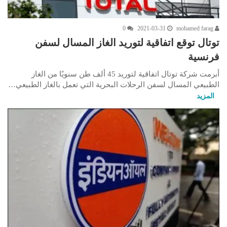
0
2021-03-31
mohamed farag
توتال توقع اتفاقية لتوريد الغاز المسال لسفن
فرنسية
أبرمت شركة توتال اتفاقية لتوريد 45 ألف طن سنويًا من الغاز
الطبيعي المسال لسفن الرحلات البحرية التي تعمل بالغاز الطبيعي…
المزيد