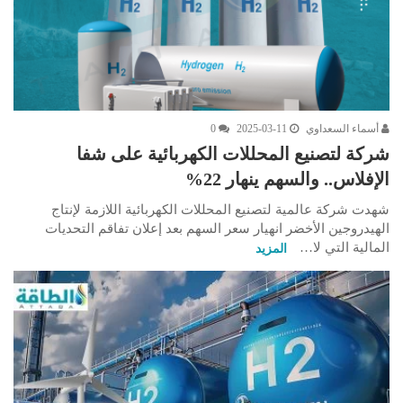
أسماء السعداوي
2025-03-11
0
شركة لتصنيع المحللات الكهربائية على شفا
الإفلاس.. والسهم ينهار 22%
شهدت شركة عالمية لتصنيع المحللات الكهربائية اللازمة لإنتاج
الهيدروجين الأخضر انهيار سعر السهم بعد إعلان تفاقم التحديات
المالية التي لا…
المزيد