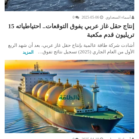
أسماء السعداوي
2025-05-06
0
إنتاج حقل غاز عربي يفوق التوقعات.. احتياطياته 15
تريليون قدم مكعبة
أشادت شركة طاقة عالمية بإنتاج حقل غاز عربي، بعد أن شهد الربع
الأول من العام الجاري (2025) تسجيل نتائج تفوق…
المزيد