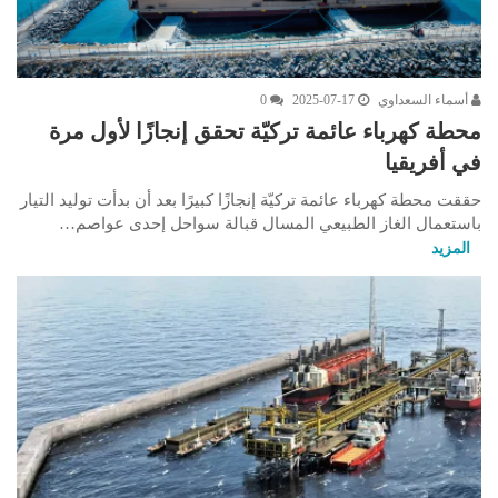
أسماء السعداوي
2025-07-17
0
محطة كهرباء عائمة تركيّة تحقق إنجازًا لأول مرة
في أفريقيا
حققت محطة كهرباء عائمة تركيّة إنجازًا كبيرًا بعد أن بدأت توليد التيار
باستعمال الغاز الطبيعي المسال قبالة سواحل إحدى عواصم…
المزيد