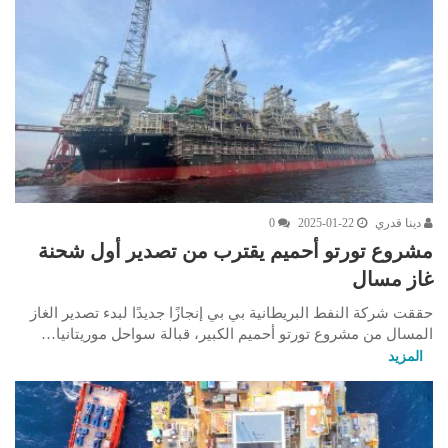
دينا قدري
2025-01-22
0
مشروع تورتو أحميم يقترب من تصدير أول شحنة
غاز مسال
حققت شركة النفط البريطانية بي بي إنجازًا جديدًا لبدء تصدير الغاز
المسال من مشروع تورتو أحميم الكبير، قبالة سواحل موريتانيا…
المزيد