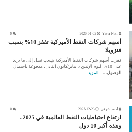
0
2026-01-05
Yaser Nasr
أسهم شركات النفط الأميركية تقفز 10% بسبب
فنزويلا
قفزت أسهم شركات النفط الأميركية بنِسب تصل إلى ما يزيد
على 10% اليوم الإثنين 5 يناير/كانون الثاني، مدفوعة باحتمال
الوصول…
المزيد
أحمد شوقي
2025-12-23
0
ارتفاع احتياطيات النفط العالمية في 2025..
وهذه أكبر 10 دول