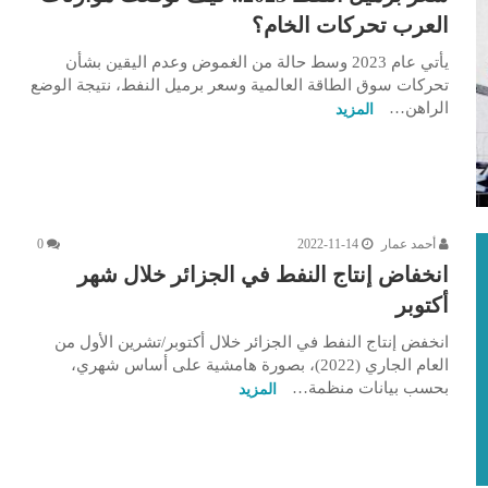
العرب تحركات الخام؟
يأتي عام 2023 وسط حالة من الغموض وعدم اليقين بشأن
تحركات سوق الطاقة العالمية وسعر برميل النفط، نتيجة الوضع
الراهن…
المزيد
أحمد عمار
2022-11-14
0
انخفاض إنتاج النفط في الجزائر خلال شهر
أكتوبر
انخفض إنتاج النفط في الجزائر خلال أكتوبر/تشرين الأول من
العام الجاري (2022)، بصورة هامشية على أساس شهري،
بحسب بيانات منظمة…
المزيد