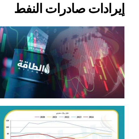
إيرادات صادرات النفط