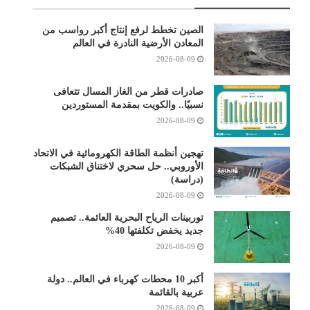
الصين تخطط لرفع إنتاج أكبر رواسب من
المعادن الأرضية النادرة في العالم
2026-08-09
صادرات قطر من الغاز المسال تتعافى
نسبيًا.. والكويت بمقدمة المستوردين
2026-08-09
تهجين أنظمة الطاقة الكهرومائية في الاتحاد
الأوروبي.. حل سحري لاختناق الشبكات
(دراسة)
2026-08-09
توربينات الرياح البحرية العائمة.. تصميم
جديد يخفض تكلفتها 40%
2026-08-09
أكبر 10 محطات كهرباء في العالم.. دولة
عربية بالقائمة
2026-08-09