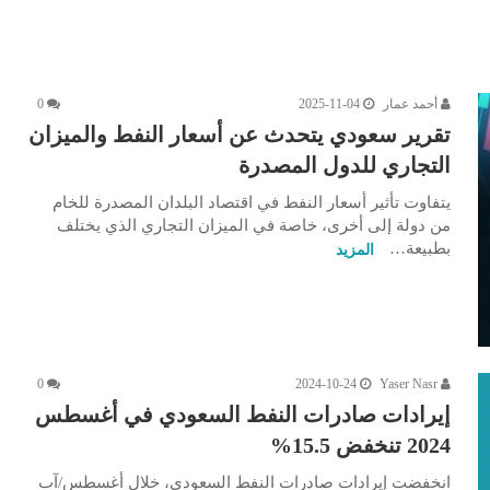
أحمد عمار
2025-11-04
0
تقرير سعودي يتحدث عن أسعار النفط والميزان
التجاري للدول المصدرة
يتفاوت تأثير أسعار النفط في اقتصاد البلدان المصدرة للخام
من دولة إلى أخرى، خاصة في الميزان التجاري الذي يختلف
بطبيعة…
المزيد
0
2024-10-24
Yaser Nasr
إيرادات صادرات النفط السعودي في أغسطس
2024 تنخفض 15.5%
انخفضت إيرادات صادرات النفط السعودي، خلال أغسطس/آب