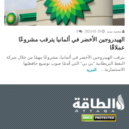
محمد سند
2023-01-19
0
الهيدروجين الأخضر في ألمانيا يترقب مشروعًا
عملاقًا
يترقب الهيدروجين الأخضر في ألمانيا، مشروعًا مهمًا من خلال شركة
النفط البريطانية "بي بي" التي قُدمًا صوب توسيع حافظتها
الاستثمارية…
المزيد