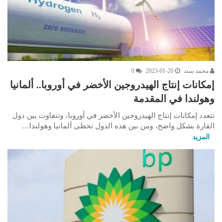
محمد سند
2023-01-20
0
إمكانات إنتاج الهيدروجين الأخضر في أوروبا.. ألمانيا
وهولندا في المقدمة
تتعدد إمكانات إنتاج الهيدروجين الأخضر في أوروبا، وتتفاوت بين دول
القارة بشكل واضح، ومن بين هذه الدول تحظى ألمانيا وهولندا…
المزيد