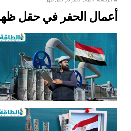
أعمال الحفر في حقل ظهر