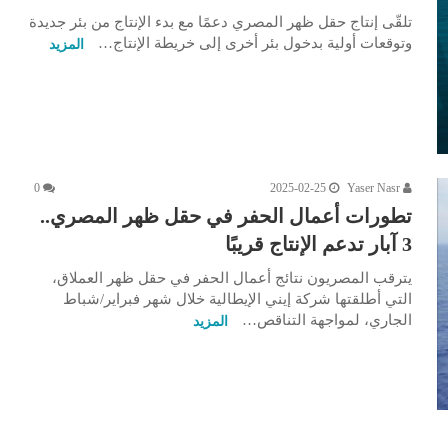
تلقّى إنتاج حقل ظهر المصري دعمًا مع بدء الإنتاج من بئر جديدة
وتوقعات أولية بدخول بئر أخرى إلى خريطة الإنتاج…
المزيد
0
2025-02-25
Yaser Nasr
تطورات أعمال الحفر في حقل ظهر المصري..
3 آبار تدعم الإنتاج قريبًا
يترقب المصريون نتائج أعمال الحفر في حقل ظهر العملاق،
التي أطلقتها شركة إيني الإيطالية خلال شهر فبراير/شباط
الجاري، لمواجهة التناقص…
المزيد