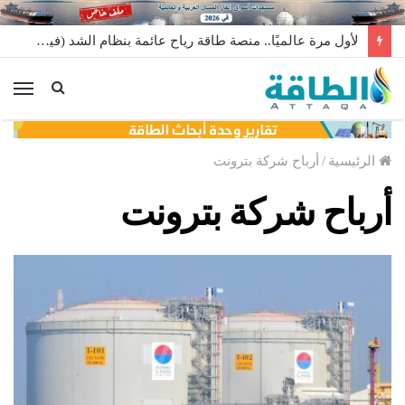
لأول مرة عالميًا.. منصة طاقة رياح عائمة بنظام الشد (فيديو)
الق
الرئيسية
/
أرباح شركة بترونت
أرباح شركة بترونت